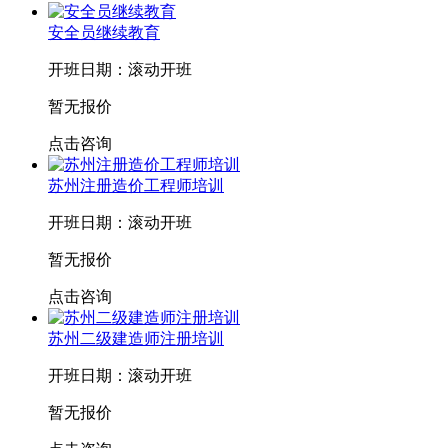
安全员继续教育
开班日期：滚动开班
暂无报价
点击咨询
苏州注册造价工程师培训
开班日期：滚动开班
暂无报价
点击咨询
苏州二级建造师注册培训
开班日期：滚动开班
暂无报价