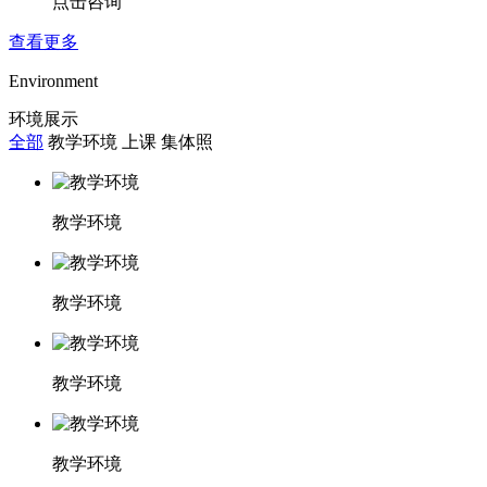
点击咨询
查看更多
Environment
环境展示
全部
教学环境
上课
集体照
教学环境
教学环境
教学环境
教学环境