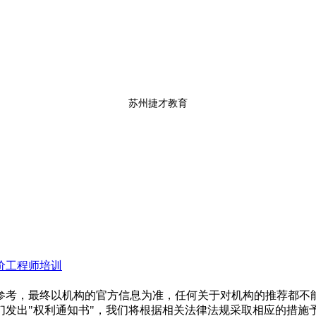
苏州捷才教育
价工程师培训
参考，最终以机构的官方信息为准，任何关于对机构的推荐都不
们发出"权利通知书"，我们将根据相关法律法规采取相应的措施