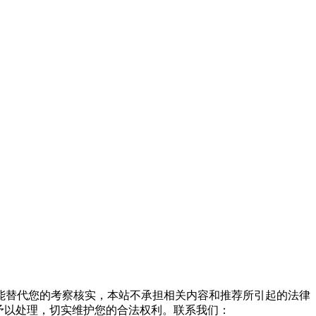
能替代您的考察核实，本站不承担相关内容和推荐所引起的法律
予以处理，切实维护您的合法权利。联系我们：