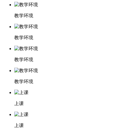
教学环境
教学环境
教学环境
教学环境
上课
上课