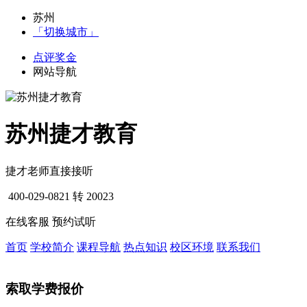
苏州
「切换城市」
点评奖金
网站导航
苏州捷才教育
捷才老师直接接听
400-029-0821
转 20023
在线客服
预约试听
首页
学校简介
课程导航
热点知识
校区环境
联系我们
索取学费报价