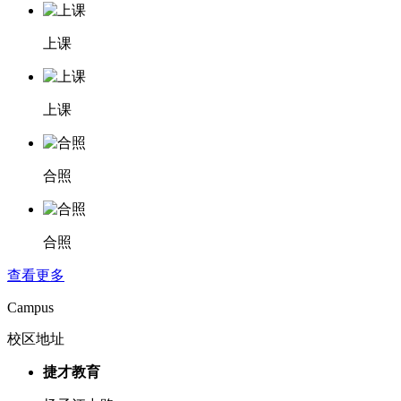
上课
上课
合照
合照
查看更多
Campus
校区地址
捷才教育