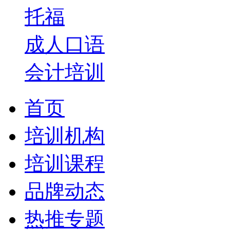
托福
成人口语
会计培训
首页
培训机构
培训课程
品牌动态
热推专题