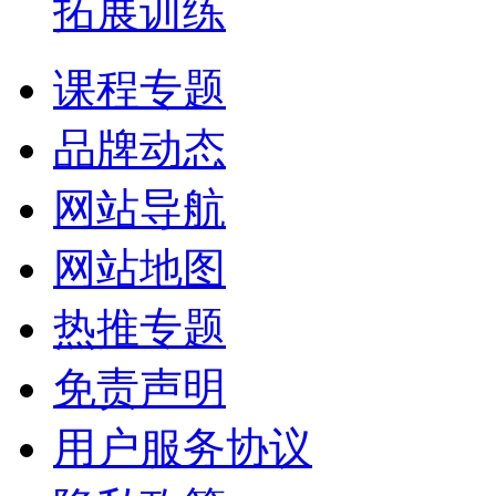
拓展训练
课程专题
品牌动态
网站导航
网站地图
热推专题
免责声明
用户服务协议