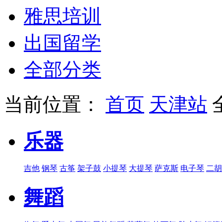
雅思培训
出国留学
全部分类
当前位置：
首页
天津站
乐器
吉他
钢琴
古筝
架子鼓
小提琴
大提琴
萨克斯
电子琴
二胡
舞蹈