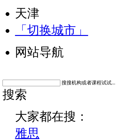
天津
「切换城市」
网站导航
搜搜机构或者课程试试...
搜索
大家都在搜：
雅思