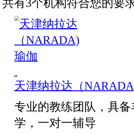
共有3个机构符合您的要
天津纳拉达（NARADA
专业的教练团队，具备
学，一对一辅导