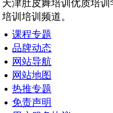
天津肚皮舞培训优质培训
培训培训频道。
课程专题
品牌动态
网站导航
网站地图
热推专题
免责声明