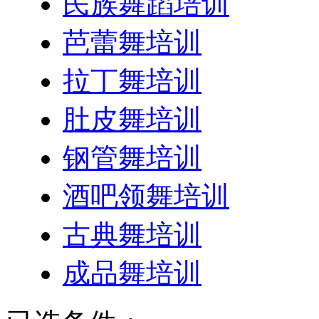
民族舞蹈培训
芭蕾舞培训
拉丁舞培训
肚皮舞培训
钢管舞培训
酒吧领舞培训
古典舞培训
成品舞培训