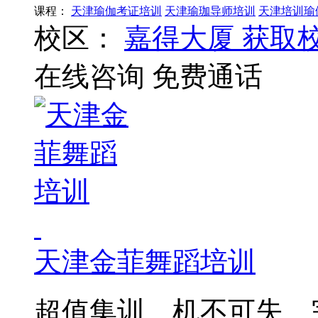
课程：
天津瑜伽考证培训
天津瑜珈导师培训
天津培训瑜
校区：
嘉得大厦
获取
在线咨询
免费通话
天津金菲舞蹈培训
超值集训、机不可失、