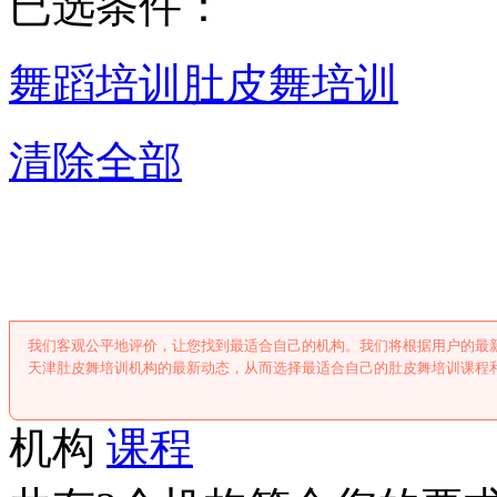
已选条件：
舞蹈培训
肚皮舞培训
清除全部
天津肚皮舞培
我们客观公平地评价，让您找到最适合自己的机构。我们将根据用户的最
天津肚皮舞培训机构的最新动态，从而选择最适合自己的肚皮舞培训课程
机构
课程