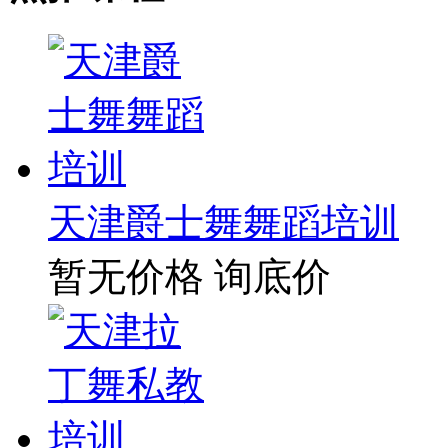
天津爵士舞舞蹈培训
暂无价格
询底价