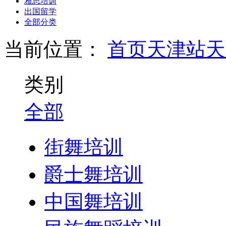
雅思培训
出国留学
全部分类
当前位置：
首页
天津站
天
类别
全部
街舞培训
爵士舞培训
中国舞培训