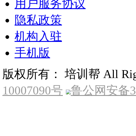
用户服务协议
隐私政策
机构入驻
手机版
版权所有： 培训帮 All Right
10007090号
鲁公网安备370