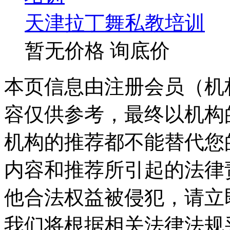
天津拉丁舞私教培训
暂无价格
询底价
本页信息由注册会员（机
容仅供参考，最终以机构
机构的推荐都不能替代您
内容和推荐所引起的法律
他合法权益被侵犯，请立
我们将根据相关法律法规