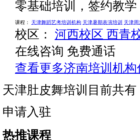
零基础培训，签约教学
课程：
天津舞蹈艺考培训机构
天津暑期表演培训
天津周
校区：
河西校区
西青
在线咨询
免费通话
查看更多
济南
培训机构
天津肚皮舞培训目前共有
申请入驻
热推课程