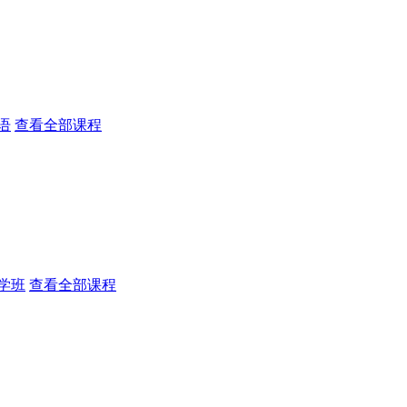
语
查看全部课程
学班
查看全部课程