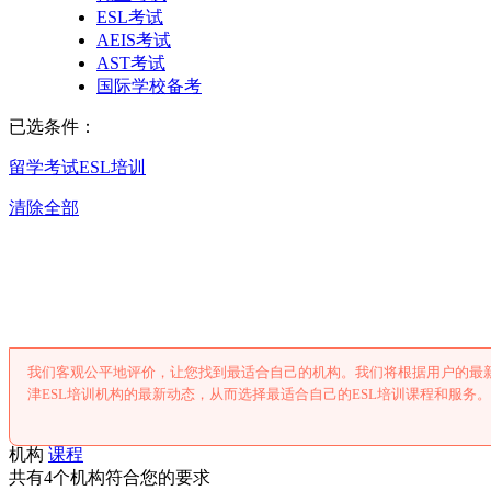
ESL考试
AEIS考试
AST考试
国际学校备考
已选条件：
留学考试
ESL培训
清除全部
天津ESL培
我们客观公平地评价，让您找到最适合自己的机构。我们将根据用户的最新
津ESL培训机构的最新动态，从而选择最适合自己的ESL培训课程和服务。
机构
课程
共有4个机构符合您的要求