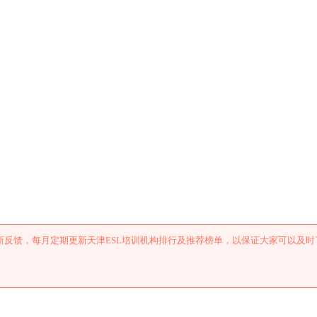
训机构排行及推荐
反馈，每月定期更新天津ESL培训机构排行及推荐榜单，以保证大家可以及时