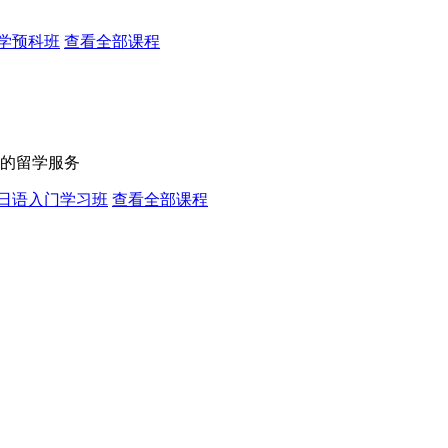
学预科班
查看全部课程
的留学服务
日语入门学习班
查看全部课程