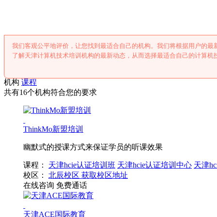
我们客观公平地评价，让您找到最适合自己的机构。我们将根据用户的最
了解天津计算机技术培训机构的最新动态，从而选择最适合自己的计算机
机构
课程
共有16个机构符合您的要求
ThinkMo新盟培训
幽默式的授课方式来保证学员的听课效果
课程：
天津hcie认证培训班
天津hcie认证培训中心
天津h
校区：
北辰校区
获取校区地址
在线咨询
免费通话
天津ACE国际教育