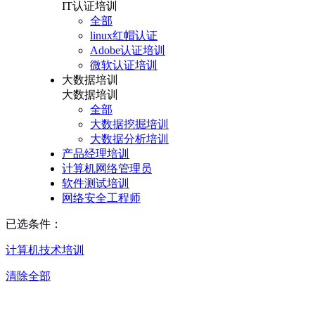
IT认证培训
全部
linux红帽认证
Adobe认证培训
微软认证培训
大数据培训
大数据培训
全部
大数据挖掘培训
大数据分析培训
产品经理培训
计算机网络管理员
软件测试培训
网络安全工程师
已选条件：
计算机技术培训
清除全部
天津计算机技术