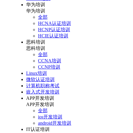
华为培训
华为培训
全部
HCNA认证培训
HCNP认证培训
HCIE认证培训
思科培训
思科培训
全部
CCNA培训
CCNP培训
Linux培训
微软认证培训
计算机职称考试
嵌入式开发培训
APP开发培训
APP开发培训
全部
ios开发培训
android开发培训
IT认证培训