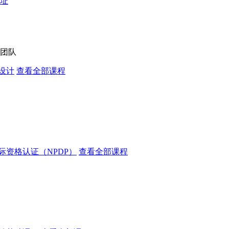
址
团队
设计
查看全部课程
际资格认证（NPDP）
查看全部课程