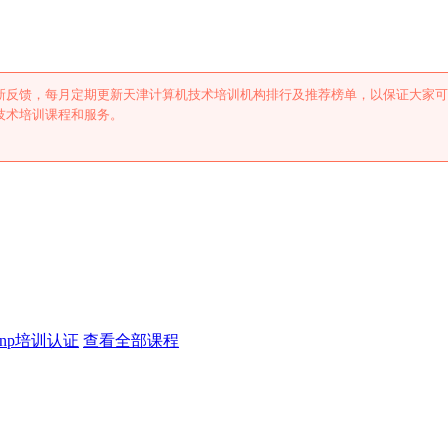
新反馈，每月定期更新天津计算机技术培训机构排行及推荐榜单，以保证大家可
技术培训课程和服务。
cnp培训认证
查看全部课程