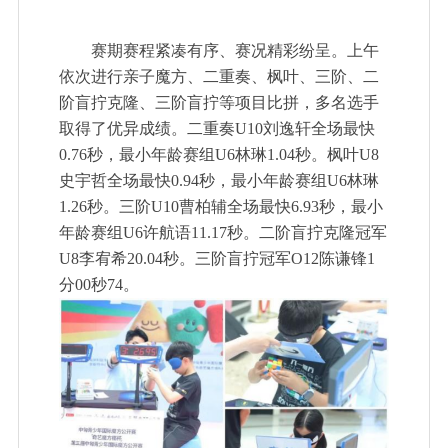
赛期赛程紧凑有序、赛况精彩纷呈
。上午
依次进行亲子魔方、二重奏、枫叶、三阶、二
阶盲拧克隆、三阶盲拧
等项目
比拼
，
多名选手
取得了优异成绩。二重奏
U10
刘逸轩全场最快
0.76
秒，最小年龄赛组
U6
林琳
1.04
秒。枫叶
U8
史宇哲全场最快
0.94
秒，最小年龄赛组
U6
林琳
1.26
秒。三阶
U10
曹柏辅全场最快
6.93
秒，最小
年龄赛组
U6
许航语
11.17
秒。二阶盲拧克隆冠军
U8
李宥希
20.04
秒。三阶盲拧冠军
O12
陈谦锋
1
分
00
秒
74
。