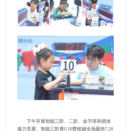
下午开展智能三阶、二阶、金字塔和团体
接力竞赛
。
智能三阶赛
U10
曹柏辅全场最快
7.20