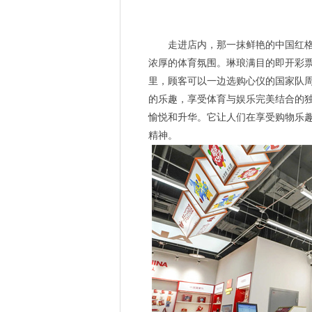
走进店内，那一抹鲜艳的中国红格外
浓厚的体育氛围。琳琅满目的即开彩
里，顾客可以一边选购心仪的国家队
的乐趣，享受体育与娱乐完美结合的
愉悦和升华。它让人们在享受购物乐
精神。