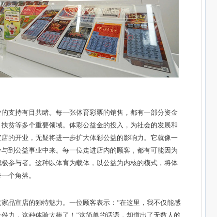
支持有目共睹。每一张体育彩票的销售，都有一部分资金
、扶贫等多个重要领域。体彩公益金的投入，为社会的发展和
宣店的开业，无疑将进一步扩大体彩公益的影响力。它就像一
参与到公益事业中来。每一位走进店内的顾客，都有可能因为
积极参与者。这种以体育为载体，以公益为内核的模式，将体
每一个角落。
品宣店的独特魅力。一位顾客表示：“在这里，我不仅能感
份力，这种体验太棒了！”这简单的话语，却道出了无数人的