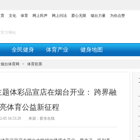
教育
文化
体育
网上民声
网上问法
爱心无限
烟台力量
为你点赞
定官方网站
全民健身
体育产业
健身地图
烟台体育网
>
体育彩票
主题体彩品宣店在烟台开业： 跨界融
亮体育公益新征程
-12-05 16:53:29 来源：胶东在线