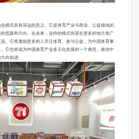
模式具有深远的意义。它是体育产业与商业、公益领域的
新的思路和方向。在未来，这样的模式有望在更多的地方推广
更远。它将激励更多的人关注体育、参与公益，为中国体育事
量。它也将成为中国体育产业多元化发展的一个典范，推动中
的方向前进。