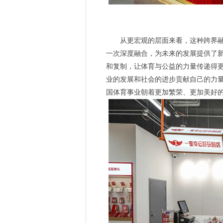
从更宏观的层面来看，这种跨界融合
一次深度融合，为未来的发展提供了
和复制，让体育与公益的力量传递得
业的发展和社会的进步贡献自己的力
国体育事业朝着更加繁荣、更加美好