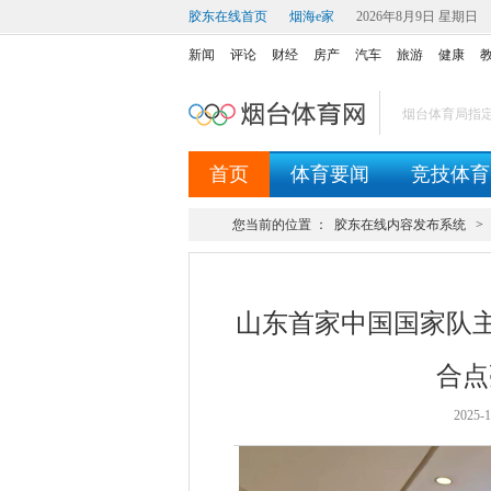
胶东在线首页
烟海e家
2026年8月9日 星期日
新闻
评论
财经
房产
汽车
旅游
健康
烟台体育局指
首页
体育要闻
竞技体育
您当前的位置 ：
胶东在线内容发布系统
>
山东首家中国国家队
合点
2025