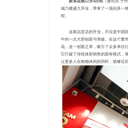
胶东在线12月4日讯
（通讯员 于
城六楼盛大开业，带来了一场别具一
程。
这家品宣店的开业，不仅是中国国家
中的一次大胆创新与突破。在这个繁
花。这一创新之举，吸引了众多来往
它打破了传统体彩销售的固有模式，
让更多人在购物休闲的同时，能够近