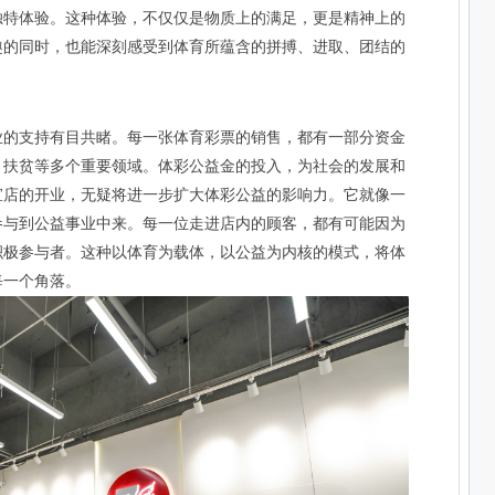
独特体验。这种体验，不仅仅是物质上的满足，更是精神上的
趣的同时，也能深刻感受到体育所蕴含的拼搏、进取、团结的
支持有目共睹。每一张体育彩票的销售，都有一部分资金
、扶贫等多个重要领域。体彩公益金的投入，为社会的发展和
宣店的开业，无疑将进一步扩大体彩公益的影响力。它就像一
参与到公益事业中来。每一位走进店内的顾客，都有可能因为
积极参与者。这种以体育为载体，以公益为内核的模式，将体
每一个角落。