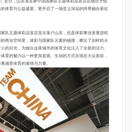
丹）近日，山东省首家中国国家队主题体彩品宣店在烟台大悦
格的体育与公益盛宴，更开启了一场意义深远的跨界融合新征
队主题体彩品宣店首次落户山东，也是体彩事业发展进程
华的商业空间里，体彩与国家队元素的碰撞，擦出了别样的火
行人的目光，为烟台这座城市的体育文化注入了全新的活力。
将体育的魅力以一种更加直观、生动的方式呈现在大众面前，
距离感受体育的激情与力量。