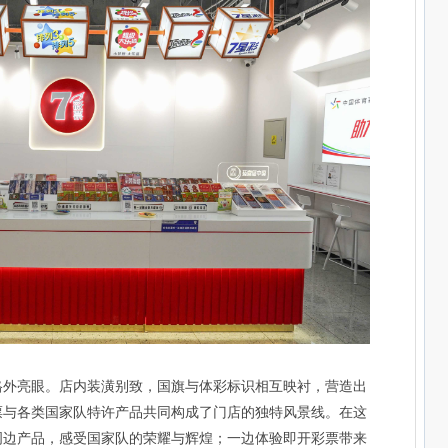
亮眼。店内装潢别致，国旗与体彩标识相互映衬，营造出
票与各类国家队特许产品共同构成了门店的独特风景线。在这
周边产品，感受国家队的荣耀与辉煌；一边体验即开彩票带来