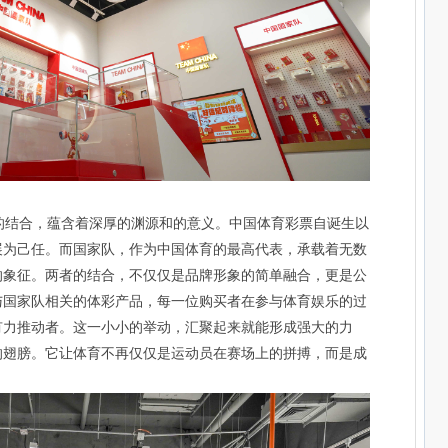
彩票的结合，蕴含着深厚的渊源和的意义。中国体育彩票自诞生以
展为己任。而国家队，作为中国体育的最高代表，承载着无数
的象征。两者的结合，不仅仅是品牌形象的简单融合，更是公
与国家队相关的体彩产品，每一位购买者在参与体育娱乐的过
有力推动者。这一小小的举动，汇聚起来就能形成强大的力
的翅膀。它让体育不再仅仅是运动员在赛场上的拼搏，而是成
。