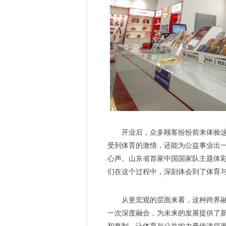
开业后，众多顾客纷纷前来体验这家
受到体育的激情，还能为公益事业出一
心声。山东省首家中国国家队主题体
们在这个过程中，深刻体会到了体育
从更宏观的层面来看，这种跨界融合
一次深度融合，为未来的发展提供了