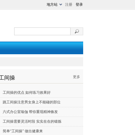
地方站
注册
登录
工间操
更多
工间操的优点 如何练习效果好
跳工间操注意男女身上不能碰的部位
六式办公室瑜伽 帮你重现精神焕发
工间操需要灵活时段 实实在在的锻炼
简单“工间操” 做出健康来