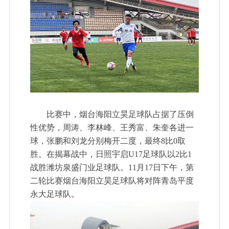
比赛中，烟台海阳立昊足球队占据了压倒
性优势，周涛、李林峰、王秀富、朱奎各进一
球，张鹏和刘龙分别梅开二度，最终8比0取
胜。在揭幕战中，日照宇启U17足球队以2比1
战胜潍坊泉盛门业足球队。11月17日下午，第
二轮比赛烟台海阳立昊足球队将对阵青岛平度
永大足球队。