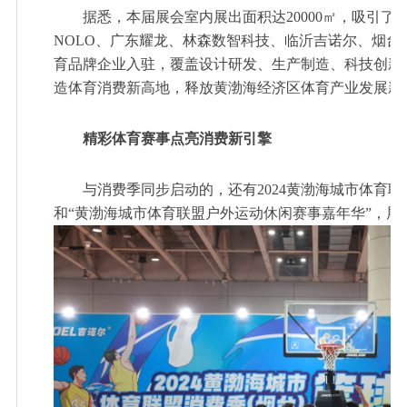
据悉，本届展会
室内展出面积达
20000㎡，
吸引了
NOLO、广东耀龙、林森数智科技、临沂吉诺尔、烟台
育品牌企业入驻，覆盖设计研发、生产制造、科技创新
造体育消费新高地，释放黄渤海经济区体育产业发展新
精彩体育赛事点亮消费新引擎
与消费季同步启动的，还有
2024黄渤海城市体育
和“黄渤海城市体育联盟户外运动休闲赛事嘉年华”，展