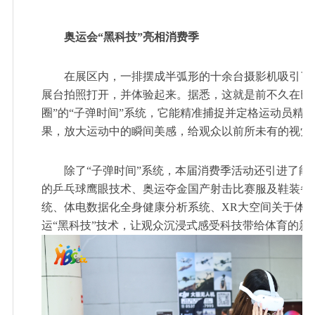
奥运会
“黑科技”亮相消费季
在展区内，一排摆成半弧形的十余台摄影机吸引了
展台拍照打开，并体验起来。据悉，这就是前不久在巴
圈”的“子弹时间”系统，它能精准捕捉并定格运动员精
果，放大运动中的瞬间美感，给观众以前所未有的视觉
除了
“子弹时间”系统，本届消费季活动还引进了能
的乒乓球鹰眼技术、奥运夺金国产射击比赛服及鞋装备
统、体电数据化全身健康分析系统、XR大空间关于体
运“黑科技”技术，让观众沉浸式感受科技带给体育的新