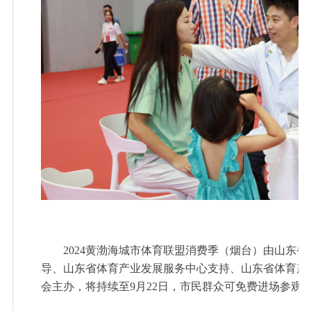
2024黄渤海城市体育联盟消费季（烟台）由山东
导、山东省体育产业发展服务中心支持、山东省体育产
会主办，
将
持续至
9月22日
，市民群众可免费进场参观