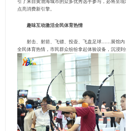
引了来自黄渤海城市的众多优秀选手参与，
必将呈现出
点亮消费新引擎。
趣味互动激活
全民体育热情
射击、射箭、飞镖、投壶、飞盘足球
……展馆内，
全民体育热情，市民群众纷纷拿起体验设备，沉浸到体