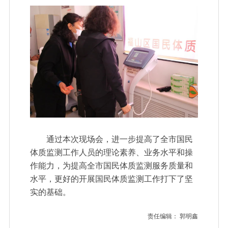
通过本次现场会，进一步提高了全市国民
体质监测工作人员的理论素养、业务水平和操
作能力，为提高全市国民体质监测服务质量和
水平，更好的开展国民体质监测工作打下了坚
实的基础。
责任编辑： 郭明鑫