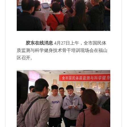
胶东在线消息
4月27日上午，全市国民体
质监测与科学健身技术骨干培训现场会在福山
区召开。