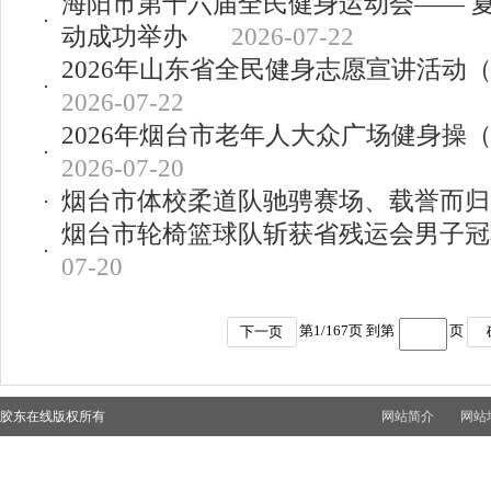
海阳市第十六届全民健身运动会—— 
动成功举办
2026-07-22
2026年山东省全民健身志愿宣讲活动
2026-07-22
2026年烟台市老年人大众广场健身操
2026-07-20
烟台市体校柔道队驰骋赛场、载誉而归
烟台市轮椅篮球队斩获省残运会男子冠
07-20
第
1
/
167
页 到第
页
下一页
胶东在线版权所有
网站简介
网站