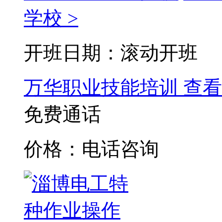
学校 >
开班日期：滚动开班
万华职业技能培训
查看
免费通话
价格：电话咨询