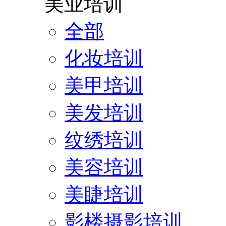
美业培训
全部
化妆培训
美甲培训
美发培训
纹绣培训
美容培训
美睫培训
影楼摄影培训