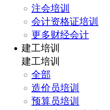
注会培训
会计资格证培训
更多财经会计
建工培训
建工培训
全部
造价员培训
预算员培训