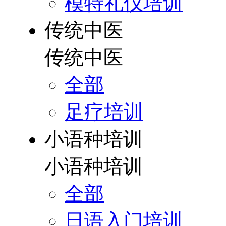
模特礼仪培训
传统中医
传统中医
全部
足疗培训
小语种培训
小语种培训
全部
日语入门培训