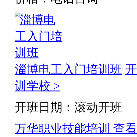
淄博电工入门培训班
开
训学校 >
开班日期：滚动开班
万华职业技能培训
查看