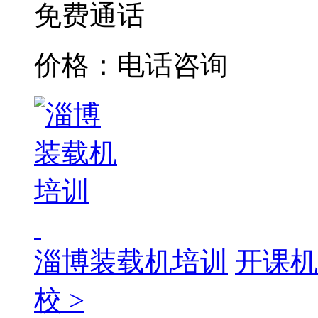
免费通话
价格：电话咨询
淄博装载机培训
开课机
校 >