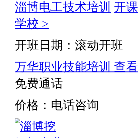
淄博电工技术培训
开课
学校 >
开班日期：滚动开班
万华职业技能培训
查看
免费通话
价格：电话咨询