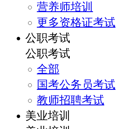
营养师培训
更多资格证考试
公职考试
公职考试
全部
国考公务员考试
教师招聘考试
美业培训