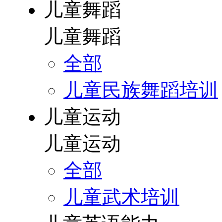
儿童舞蹈
儿童舞蹈
全部
儿童民族舞蹈培训
儿童运动
儿童运动
全部
儿童武术培训