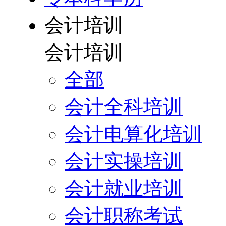
会计培训
会计培训
全部
会计全科培训
会计电算化培训
会计实操培训
会计就业培训
会计职称考试