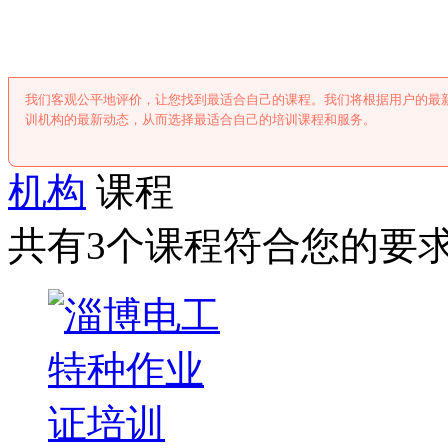
淄博培训课
我们客观公平地评价，让您找到最适合自己的课程。我们将根据用户的最
训机构的最新动态，从而选择最适合自己的培训课程和服务。
机构
课程
共有3个课程符合您的要