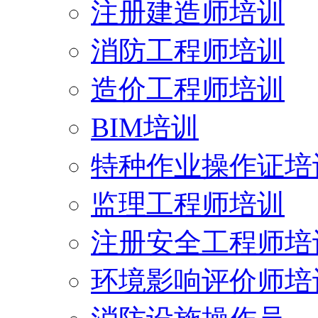
注册建造师培训
消防工程师培训
造价工程师培训
BIM培训
特种作业操作证培
监理工程师培训
注册安全工程师培
环境影响评价师培