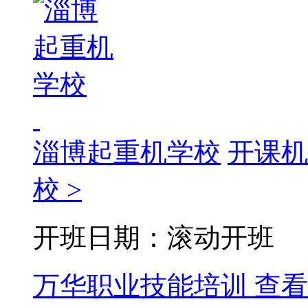
淄博起重机学校
开课机
校 >
开班日期：滚动开班
万华职业技能培训
查看