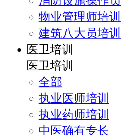
消防设施操作员
物业管理师培训
建筑八大员培训
医卫培训
医卫培训
全部
执业医师培训
执业药师培训
中医确有专长