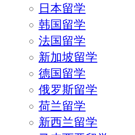
日本留学
韩国留学
法国留学
新加坡留学
德国留学
俄罗斯留学
荷兰留学
新西兰留学