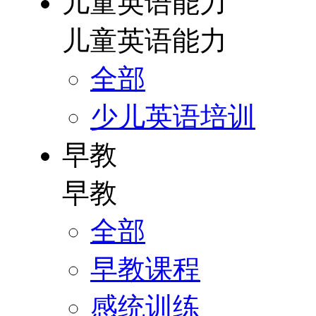
儿童英语能力
儿童英语能力
全部
少儿英语培训
早教
早教
全部
早教课程
感统训练