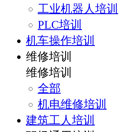
工业机器人培训
PLC培训
机车操作培训
维修培训
维修培训
全部
机电维修培训
建筑工人培训