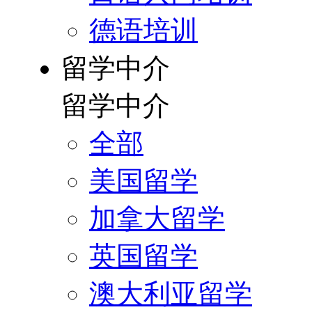
德语培训
留学中介
留学中介
全部
美国留学
加拿大留学
英国留学
澳大利亚留学