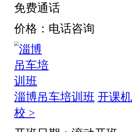
免费通话
价格：电话咨询
淄博吊车培训班
开课机
校 >