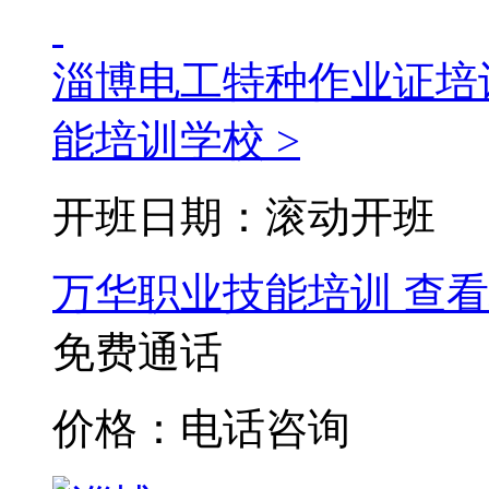
淄博电工特种作业证培
能培训学校 >
开班日期：滚动开班
万华职业技能培训
查看
免费通话
价格：电话咨询