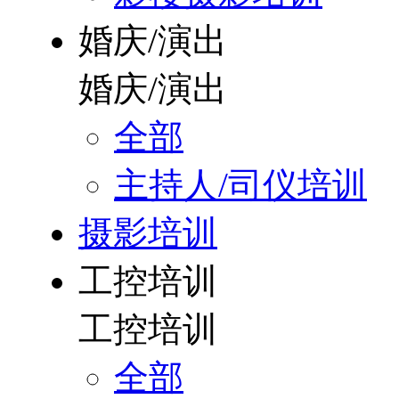
婚庆/演出
婚庆/演出
全部
主持人/司仪培训
摄影培训
工控培训
工控培训
全部