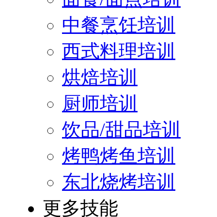
中餐烹饪培训
西式料理培训
烘焙培训
厨师培训
饮品/甜品培训
烤鸭烤鱼培训
东北烧烤培训
更多技能