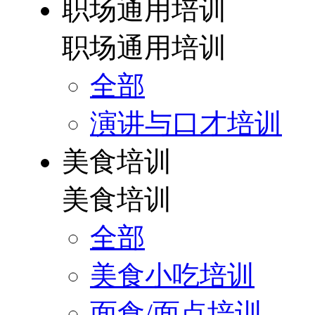
职场通用培训
职场通用培训
全部
演讲与口才培训
美食培训
美食培训
全部
美食小吃培训
面食/面点培训