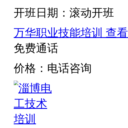
开班日期：滚动开班
万华职业技能培训
查看
免费通话
价格：电话咨询