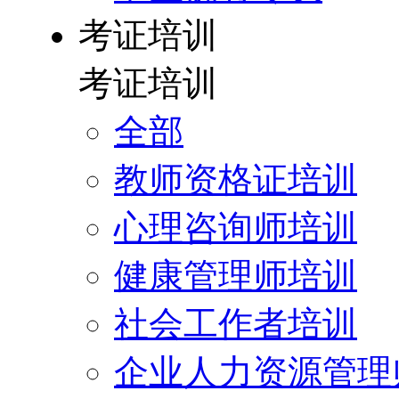
考证培训
考证培训
全部
教师资格证培训
心理咨询师培训
健康管理师培训
社会工作者培训
企业人力资源管理