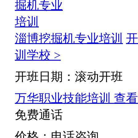
淄博挖掘机专业培训
开
训学校 >
开班日期：滚动开班
万华职业技能培训
查看
免费通话
价格：电话咨询