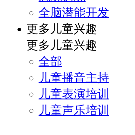
全脑潜能开发
更多儿童兴趣
更多儿童兴趣
全部
儿童播音主持
儿童表演培训
儿童声乐培训