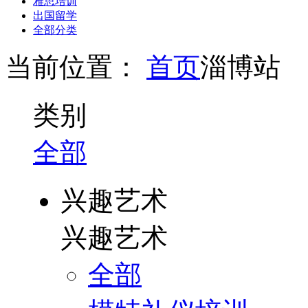
雅思培训
出国留学
全部分类
当前位置：
首页
淄博站
类别
全部
兴趣艺术
兴趣艺术
全部