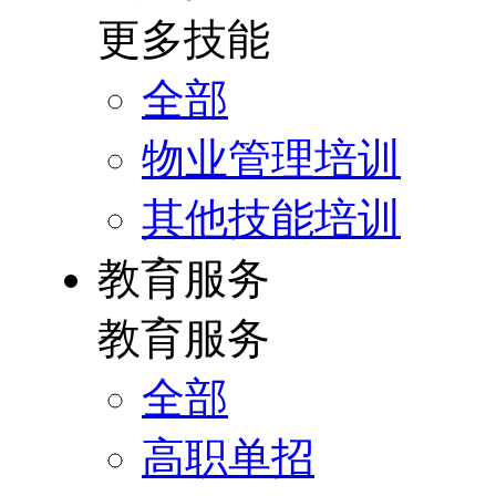
更多技能
全部
物业管理培训
其他技能培训
教育服务
教育服务
全部
高职单招