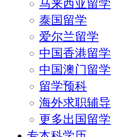
马来西亚留学
泰国留学
爱尔兰留学
中国香港留学
中国澳门留学
留学预科
海外求职辅导
更多出国留学
专本科学历