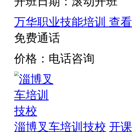
开班日期：滚动开班
万华职业技能培训
查看
免费通话
价格：电话咨询
淄博叉车培训技校
开课