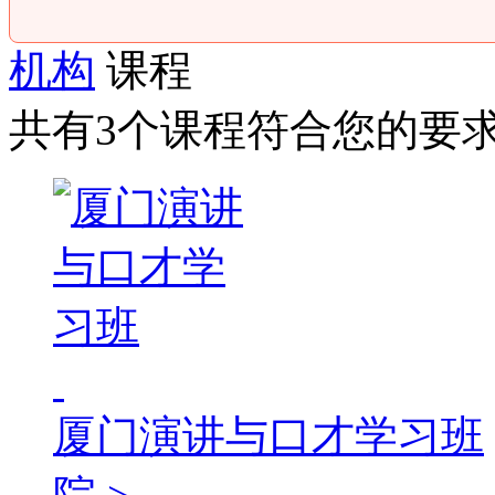
机构
课程
共有3个课程符合您的要
厦门演讲与口才学习班