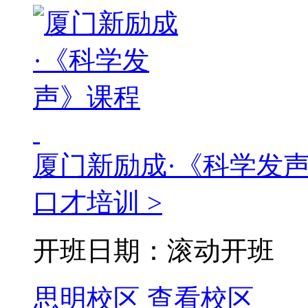
厦门新励成·《科学发
口才培训 >
开班日期：滚动开班
思明校区
查看校区