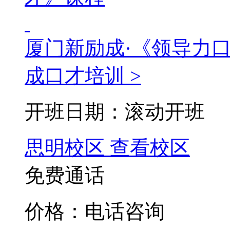
厦门新励成·《领导力
成口才培训 >
开班日期：滚动开班
思明校区
查看校区
免费通话
价格：电话咨询