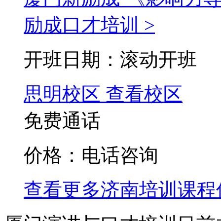
励成口才培训 >
开班日期：滚动开班
思明校区
查看校区
免费通话
价格：电话咨询
查看更多
济南
培训课程