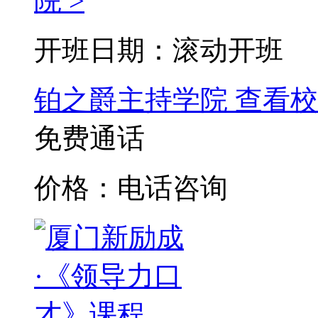
院 >
开班日期：滚动开班
铂之爵主持学院
查看校
免费通话
价格：电话咨询