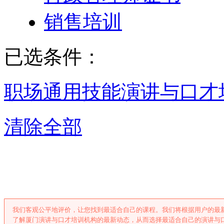
销售培训
已选条件：
职场通用技能
演讲与口才
清除全部
厦门演讲与口才
我们客观公平地评价，让您找到最适合自己的课程。我们将根据用户的最
了解厦门演讲与口才培训机构的最新动态，从而选择最适合自己的演讲与