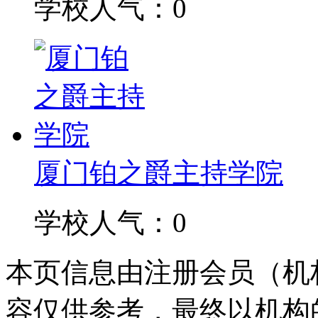
学校人气：0
厦门铂之爵主持学院
学校人气：0
本页信息由注册会员（机
容仅供参考，最终以机构