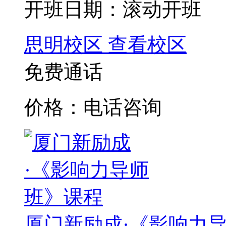
开班日期：滚动开班
思明校区
查看校区
免费通话
价格：电话咨询
厦门新励成·《影响力