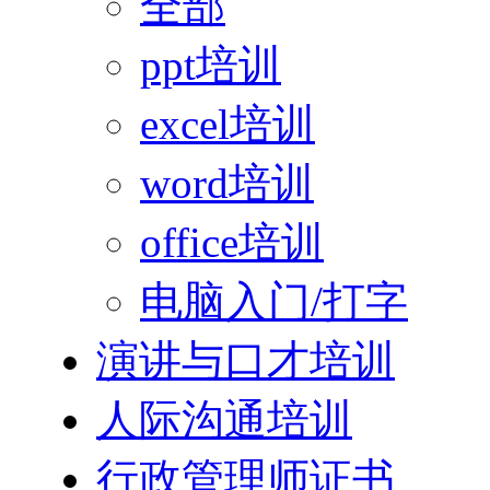
全部
ppt培训
excel培训
word培训
office培训
电脑入门/打字
演讲与口才培训
人际沟通培训
行政管理师证书