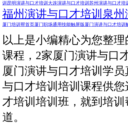
训
昆明演讲与口才培训
大连演讲与口才培训
苏州演讲与口才培
福州演讲与口才培训
泉州
厦门培训帮首页
厦门职场通用技能触屏版
厦门演讲与口才培训
以上是小编精心为您整理
课程，2家厦门演讲与口
厦门演讲与口才培训学员
与口才培训培训课程供您
才培训培训班，就到培训
道。