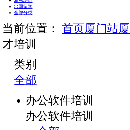
雅思培训
出国留学
全部分类
当前位置：
首页
厦门站
厦
才培训
类别
全部
办公软件培训
办公软件培训