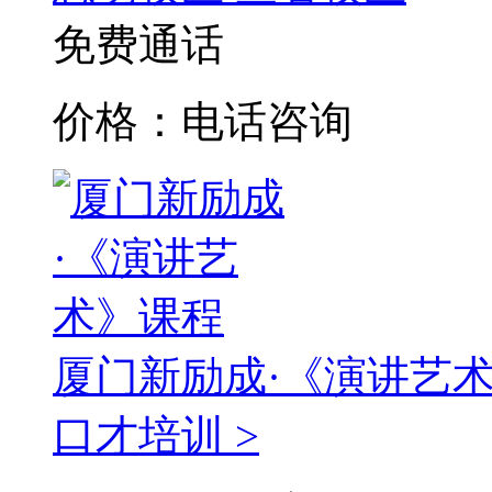
免费通话
价格：电话咨询
厦门新励成·《演讲艺
口才培训 >