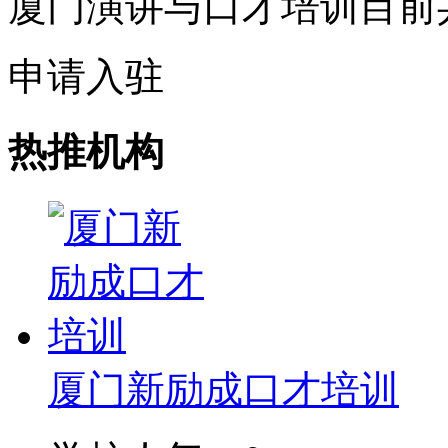
厦门演讲与口才培训目前
申请入驻
热推机构
厦门新励成口才培训