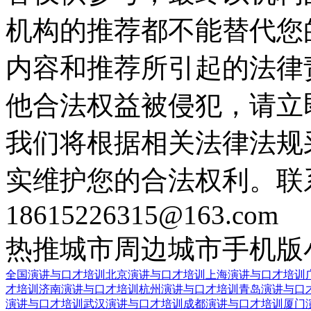
机构的推荐都不能替代您
内容和推荐所引起的法律
他合法权益被侵犯，请立
我们将根据相关法律法规
实维护您的合法权利。联
18615226315@163.com
热推城市
周边城市
手机版
全国演讲与口才培训
北京演讲与口才培训
上海演讲与口才培训
才培训
济南演讲与口才培训
杭州演讲与口才培训
青岛演讲与口
演讲与口才培训
武汉演讲与口才培训
成都演讲与口才培训
厦门