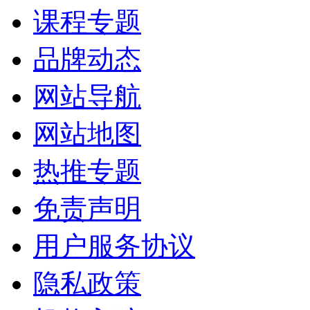
课程专题
品牌动态
网站导航
网站地图
热推专题
免责声明
用户服务协议
隐私政策