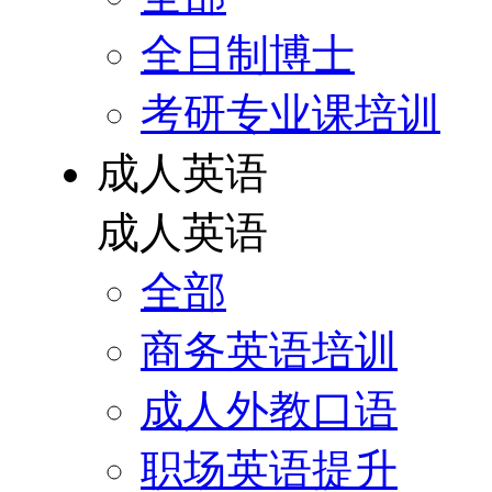
全日制博士
考研专业课培训
成人英语
成人英语
全部
商务英语培训
成人外教口语
职场英语提升