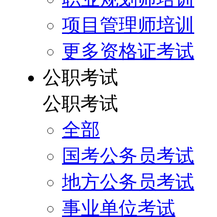
项目管理师培训
更多资格证考试
公职考试
公职考试
全部
国考公务员考试
地方公务员考试
事业单位考试