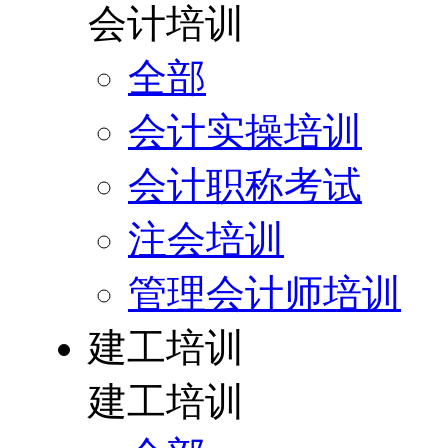
会计培训
全部
会计实操培训
会计职称考试
注会培训
管理会计师培训
建工培训
建工培训