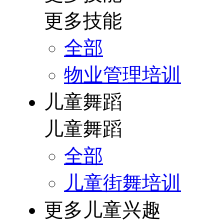
更多技能
全部
物业管理培训
儿童舞蹈
儿童舞蹈
全部
儿童街舞培训
更多儿童兴趣