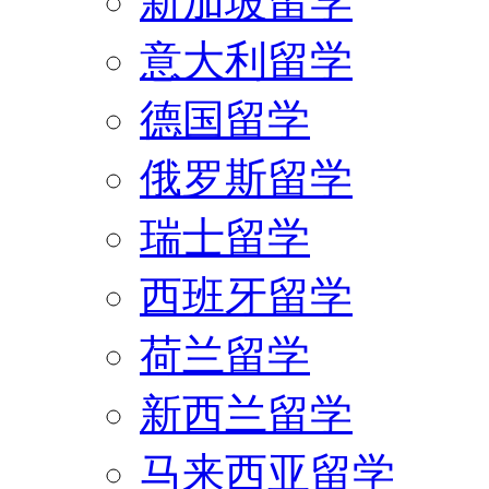
新加坡留学
意大利留学
德国留学
俄罗斯留学
瑞士留学
西班牙留学
荷兰留学
新西兰留学
马来西亚留学