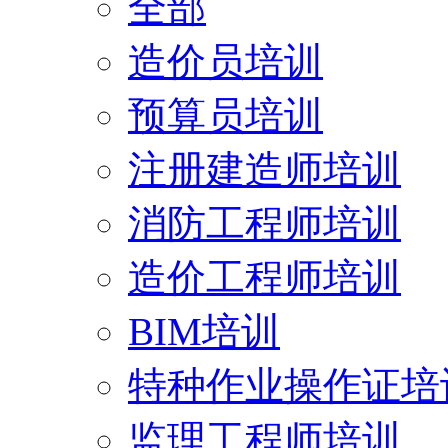
全部
造价员培训
预算员培训
注册建造师培训
消防工程师培训
造价工程师培训
BIM培训
特种作业操作证培
监理工程师培训