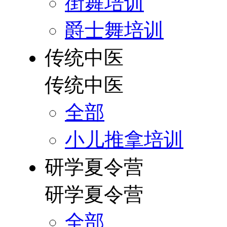
街舞培训
爵士舞培训
传统中医
传统中医
全部
小儿推拿培训
研学夏令营
研学夏令营
全部