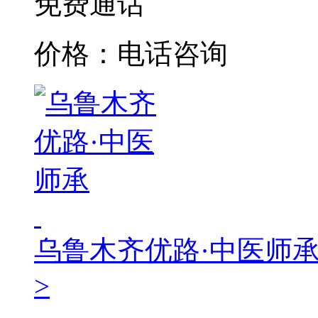
免费通话
价格：电话咨询
乌鲁木齐优路·中医师
>