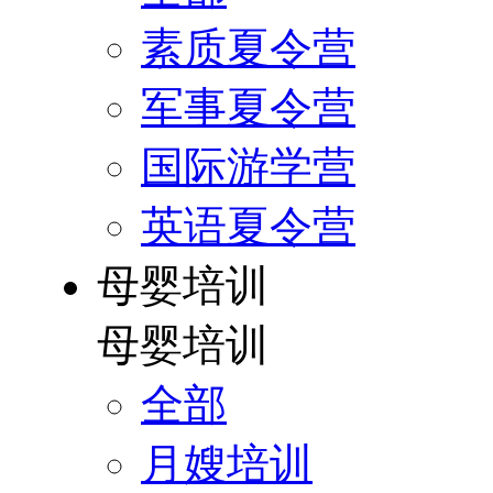
素质夏令营
军事夏令营
国际游学营
英语夏令营
母婴培训
母婴培训
全部
月嫂培训