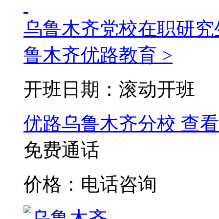
乌鲁木齐党校在职研究
鲁木齐优路教育 >
开班日期：滚动开班
优路乌鲁木齐分校
查看
免费通话
价格：电话咨询