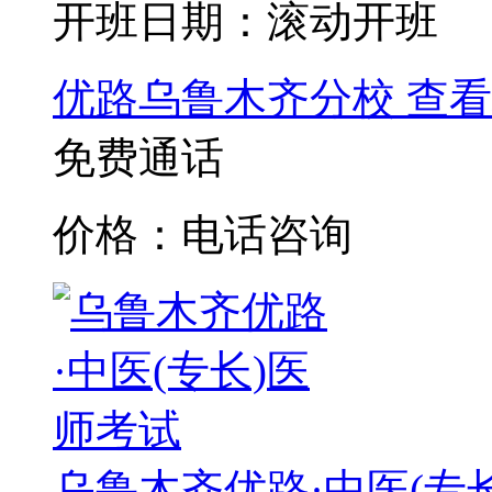
开班日期：滚动开班
优路乌鲁木齐分校
查看
免费通话
价格：电话咨询
乌鲁木齐优路·中医(专