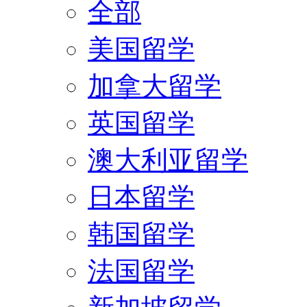
全部
美国留学
加拿大留学
英国留学
澳大利亚留学
日本留学
韩国留学
法国留学