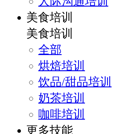
人际沟通培训
美食培训
美食培训
全部
烘焙培训
饮品/甜品培训
奶茶培训
咖啡培训
更多技能