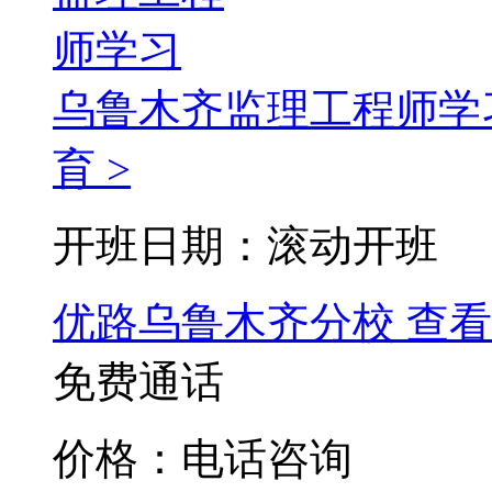
乌鲁木齐监理工程师学
育 >
开班日期：滚动开班
优路乌鲁木齐分校
查看
免费通话
价格：电话咨询