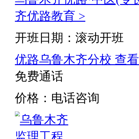
齐优路教育 >
开班日期：滚动开班
优路乌鲁木齐分校
查看
免费通话
价格：电话咨询