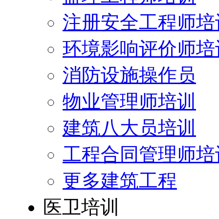
注册安全工程师培
环境影响评价师培
消防设施操作员
物业管理师培训
建筑八大员培训
工程合同管理师培
更多建筑工程
医卫培训