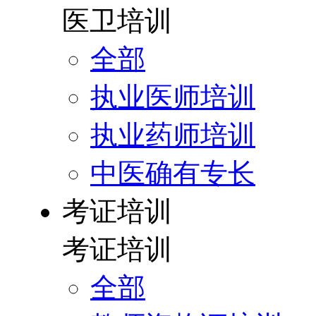
医卫培训
全部
执业医师培训
执业药师培训
中医确有专长
考证培训
考证培训
全部