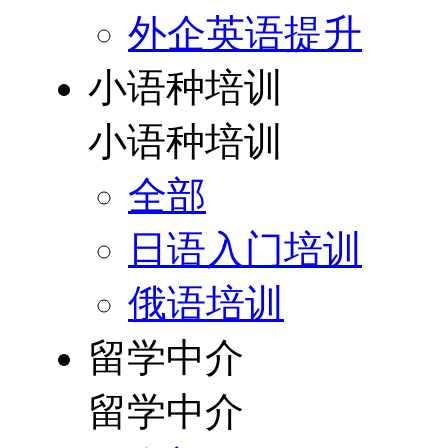
外企英语提升
小语种培训
小语种培训
全部
日语入门培训
俄语培训
留学中介
留学中介