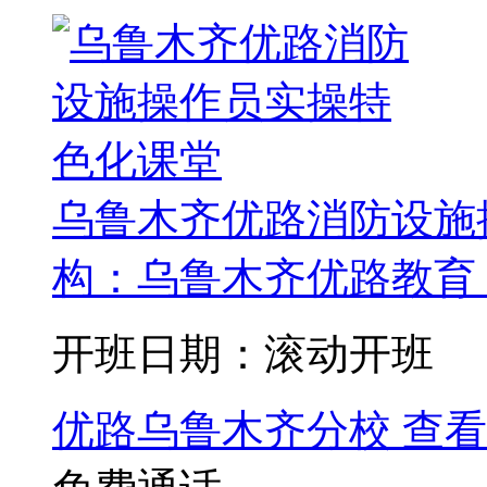
乌鲁木齐优路消防设施
构：乌鲁木齐优路教育 
开班日期：滚动开班
优路乌鲁木齐分校
查看