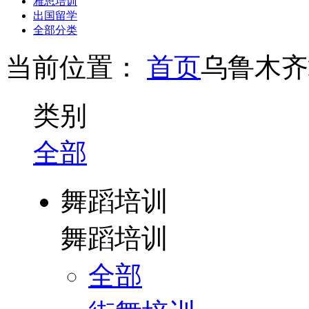
雅思培训
出国留学
全部分类
当前位置：
首页
乌鲁木齐
类别
全部
舞蹈培训
舞蹈培训
全部