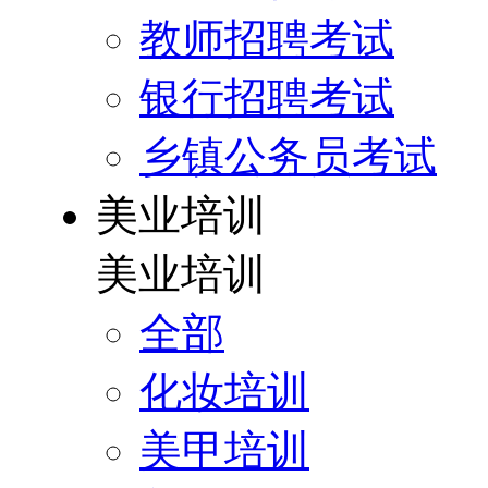
教师招聘考试
银行招聘考试
乡镇公务员考试
美业培训
美业培训
全部
化妆培训
美甲培训