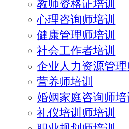
教师资格证培训
心理咨询师培训
健康管理师培训
社会工作者培训
企业人力资源管理
营养师培训
婚姻家庭咨询师培
礼仪培训师培训
职业规划师培训