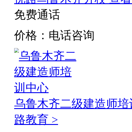
免费通话
价格：电话咨询
乌鲁木齐二级建造师培
路教育 >