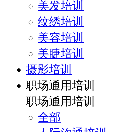
美发培训
纹绣培训
美容培训
美睫培训
摄影培训
职场通用培训
职场通用培训
全部