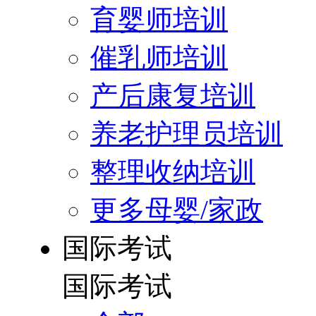
育婴师培训
催乳师培训
产后康复培训
养老护理员培训
整理收纳培训
更多母婴/家政
国际考试
国际考试