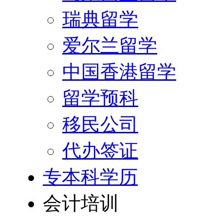
瑞典留学
爱尔兰留学
中国香港留学
留学预科
移民公司
代办签证
专本科学历
会计培训