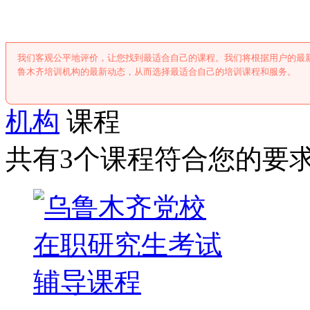
我们客观公平地评价，让您找到最适合自己的课程。我们将根据用户的最
鲁木齐培训机构的最新动态，从而选择最适合自己的培训课程和服务。
机构
课程
共有3个课程符合您的要