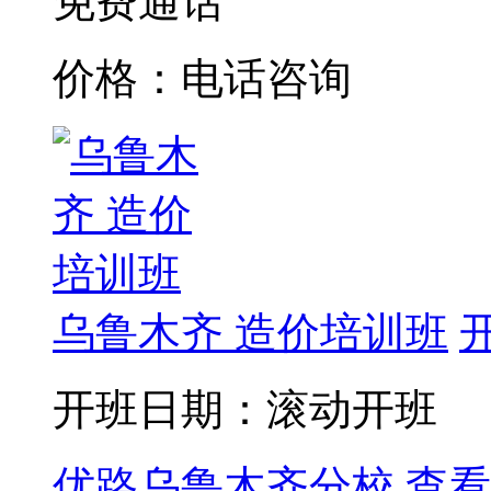
免费通话
价格：电话咨询
乌鲁木齐 造价培训班
开班日期：滚动开班
优路乌鲁木齐分校
查看