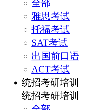
全部
雅思考试
托福考试
SAT考试
出国前口语
ACT考试
统招考研培训
统招考研培训
全部