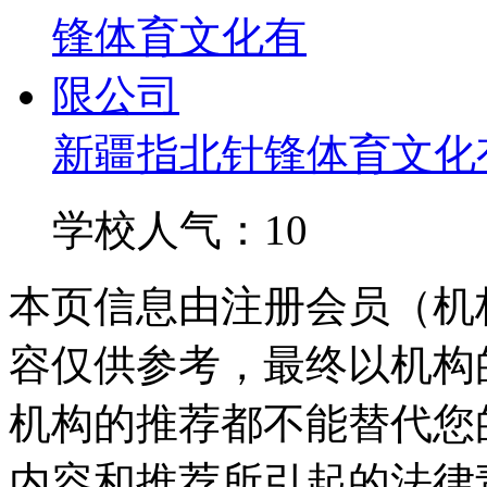
新疆指北针锋体育文化
学校人气：10
本页信息由注册会员（机
容仅供参考，最终以机构
机构的推荐都不能替代您
内容和推荐所引起的法律