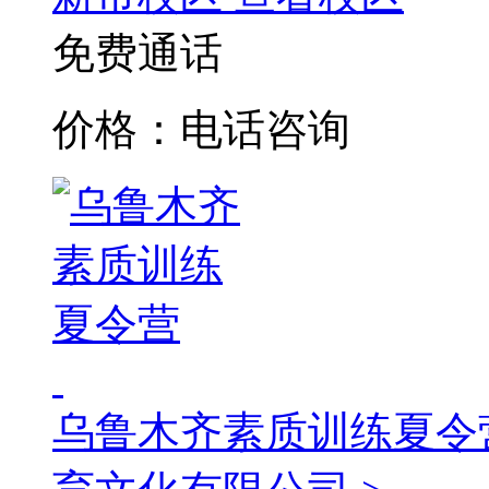
免费通话
价格：电话咨询
乌鲁木齐素质训练夏令