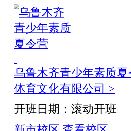
乌鲁木齐青少年素质夏
体育文化有限公司 >
开班日期：滚动开班
新市校区
查看校区