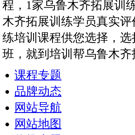
程，1家乌鲁木齐拓展训
木齐拓展训练学员真实评
练培训课程供您选择，选
班，就到培训帮乌鲁木齐
课程专题
品牌动态
网站导航
网站地图