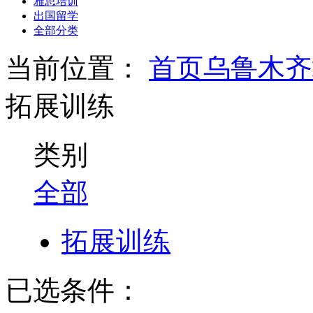
雅思培训
出国留学
全部分类
当前位置：
首页
乌鲁木齐
拓展训练
类别
全部
拓展训练
已选条件：