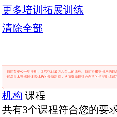
更多培训
拓展训练
清除全部
乌鲁木齐拓展训
我们客观公平地评价，让您找到最适合自己的课程。我们将根据用户的最
解乌鲁木齐拓展训练机构的最新动态，从而选择最适合自己的拓展训练课
机构
课程
共有3个课程符合您的要