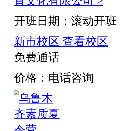
育文化有限公司 >
开班日期：滚动开班
新市校区
查看校区
免费通话
价格：电话咨询