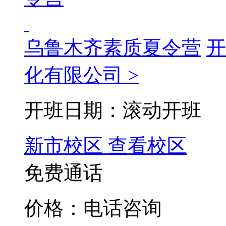
乌鲁木齐素质夏令营
开
化有限公司 >
开班日期：滚动开班
新市校区
查看校区
免费通话
价格：电话咨询