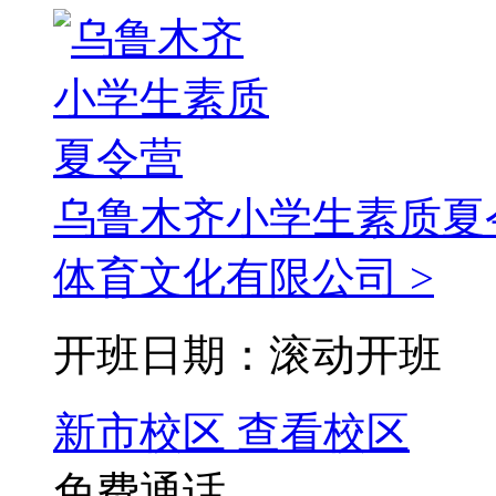
乌鲁木齐小学生素质夏
体育文化有限公司 >
开班日期：滚动开班
新市校区
查看校区
免费通话