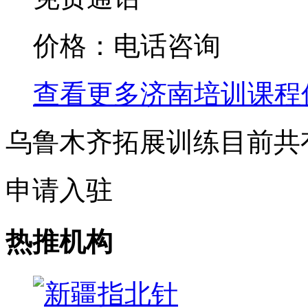
价格：电话咨询
查看更多
济南
培训课程
乌鲁木齐拓展训练目前共
申请入驻
热推机构