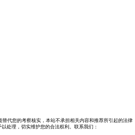
能替代您的考察核实，本站不承担相关内容和推荐所引起的法律
予以处理，切实维护您的合法权利。联系我们：