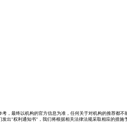
参考，最终以机构的官方信息为准，任何关于对机构的推荐都不
们发出"权利通知书"，我们将根据相关法律法规采取相应的措施