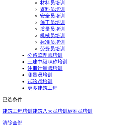
材料员培训
资料员培训
安全员培训
施工员培训
质量员培训
机械员培训
标准员培训
劳务员培训
公路监理师培训
土建中级职称培训
注册计量师培训
测量员培训
试验员培训
更多建筑工程
已选条件：
建筑工程培训
建筑八大员培训
标准员培训
清除全部
苏州标准员培