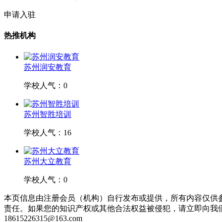
申请入驻
热推机构
苏州润安教育
学校人气：0
苏州智胜培训
学校人气：16
苏州大立教育
学校人气：0
本页信息由注册会员（机构）自行发布或提供，所有内容仅供
责任。如果您的知识产权或其他合法权益被侵犯，请立即向我
18615226315@163.com