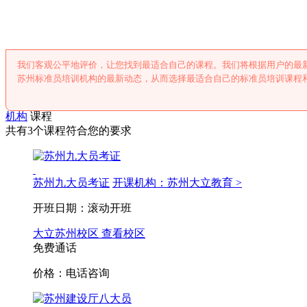
我们客观公平地评价，让您找到最适合自己的课程。我们将根据用户的最
苏州标准员培训机构的最新动态，从而选择最适合自己的标准员培训课程
机构
课程
共有3个课程符合您的要求
苏州九大员考证
开课机构：苏州大立教育 >
开班日期：滚动开班
大立苏州校区
查看校区
免费通话
价格：电话咨询