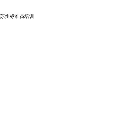
苏州标准员培训