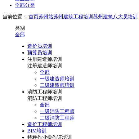
全部分类
当前位置：
首页
苏州站
苏州建筑工程培训
苏州建筑八大员培训
类别
全部
造价员培训
预算员培训
注册建造师培训
注册建造师培训
全部
一级建造师培训
二级建造师培训
消防工程师培训
消防工程师培训
全部
一级消防工程师
二级消防工程师
造价工程师培训
BIM培训
特种作业操作证培训