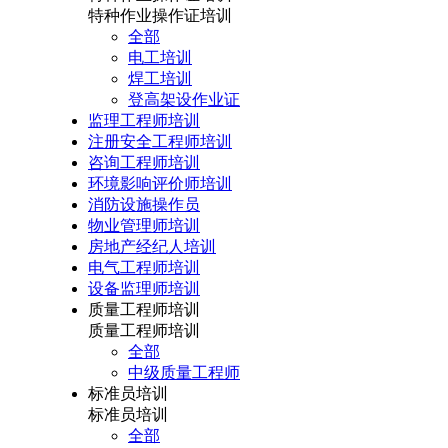
特种作业操作证培训
全部
电工培训
焊工培训
登高架设作业证
监理工程师培训
注册安全工程师培训
咨询工程师培训
环境影响评价师培训
消防设施操作员
物业管理师培训
房地产经纪人培训
电气工程师培训
设备监理师培训
质量工程师培训
质量工程师培训
全部
中级质量工程师
标准员培训
标准员培训
全部