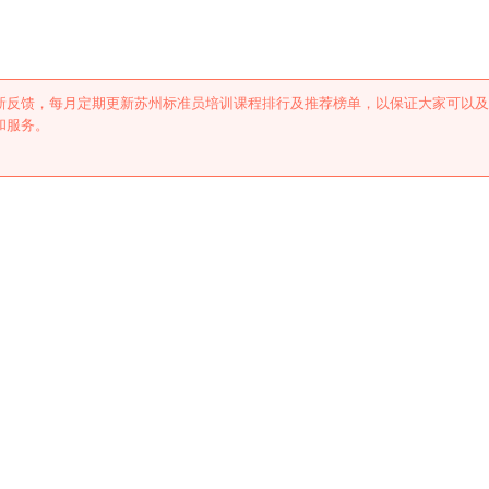
新反馈，每月定期更新苏州标准员培训课程排行及推荐榜单，以保证大家可以及
和服务。