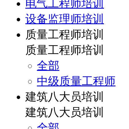
电气工程师培训
设备监理师培训
质量工程师培训
质量工程师培训
全部
中级质量工程师
建筑八大员培训
建筑八大员培训
全部