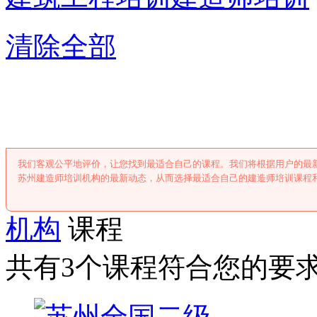
清除全部
苏州建造师培
我们客观公平地评价，让您找到最适合自己的课程。我们将根据用户的最
苏州建造师培训机构的最新动态，从而选择最适合自己的建造师培训课程
机构
课程
共有3个课程符合您的要