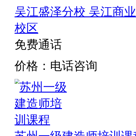
吴江盛泽分校
吴江商业
校区
免费通话
价格：电话咨询