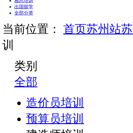
雅思培训
出国留学
全部分类
当前位置：
首页
苏州站
苏
训
类别
全部
造价员培训
预算员培训