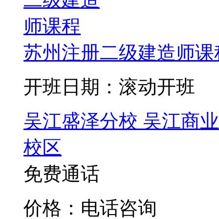
苏州注册二级建造师课
开班日期：滚动开班
吴江盛泽分校
吴江商业
校区
免费通话
价格：电话咨询