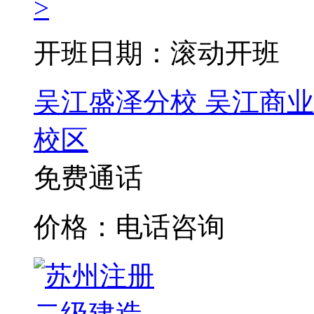
>
开班日期：滚动开班
吴江盛泽分校
吴江商业
校区
免费通话
价格：电话咨询