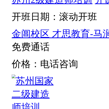
开班日期：滚动开班
金阊校区
才思教育-马
免费通话
价格：电话咨询