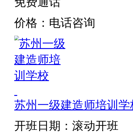
免费通话
价格：电话咨询
苏州一级建造师培训学
开班日期：滚动开班