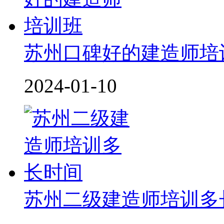
苏州口碑好的建造师培
2024-01-10
苏州二级建造师培训多