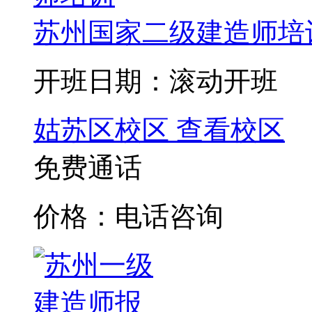
苏州国家二级建造师培
开班日期：滚动开班
姑苏区校区
查看校区
免费通话
价格：电话咨询