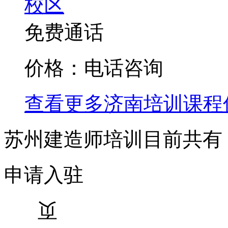
校区
免费通话
价格：电话咨询
查看更多
济南
培训课程
苏州建造师培训目前共有
申请入驻