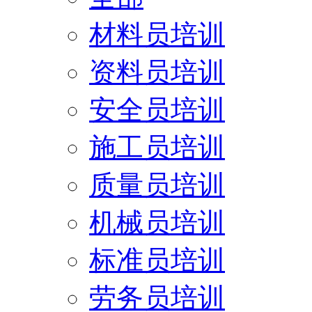
材料员培训
资料员培训
安全员培训
施工员培训
质量员培训
机械员培训
标准员培训
劳务员培训