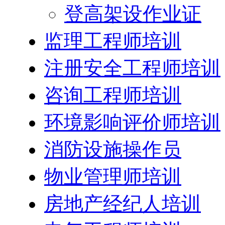
登高架设作业证
监理工程师培训
注册安全工程师培训
咨询工程师培训
环境影响评价师培训
消防设施操作员
物业管理师培训
房地产经纪人培训