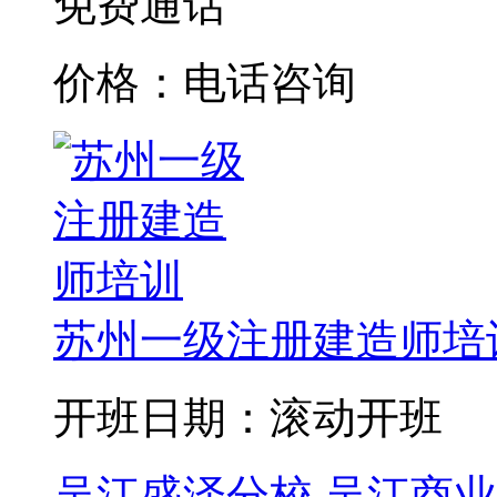
免费通话
价格：电话咨询
苏州一级注册建造师培
开班日期：滚动开班
吴江盛泽分校
吴江商业