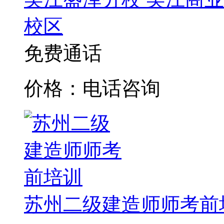
校区
免费通话
价格：电话咨询
苏州二级建造师师考前