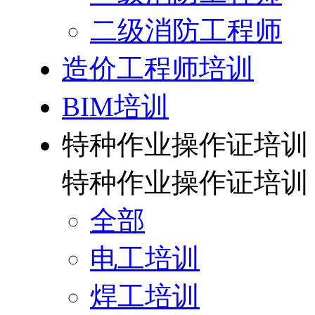
二级消防工程师
造价工程师培训
BIM培训
特种作业操作证培训
特种作业操作证培训
全部
电工培训
焊工培训