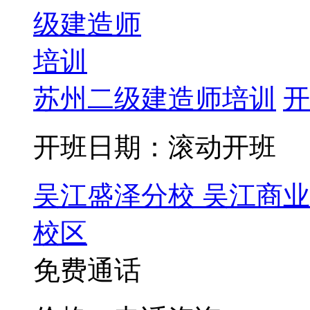
苏州二级建造师培训
开
开班日期：滚动开班
吴江盛泽分校
吴江商业
校区
免费通话