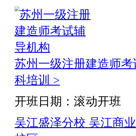
苏州一级注册建造师考
科培训 >
开班日期：滚动开班
吴江盛泽分校
吴江商业