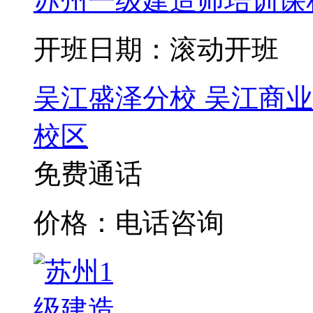
苏州一级建造师培训课
开班日期：滚动开班
吴江盛泽分校
吴江商业
校区
免费通话
价格：电话咨询