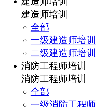
建造师培训
建造师培训
全部
一级建造师培训
二级建造师培训
消防工程师培训
消防工程师培训
全部
一级消防工程师