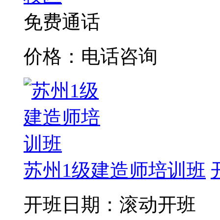
免费通话
价格：电话咨询
苏州1级建造师培训班
开班日期：滚动开班