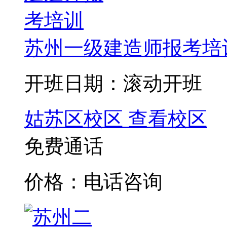
苏州一级建造师报考培
开班日期：滚动开班
姑苏区校区
查看校区
免费通话
价格：电话咨询