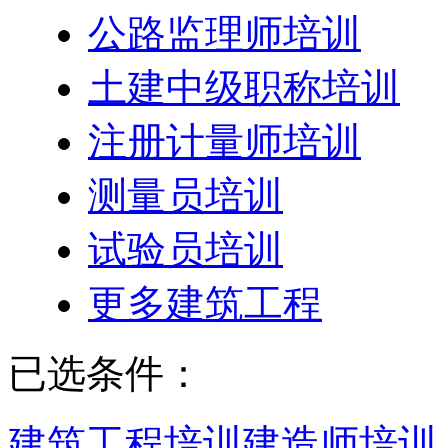
公路监理师培训
土建中级职称培训
注册计量师培训
测量员培训
试验员培训
更多建筑工程
已选条件：
建筑工程培训
建造师培训