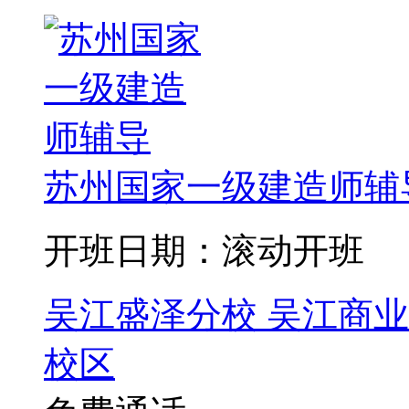
苏州国家一级建造师辅
开班日期：滚动开班
吴江盛泽分校
吴江商业
校区