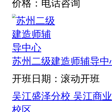
价格：电话咨询
苏州二级建造师辅导中
开班日期：滚动开班
吴江盛泽分校
吴江商业
校区