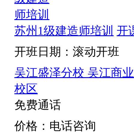
苏州1级建造师培训
开
开班日期：滚动开班
吴江盛泽分校
吴江商业
校区
免费通话
价格：电话咨询