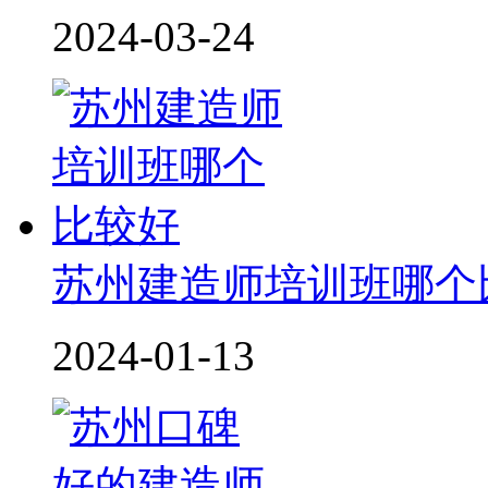
2024-03-24
苏州建造师培训班哪个
2024-01-13