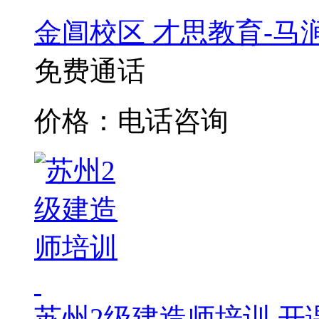
金阊校区
才思教育-马
免费通话
价格：电话咨询
苏州2级建造师培训
开