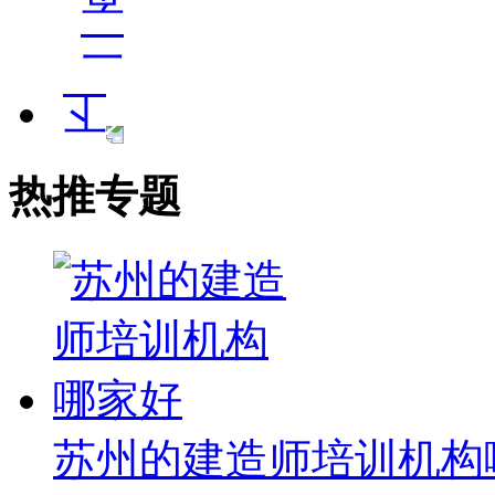
热推专题
苏州的建造师培训机构