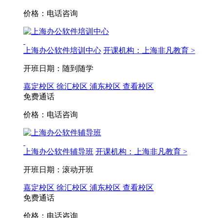
价格：电话咨询
上海办公软件培训中心
开课机构：上海非凡教育 >
开班日期：随到随学
嘉定校区
徐汇校区
浦东校区
查看校区
免费通话
价格：电话咨询
上海办公软件辅导班
开课机构：上海非凡教育 >
开班日期：滚动开班
嘉定校区
徐汇校区
浦东校区
查看校区
免费通话
价格：电话咨询