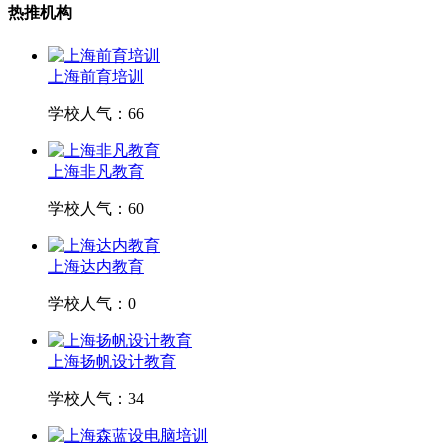
热推机构
上海前育培训
学校人气：66
上海非凡教育
学校人气：60
上海达内教育
学校人气：0
上海扬帆设计教育
学校人气：34