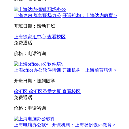
上海达内·智能职场办公
开课机构：上海达内教育 >
开班日期：滚动开班
上海徐家汇中心
查看校区
免费通话
价格：电话咨询
上海office办公软件培训
开课机构：上海前育培训 >
开班日期：随到随学
徐汇区
徐汇区圣爱大厦
查看校区
免费通话
价格：电话咨询
上海电脑办公软件
开课机构：上海扬帆设计教育 >