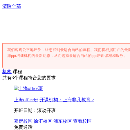
清除全部
上海ppt培
我们客观公平地评价，让您找到最适合自己的课程。我们将根据用户的最新
海ppt培训机构的最新动态，从而选择最适合自己的ppt培训课程和服务。
机构
课程
共有3个课程符合您的要求
上海office班
开课机构：上海非凡教育 >
开班日期：滚动开班
嘉定校区
徐汇校区
浦东校区
查看校区
免费通话