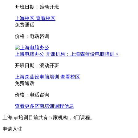
开班日期：滚动开班
上海校区
查看校区
免费通话
价格：电话咨询
上海电脑办公
开课机构：上海森蓝设电脑培训 >
开班日期：滚动开班
上海森蓝设电脑培训
查看校区
免费通话
价格：电话咨询
查看更多
济南
培训课程信息
上海ppt培训目前共有
5
家机构，
3
门课程。
申请入驻