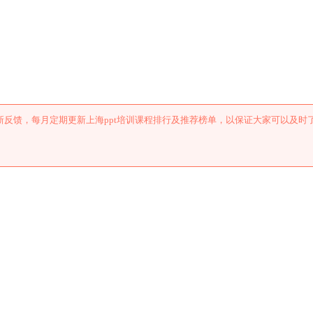
训课程排行及推荐
反馈，每月定期更新上海ppt培训课程排行及推荐榜单，以保证大家可以及时