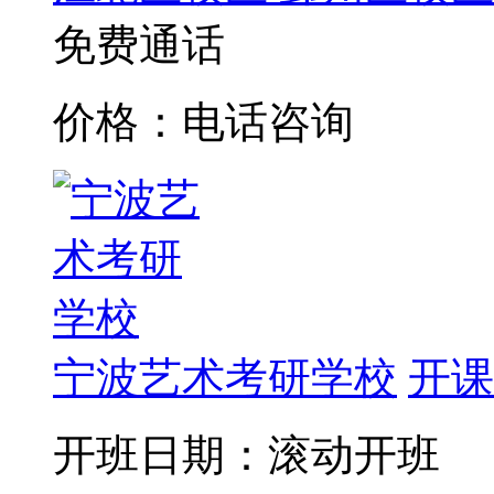
免费通话
价格：电话咨询
宁波艺术考研学校
开课
开班日期：滚动开班