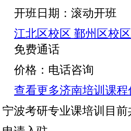
开班日期：滚动开班
江北区校区
鄞州区校区
免费通话
价格：电话咨询
查看更多
济南
培训课程
宁波考研专业课培训目前