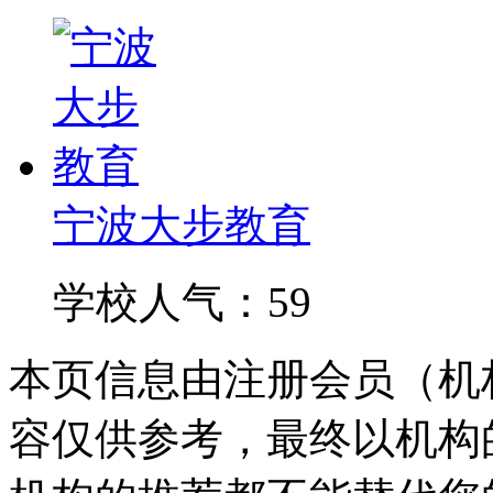
宁波大步教育
学校人气：59
本页信息由注册会员（机
容仅供参考，最终以机构