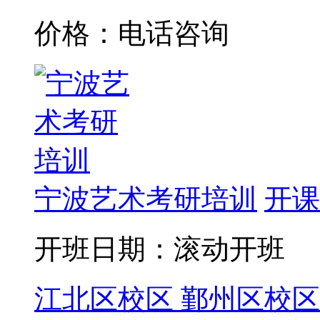
价格：电话咨询
宁波艺术考研培训
开课
开班日期：滚动开班
江北区校区
鄞州区校区