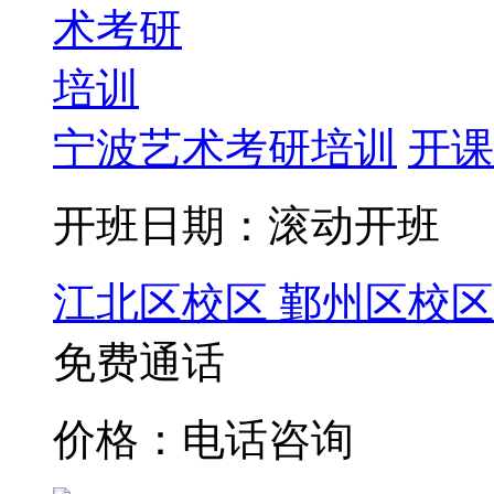
宁波艺术考研培训
开课
开班日期：滚动开班
江北区校区
鄞州区校区
免费通话
价格：电话咨询