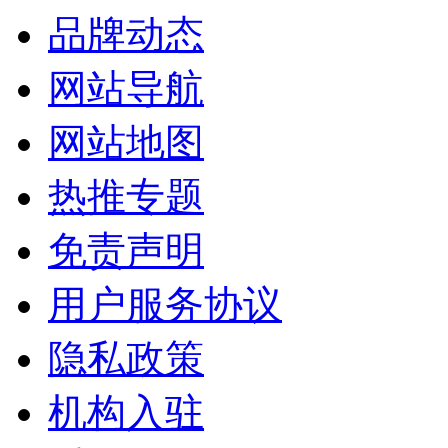
品牌动态
网站导航
网站地图
热推专题
免责声明
用户服务协议
隐私政策
机构入驻