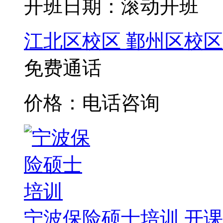
开班日期：滚动开班
江北区校区
鄞州区校区
免费通话
价格：电话咨询
宁波保险硕士培训
开课