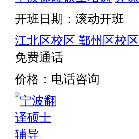
开班日期：滚动开班
江北区校区
鄞州区校区
免费通话
价格：电话咨询