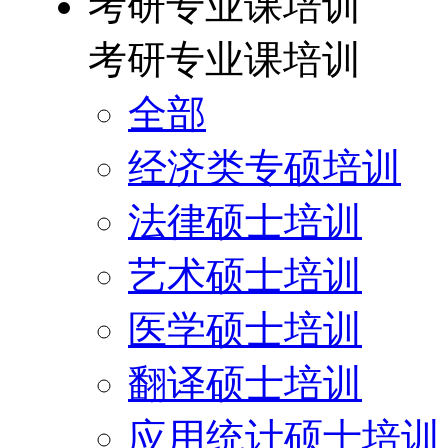
考研专业课培训
考研专业课培训
全部
经济类专硕培训
法律硕士培训
艺术硕士培训
医学硕士培训
翻译硕士培训
应用统计硕士培训