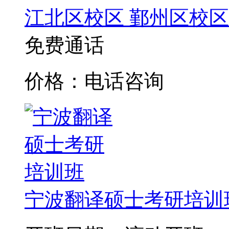
江北区校区
鄞州区校区
免费通话
价格：电话咨询
宁波翻译硕士考研培训