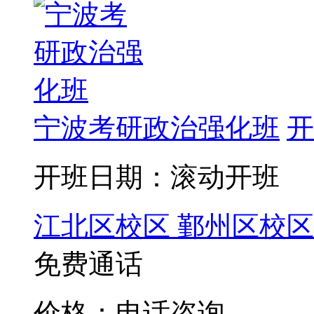
宁波考研政治强化班
开
开班日期：滚动开班
江北区校区
鄞州区校区
免费通话
价格：电话咨询