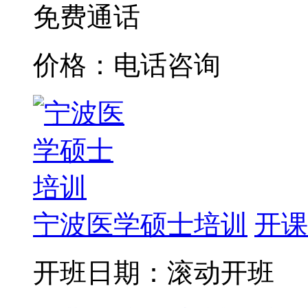
免费通话
价格：电话咨询
宁波医学硕士培训
开课
开班日期：滚动开班