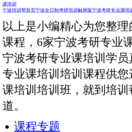
课培训
宁波培训帮首页
宁波全日制考研培训触屏版
宁波考研专业课培
以上是小编精心为您整理
课程，6家宁波考研专业
宁波考研专业课培训学员
专业课培训培训课程供您
课培训培训班，就到培训
道。
课程专题