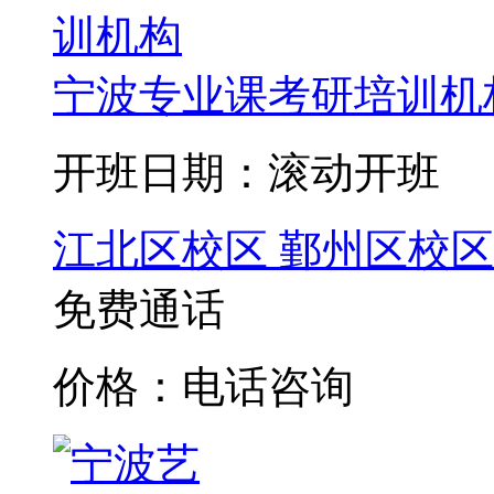
宁波专业课考研培训机
开班日期：滚动开班
江北区校区
鄞州区校区
免费通话
价格：电话咨询