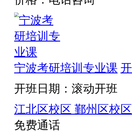
宁波考研培训专业课
开
开班日期：滚动开班
江北区校区
鄞州区校区
免费通话