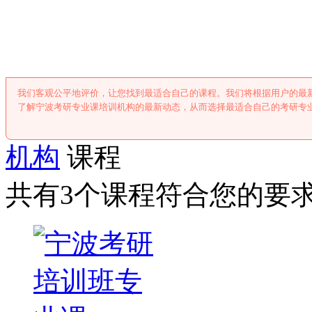
宁波考研专业课
我们客观公平地评价，让您找到最适合自己的课程。我们将根据用户的最
了解宁波考研专业课培训机构的最新动态，从而选择最适合自己的考研专
机构
课程
共有3个课程符合您的要