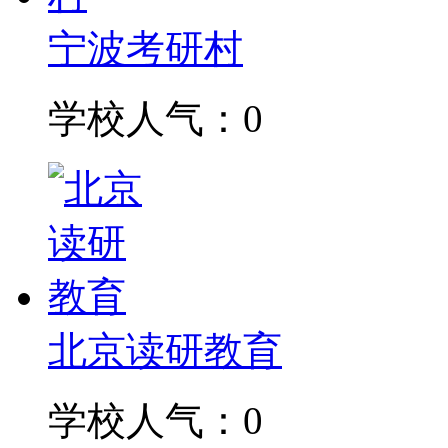
宁波考研村
学校人气：0
北京读研教育
学校人气：0