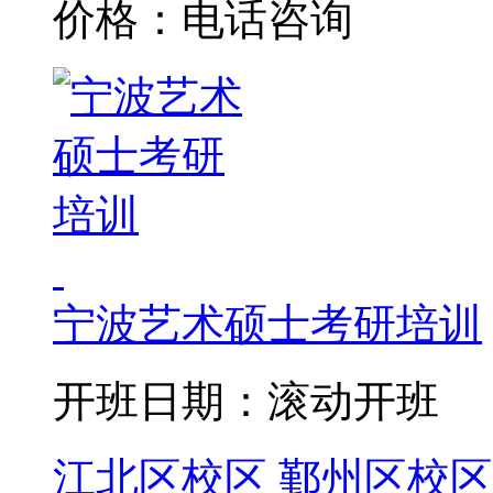
价格：电话咨询
宁波艺术硕士考研培训
开班日期：滚动开班
江北区校区
鄞州区校区