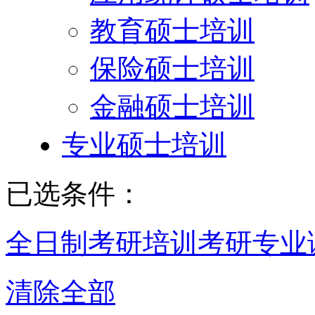
教育硕士培训
保险硕士培训
金融硕士培训
专业硕士培训
已选条件：
全日制考研培训
考研专业
清除全部