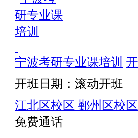
宁波考研专业课培训
开
开班日期：滚动开班
江北区校区
鄞州区校区
免费通话