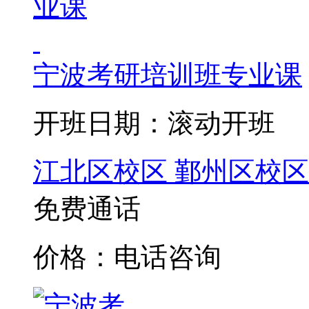
宁波考研培训班专业课
开班日期：滚动开班
江北区校区
鄞州区校区
免费通话
价格：电话咨询