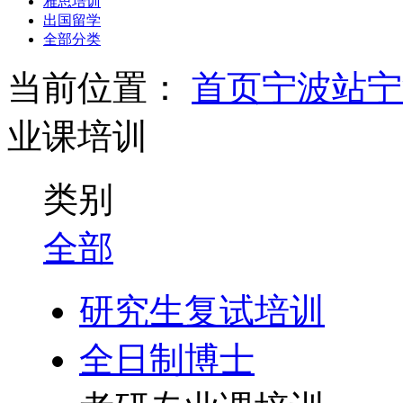
雅思培训
出国留学
全部分类
当前位置：
首页
宁波站
宁
业课培训
类别
全部
研究生复试培训
全日制博士