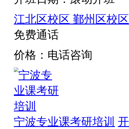
江北区校区
鄞州区校区
免费通话
价格：电话咨询
宁波专业课考研培训
开