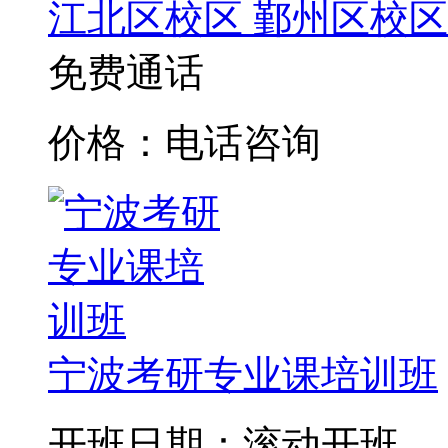
江北区校区
鄞州区校区
免费通话
价格：电话咨询
宁波考研专业课培训班
开班日期：滚动开班