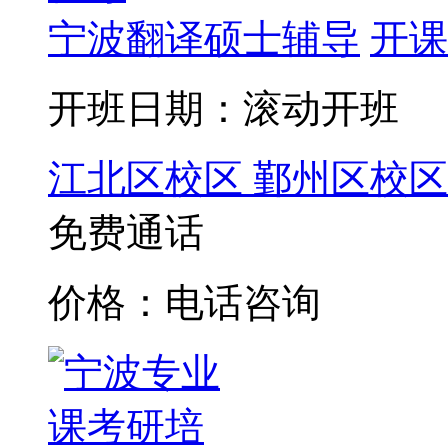
宁波翻译硕士辅导
开课
开班日期：滚动开班
江北区校区
鄞州区校区
免费通话
价格：电话咨询