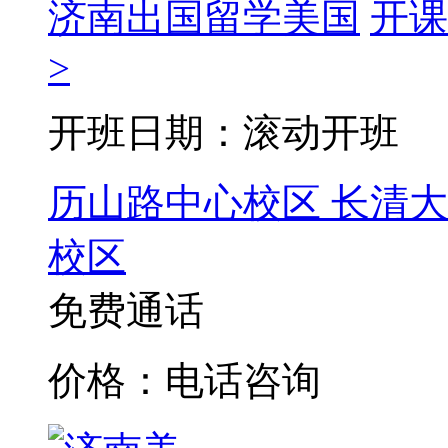
济南出国留学美国
开课
>
开班日期：滚动开班
历山路中心校区
长清大
校区
免费通话
价格：电话咨询