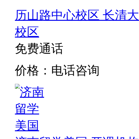
历山路中心校区
长清大
校区
免费通话
价格：电话咨询