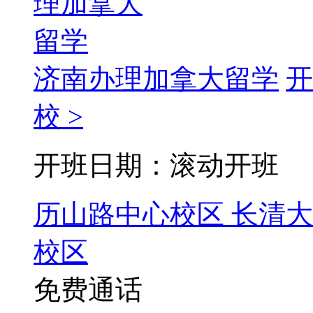
济南办理加拿大留学
开
校 >
开班日期：滚动开班
历山路中心校区
长清大
校区
免费通话