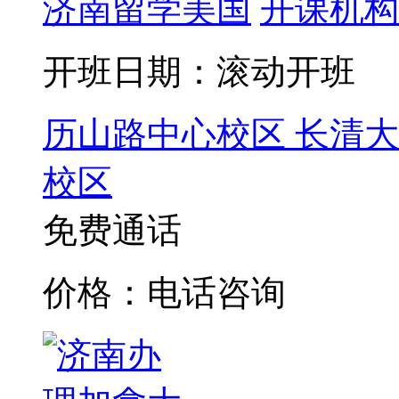
济南留学美国
开课机构
开班日期：滚动开班
历山路中心校区
长清大
校区
免费通话
价格：电话咨询