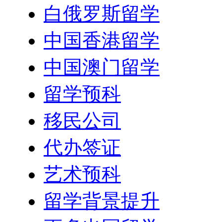
白俄罗斯留学
中国香港留学
中国澳门留学
留学预科
移民公司
代办签证
艺术预科
留学背景提升