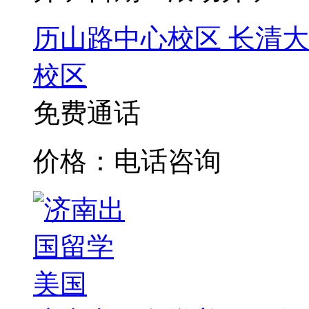
历山路中心校区
长清大
校区
免费通话
价格：电话咨询