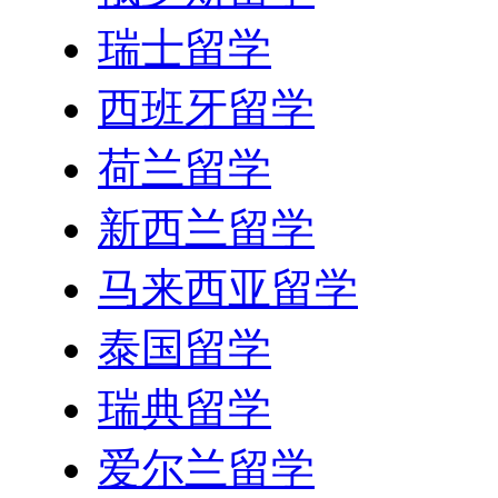
瑞士留学
西班牙留学
荷兰留学
新西兰留学
马来西亚留学
泰国留学
瑞典留学
爱尔兰留学