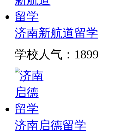
济南新航道留学
学校人气：1899
济南启德留学