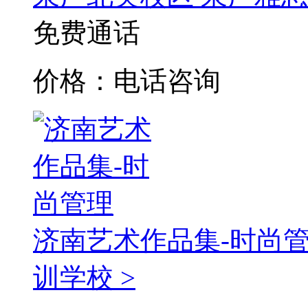
免费通话
价格：电话咨询
济南艺术作品集-时尚
训学校 >