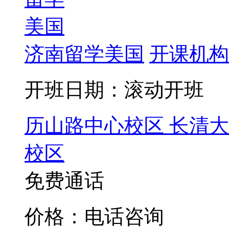
济南留学美国
开课机构
开班日期：滚动开班
历山路中心校区
长清大
校区
免费通话
价格：电话咨询