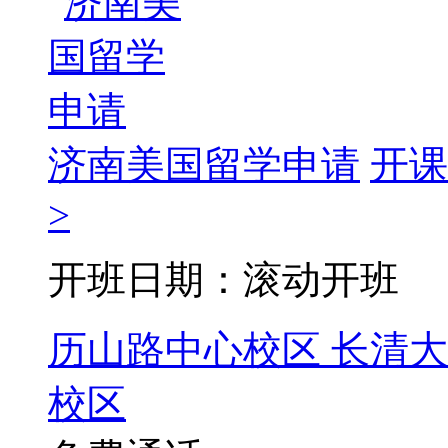
济南美国留学申请
开课
>
开班日期：滚动开班
历山路中心校区
长清大
校区