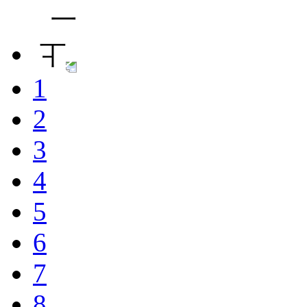
1
2
3
4
5
6
7
8