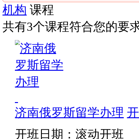
机构
课程
共有3个课程符合您的要
济南俄罗斯留学办理
开
开班日期：滚动开班