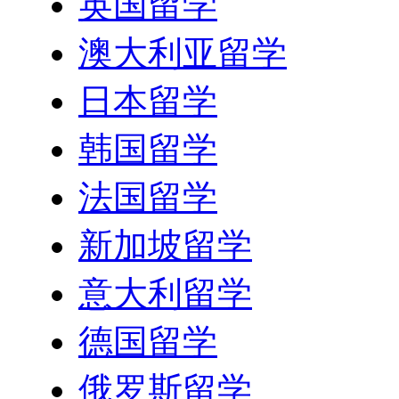
英国留学
澳大利亚留学
日本留学
韩国留学
法国留学
新加坡留学
意大利留学
德国留学
俄罗斯留学