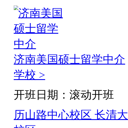
济南美国硕士留学中介
学校 >
开班日期：滚动开班
历山路中心校区
长清大