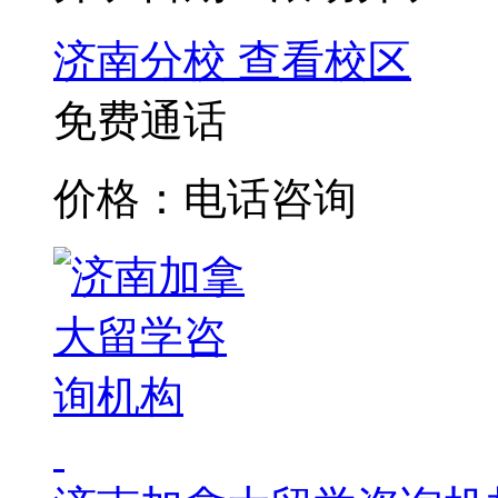
济南分校
查看校区
免费通话
价格：电话咨询