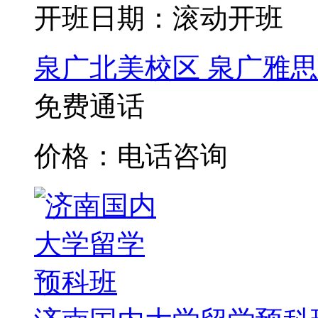
开班日期：滚动开班
泉广北美校区
泉广雅思
免费通话
价格：电话咨询