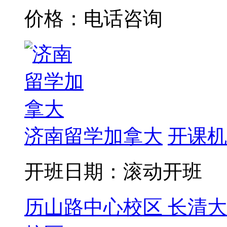
价格：电话咨询
济南留学加拿大
开课机
开班日期：滚动开班
历山路中心校区
长清大