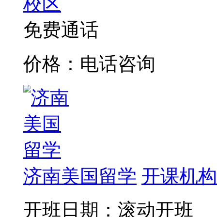
校区
免费通话
价格：电话咨询
济南美国留学
开课机构
开班日期：滚动开班