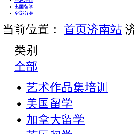
雅思培训
出国留学
全部分类
当前位置：
首页
济南站
类别
全部
艺术作品集培训
美国留学
加拿大留学