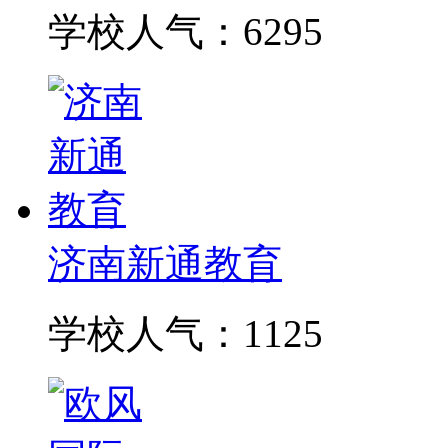
学校人气：6295
济南新通教育
学校人气：1125