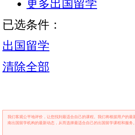
更多出国留学
已选条件：
出国留学
清除全部
济南出国留学
我们客观公平地评价，让您找到最适合自己的课程。我们将根据用户的最
南出国留学机构的最新动态，从而选择最适合自己的出国留学课程和服务