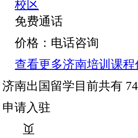
校区
免费通话
价格：电话咨询
查看更多
济南
培训课程
济南出国留学目前共有
74
申请入驻