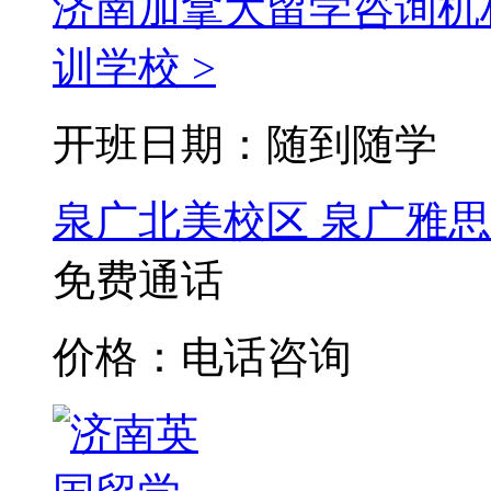
济南加拿大留学咨询机
训学校 >
开班日期：随到随学
泉广北美校区
泉广雅思
免费通话
价格：电话咨询