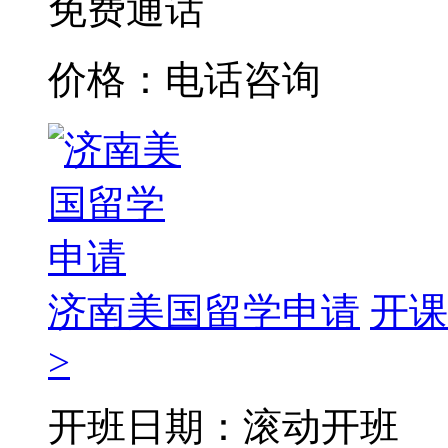
免费通话
价格：电话咨询
济南美国留学申请
开课
>
开班日期：滚动开班