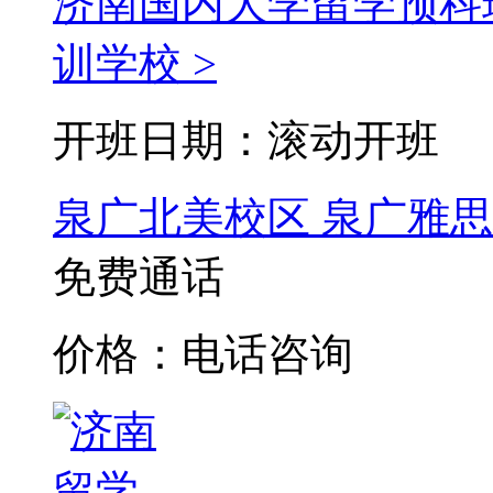
济南国内大学留学预科
训学校 >
开班日期：滚动开班
泉广北美校区
泉广雅思
免费通话
价格：电话咨询