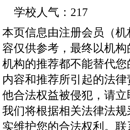
学校人气：217
本页信息由注册会员（机
容仅供参考，最终以机构
机构的推荐都不能替代您
内容和推荐所引起的法律
他合法权益被侵犯，请立
我们将根据相关法律法规
实维护您的合法权利。联