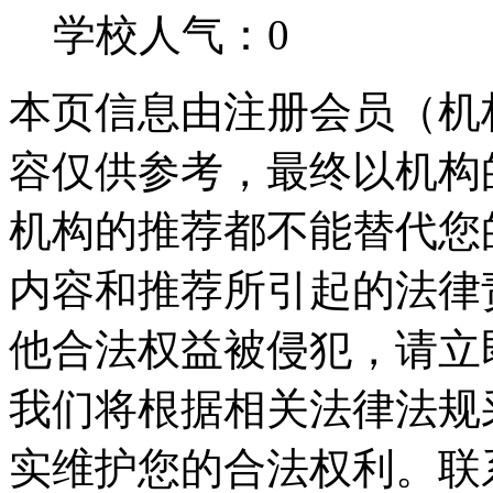
学校人气：0
本页信息由注册会员（机
容仅供参考，最终以机构
机构的推荐都不能替代您
内容和推荐所引起的法律
他合法权益被侵犯，请立
我们将根据相关法律法规
实维护您的合法权利。联