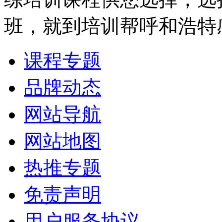
班，就到培训帮呼和浩特
课程专题
品牌动态
网站导航
网站地图
热推专题
免责声明
用户服务协议