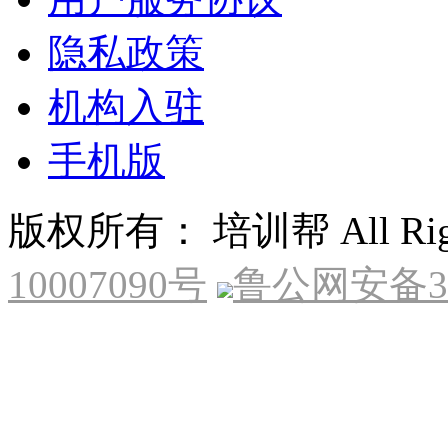
隐私政策
机构入驻
手机版
版权所有： 培训帮 All Right
10007090号
鲁公网安备370