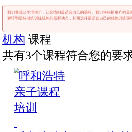
我们客观公平地评价，让您找到最适合自己的课程。我们将根据用户的最
解呼和浩特感统训练机构的最新动态，从而选择最适合自己的感统训练课
机构
课程
共有3个课程符合您的要