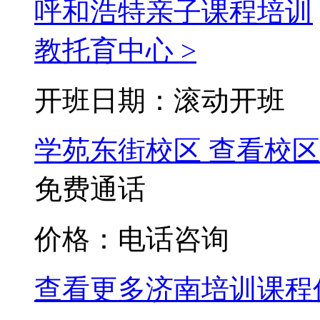
呼和浩特亲子课程培训
教托育中心 >
开班日期：滚动开班
学苑东街校区
查看校区
免费通话
价格：电话咨询
查看更多
济南
培训课程