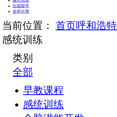
雅思培训
出国留学
全部分类
当前位置：
首页
呼和浩特
感统训练
类别
全部
早教课程
感统训练