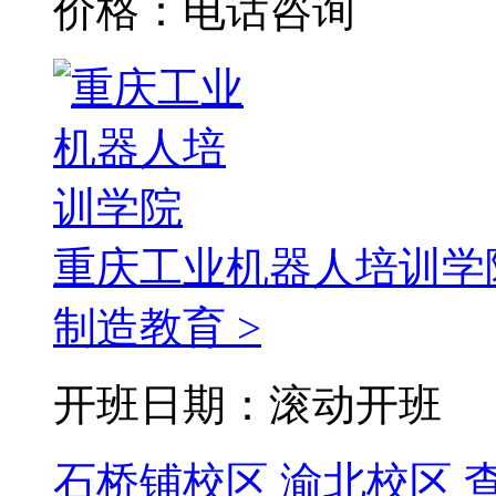
价格：电话咨询
重庆工业机器人培训学
制造教育 >
开班日期：滚动开班
石桥铺校区
渝北校区