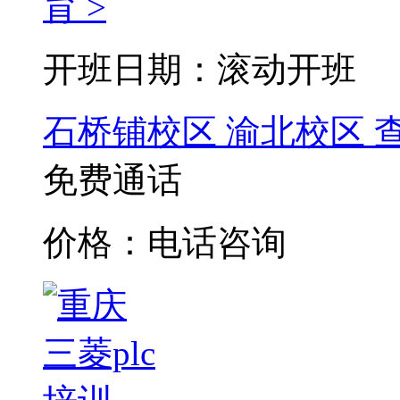
育 >
开班日期：滚动开班
石桥铺校区
渝北校区
免费通话
价格：电话咨询