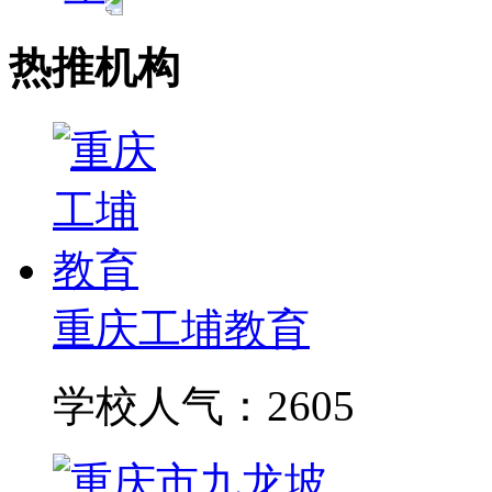
热推机构
重庆工埔教育
学校人气：2605