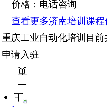
价格：电话咨询
查看更多
济南
培训课程
重庆工业自动化培训目前
申请入驻