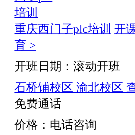
重庆西门子plc培训
开
育 >
开班日期：滚动开班
石桥铺校区
渝北校区
免费通话
价格：电话咨询