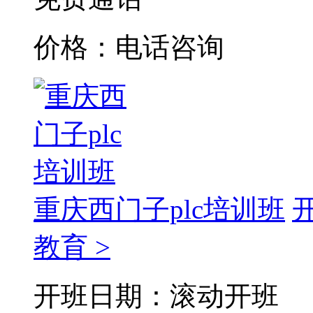
价格：电话咨询
重庆西门子plc培训班
教育 >
开班日期：滚动开班