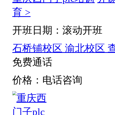
育 >
开班日期：滚动开班
石桥铺校区
渝北校区
免费通话
价格：电话咨询