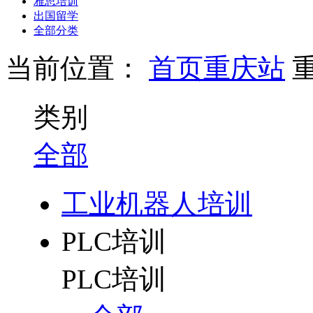
雅思培训
出国留学
全部分类
当前位置：
首页
重庆站
类别
全部
工业机器人培训
PLC培训
PLC培训