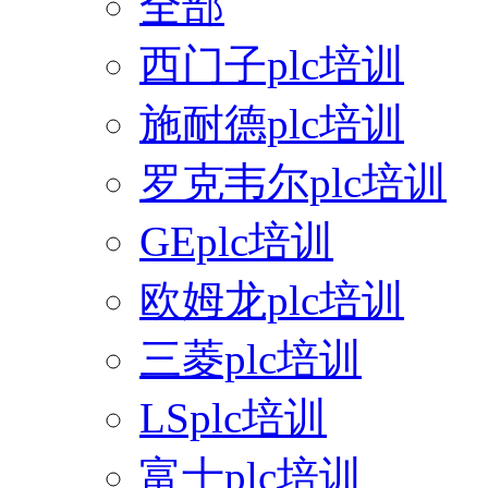
全部
西门子plc培训
施耐德plc培训
罗克韦尔plc培训
GEplc培训
欧姆龙plc培训
三菱plc培训
LSplc培训
富士plc培训