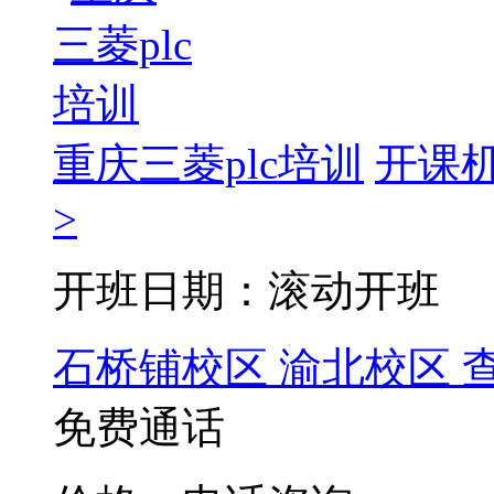
重庆三菱plc培训
开课
>
开班日期：滚动开班
石桥铺校区
渝北校区
免费通话