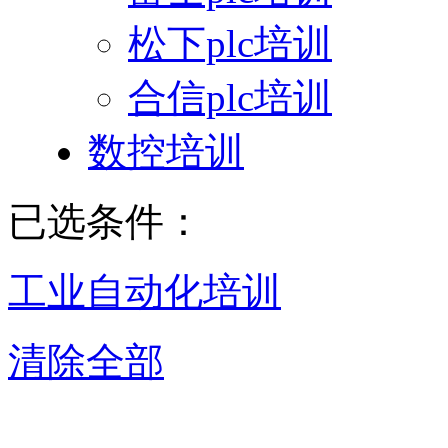
松下plc培训
合信plc培训
数控培训
已选条件：
工业自动化培训
清除全部
重庆工业自动化