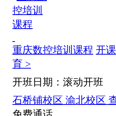
重庆数控培训课程
开课
育 >
开班日期：滚动开班
石桥铺校区
渝北校区
免费通话