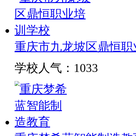
重庆市九龙坡区鼎恒职
学校人气：1033