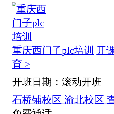
重庆西门子plc培训
开
育 >
开班日期：滚动开班
石桥铺校区
渝北校区
免费通话