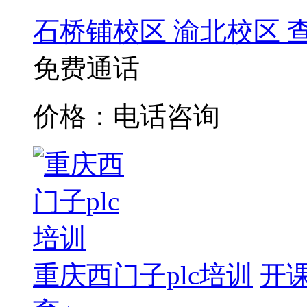
石桥铺校区
渝北校区
免费通话
价格：电话咨询
重庆西门子plc培训
开