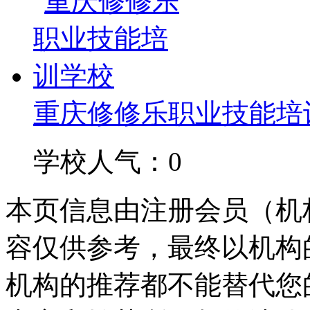
重庆修修乐职业技能培
学校人气：0
本页信息由注册会员（机
容仅供参考，最终以机构
机构的推荐都不能替代您