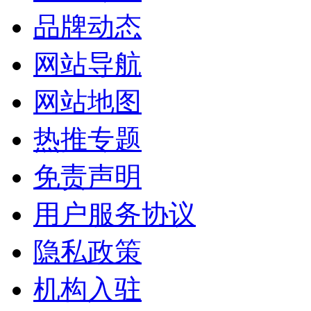
品牌动态
网站导航
网站地图
热推专题
免责声明
用户服务协议
隐私政策
机构入驻