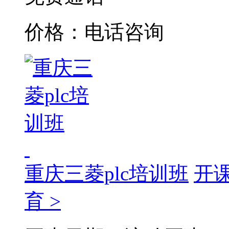
价格：电话咨询
重庆三菱plc培训班
开
育 >