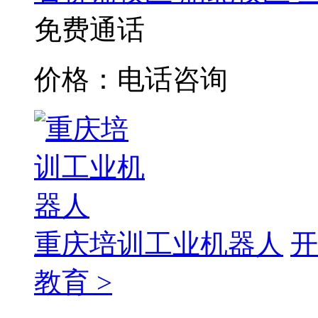
免费通话
价格：电话咨询
重庆培训工业机器人
开
教育 >