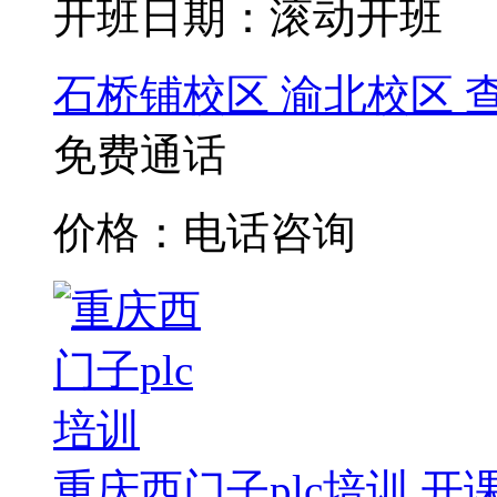
开班日期：滚动开班
石桥铺校区
渝北校区
免费通话
价格：电话咨询
重庆西门子plc培训
开