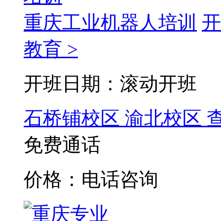
重庆工业机器人培训
开
教育 >
开班日期：滚动开班
石桥铺校区
渝北校区
免费通话
价格：电话咨询