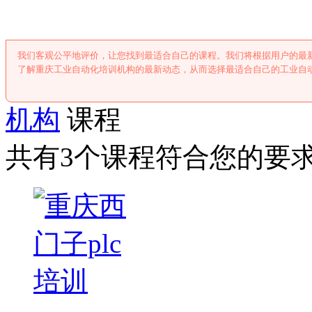
我们客观公平地评价，让您找到最适合自己的课程。我们将根据用户的最
了解重庆工业自动化培训机构的最新动态，从而选择最适合自己的工业自
机构
课程
共有3个课程符合您的要