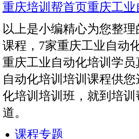
重庆培训帮首页
重庆工业
以上是小编精心为您整理
课程，7家重庆工业自动
重庆工业自动化培训学员
自动化培训培训课程供您
化培训培训班，就到培训
道。
课程专题