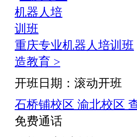
重庆专业机器人培训班
造教育 >
开班日期：滚动开班
石桥铺校区
渝北校区
免费通话