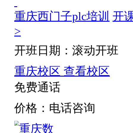
重庆西门子plc培训
开
>
开班日期：滚动开班
重庆校区
查看校区
免费通话
价格：电话咨询