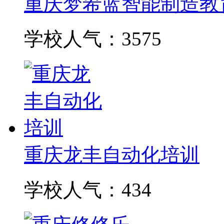
重庆梦希蓝智能制造教
学校人气：3575
重庆龙丰自动化培训
学校人气：434