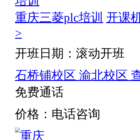
重庆三菱plc培训
开课
>
开班日期：滚动开班
石桥铺校区
渝北校区
免费通话
价格：电话咨询