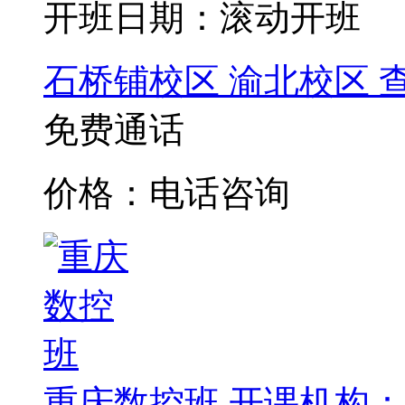
开班日期：滚动开班
石桥铺校区
渝北校区
免费通话
价格：电话咨询
重庆数控班
开课机构：