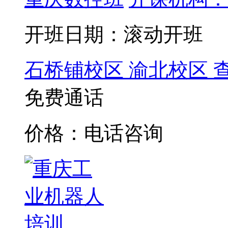
开班日期：滚动开班
石桥铺校区
渝北校区
免费通话
价格：电话咨询