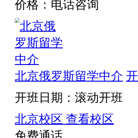
价格：电话咨询
北京俄罗斯留学中介
开
开班日期：滚动开班
北京校区
查看校区
免费通话