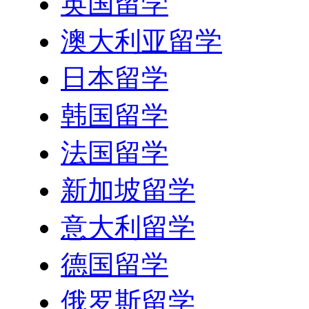
英国留学
澳大利亚留学
日本留学
韩国留学
法国留学
新加坡留学
意大利留学
德国留学
俄罗斯留学