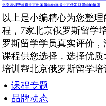
北京培训帮首页
北京出国留学触屏版
北京俄罗斯留学触屏版
以上是小编精心为您整理
程，7家北京俄罗斯留学
罗斯留学学员真实评价，
课程供您选择，选择优质
培训帮北京俄罗斯留学培
课程专题
品牌动态