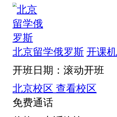
北京留学俄罗斯
开课机
开班日期：滚动开班
北京校区
查看校区
免费通话