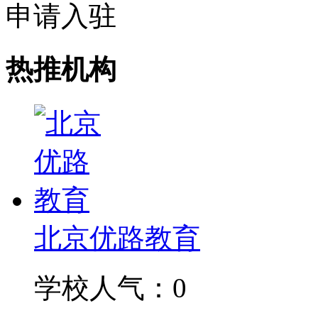
申请入驻
热推机构
北京优路教育
学校人气：0