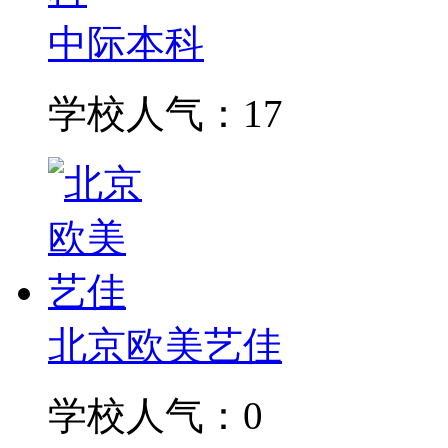
中际本科
学校人气：17
北京欧美艺佳
学校人气：0