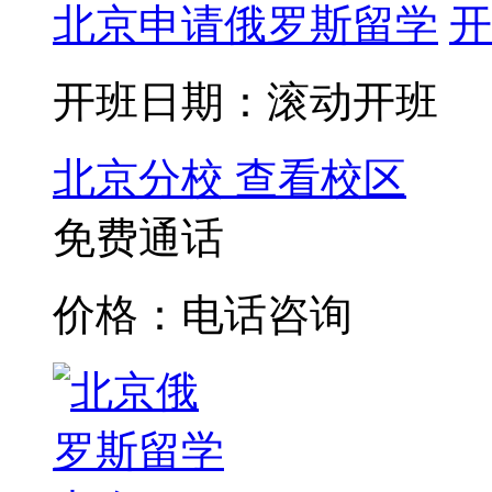
北京申请俄罗斯留学
开
开班日期：滚动开班
北京分校
查看校区
免费通话
价格：电话咨询