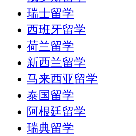
瑞士留学
西班牙留学
荷兰留学
新西兰留学
马来西亚留学
泰国留学
阿根廷留学
瑞典留学