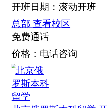
开班日期：滚动开班
总部
查看校区
免费通话
价格：电话咨询