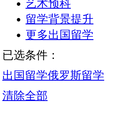
艺术预科
留学背景提升
更多出国留学
已选条件：
出国留学
俄罗斯留学
清除全部
北京俄罗斯留