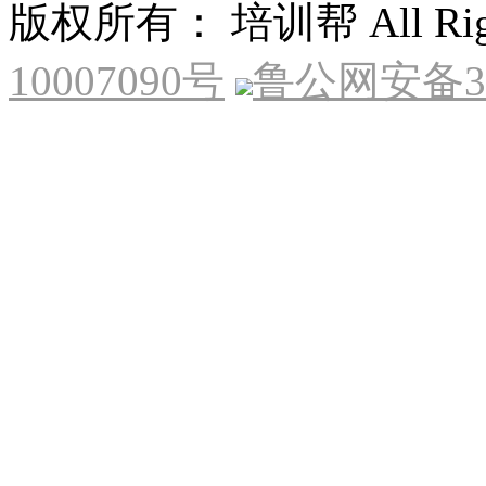
版权所有： 培训帮 All Right
10007090号
鲁公网安备370