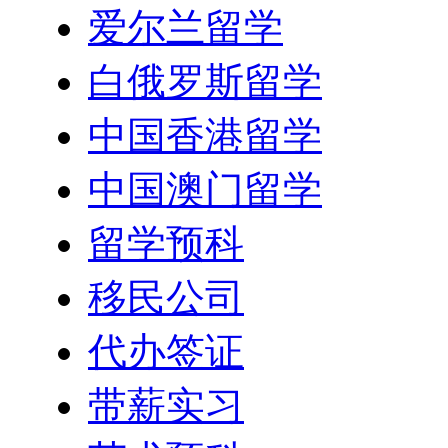
爱尔兰留学
白俄罗斯留学
中国香港留学
中国澳门留学
留学预科
移民公司
代办签证
带薪实习