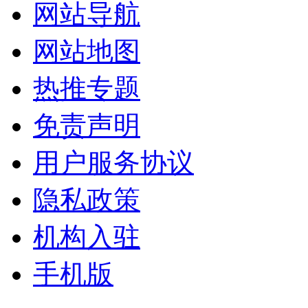
网站导航
网站地图
热推专题
免责声明
用户服务协议
隐私政策
机构入驻
手机版