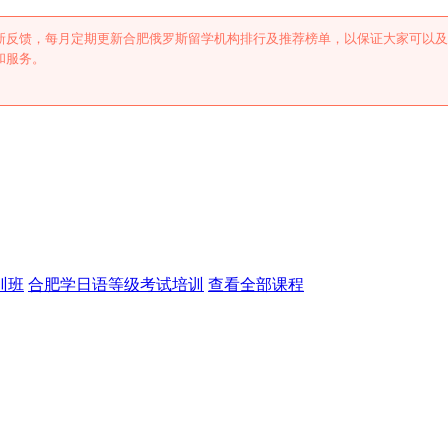
新反馈，每月定期更新合肥俄罗斯留学机构排行及推荐榜单，以保证大家可以及
和服务。
训班
合肥学日语等级考试培训
查看全部课程