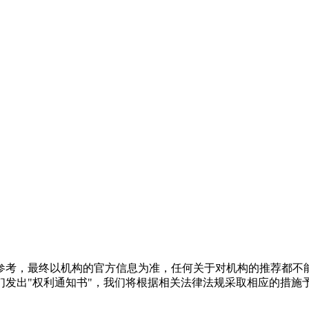
参考，最终以机构的官方信息为准，任何关于对机构的推荐都不
们发出"权利通知书"，我们将根据相关法律法规采取相应的措施