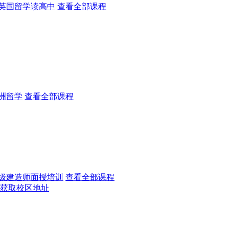
英国留学读高中
查看全部课程
洲留学
查看全部课程
级建造师面授培训
查看全部课程
获取校区地址