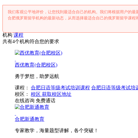
我们客观公平地评价，让您找到最适合自己的机构。我们将根据用户的最
合肥俄罗斯留学机构的最新动态，从而选择最适合自己的俄罗斯留学课程
机构
课程
共有4个机构符合您的要求
西优教育(合肥校区)
勇于梦想，助梦远航
课程：
合肥日语等级考试培训课程
合肥日语等级考试培
校区：
校区
获取校区地址
在线咨询
免费通话
合肥新通教育
专家教学，海量题型讲解，各个突破！