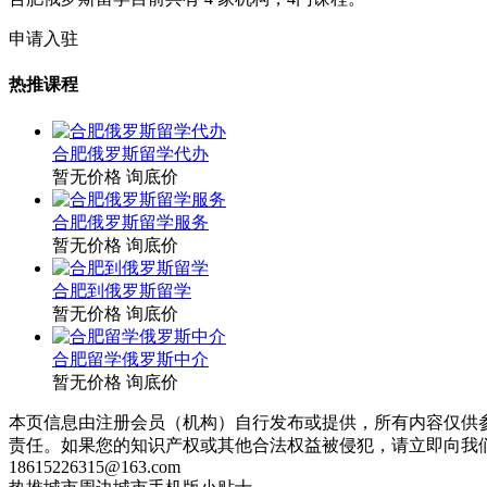
申请入驻
热推课程
合肥俄罗斯留学代办
暂无价格
询底价
合肥俄罗斯留学服务
暂无价格
询底价
合肥到俄罗斯留学
暂无价格
询底价
合肥留学俄罗斯中介
暂无价格
询底价
本页信息由注册会员（机构）自行发布或提供，所有内容仅供
责任。如果您的知识产权或其他合法权益被侵犯，请立即向我
18615226315@163.com