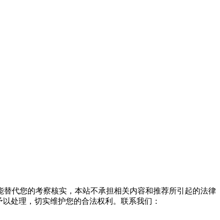
能替代您的考察核实，本站不承担相关内容和推荐所引起的法律
予以处理，切实维护您的合法权利。联系我们：