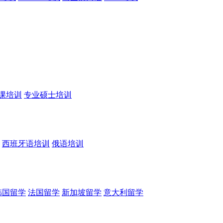
课培训
专业硕士培训
西班牙语培训
俄语培训
韩国留学
法国留学
新加坡留学
意大利留学