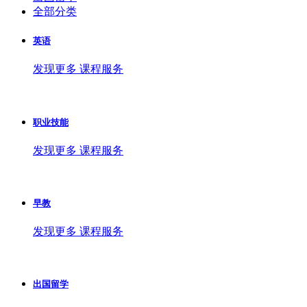
全部分类
英语
发现更多 课程服务
职业技能
发现更多 课程服务
早教
发现更多 课程服务
出国留学