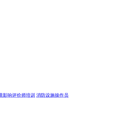
境影响评价师培训
消防设施操作员