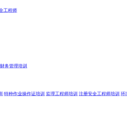
全工程师
财务管理培训
训
特种作业操作证培训
监理工程师培训
注册安全工程师培训
环