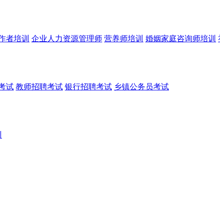
作者培训
企业人力资源管理师
营养师培训
婚姻家庭咨询师培训
考试
教师招聘考试
银行招聘考试
乡镇公务员考试
训