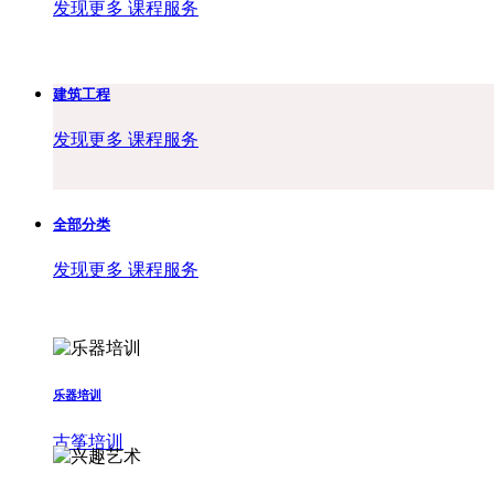
发现更多 课程服务
建筑工程
发现更多 课程服务
全部分类
发现更多 课程服务
乐器培训
古筝培训