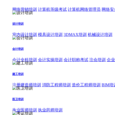
网络营销培训
计算机等级考试
计算机网络管理员
网络安
设计培训
室内设计培训
模具设计培训
3DMAX培训
机械设计培训
会计培训
会计全科培训
会计实操培训
会计职称考试
注会培训
企业
建工培训
注册建造师培训
消防工程师培训
造价工程师培训
BIM培
医卫培训
执业医师培训
执业药师培训