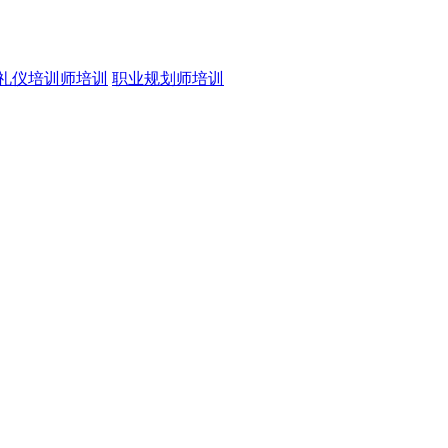
礼仪培训师培训
职业规划师培训