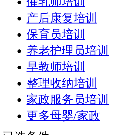
催乳师培训
产后康复培训
保育员培训
养老护理员培训
早教师培训
整理收纳培训
家政服务员培训
更多母婴/家政