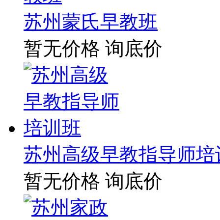
苏州蒙氏早教班
暂无价格
询底价
苏州高级早教指导师培
暂无价格
询底价