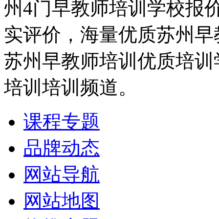
州4门早教师培训学校报
实评价，海量优质苏州早
苏州早教师培训优质培训
培训培训频道。
课程专题
品牌动态
网站导航
网站地图