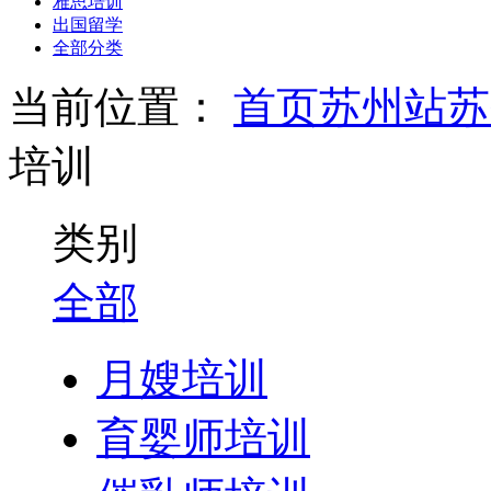
雅思培训
出国留学
全部分类
当前位置：
首页
苏州站
苏
培训
类别
全部
月嫂培训
育婴师培训