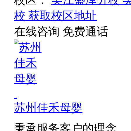
校
获取校区地址
在线咨询
免费通话
苏州佳禾母婴
秉承服务客户的理念