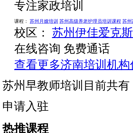
专注家政培训
课程：
苏州月嫂培训
苏州高级养老护理员培训课程
苏州
校区：
苏州伊佳爱克斯
在线咨询
免费通话
查看更多
济南
培训机构
苏州早教师培训目前共有
申请入驻
热推课程