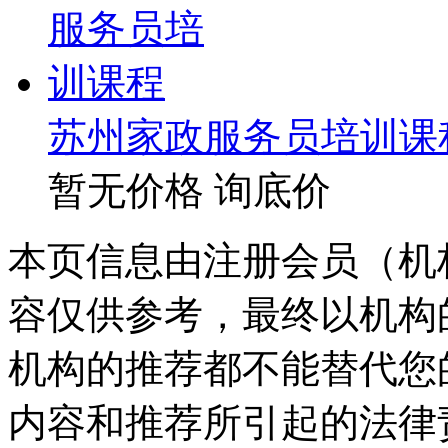
苏州家政服务员培训课
暂无价格
询底价
本页信息由注册会员（机
容仅供参考，最终以机构
机构的推荐都不能替代您
内容和推荐所引起的法律