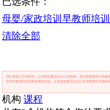
已选条件：
母婴/家政培训
早教师培训
清除全部
苏州早教师培
我们客观公平地评价，让您找到最适合自己的机构。我们将根据用户的最
苏州早教师培训机构的最新动态，从而选择最适合自己的早教师培训课程
机构
课程