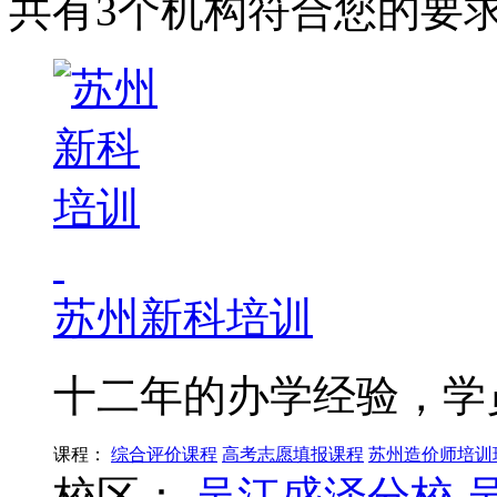
共有3个机构符合您的要
苏州新科培训
十二年的办学经验，学
课程：
综合评价课程
高考志愿填报课程
苏州造价师培训
校区：
吴江盛泽分校