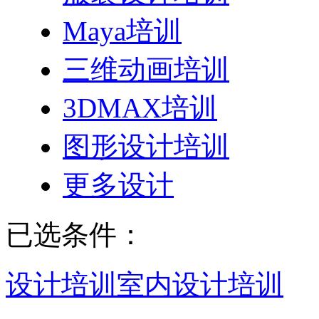
Maya培训
三维动画培训
3DMAX培训
图形设计培训
更多设计
已选条件：
设计培训
室内设计培训