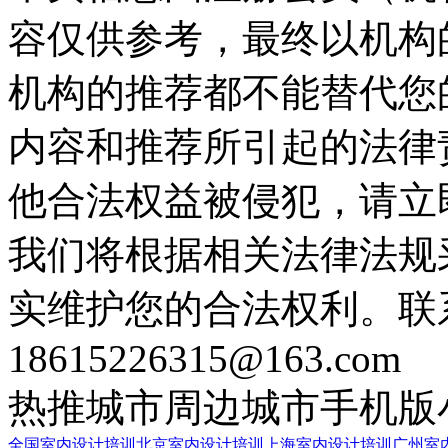
容仅供参考，最终以机构
机构的推荐都不能替代您
内容和推荐所引起的法律
他合法权益被侵犯，请立
我们将根据相关法律法规
实维护您的合法权利。联
18615226315@163.com
热推城市
周边城市
手机版
全国室内设计培训
北京室内设计培训
上海室内设计培训
广州室