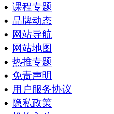
课程专题
品牌动态
网站导航
网站地图
热推专题
免责声明
用户服务协议
隐私政策