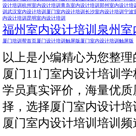
设计培训
杭州室内设计培训
青岛室内设计培训
郑州室内设计培
训
武汉室内设计培训
厦门室内设计培训
长沙室内设计培训
宁波
内设计培训
昆明室内设计培训
福州室内设计培训
泉州室
厦门培训帮首页
厦门设计培训触屏版
厦门室内设计培训触屏版
以上是小编精心为您整理
厦门11门室内设计培训
学员真实评价，海量优质
择，选择厦门室内设计培
厦门室内设计培训培训频