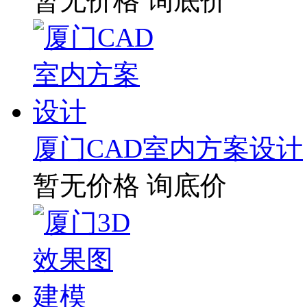
暂无价格
询底价
厦门CAD室内方案设计
暂无价格
询底价