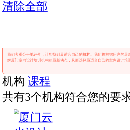
清除全部
厦门室内设计培
我们客观公平地评价，让您找到最适合自己的机构。我们将根据用户的最
解厦门室内设计培训机构的最新动态，从而选择最适合自己的室内设计培
机构
课程
共有3个机构符合您的要