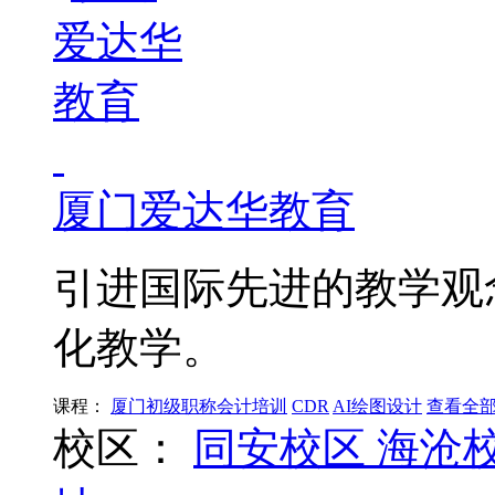
厦门爱达华教育
引进国际先进的教学观
化教学。
课程：
厦门初级职称会计培训
CDR
AI绘图设计
查看全
校区：
同安校区
海沧