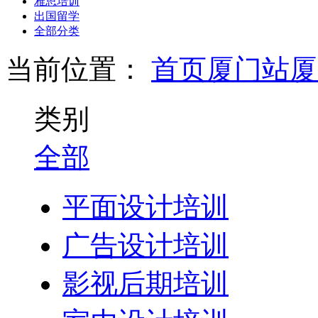
雅思培训
出国留学
全部分类
当前位置：
首页
厦门站
厦
类别
全部
平面设计培训
广告设计培训
影视后期培训