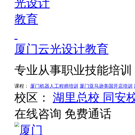
厦门云光设计教育
专业从事职业技能培训
课程：
厦门机器人工程师培训
厦门亚马逊美国开店培训
校区：
湖里总校
同安
在线咨询
免费通话