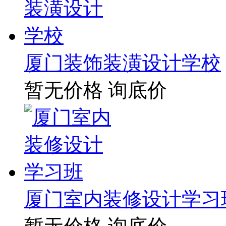
厦门装饰装潢设计学校
暂无价格
询底价
厦门室内装修设计学习