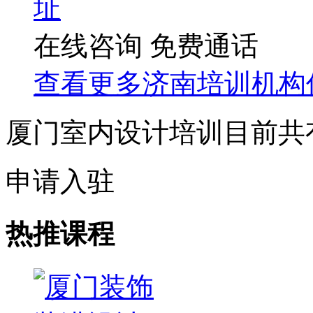
址
在线咨询
免费通话
查看更多
济南
培训机构
厦门室内设计培训目前共
申请入驻
热推课程