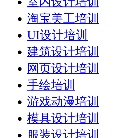
室内设计培训
淘宝美工培训
UI设计培训
建筑设计培训
网页设计培训
手绘培训
游戏动漫培训
模具设计培训
服装设计培训