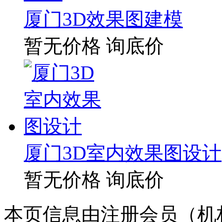
厦门3D效果图建模
暂无价格
询底价
厦门3D室内效果图设计
暂无价格
询底价
本页信息由注册会员（机