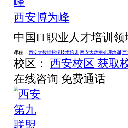
西安博为峰
中国IT职业人才培训领
课程：
西安大数据挖掘技术培训
西安大数据处理培训
西
校区：
西安校区
获取
在线咨询
免费通话