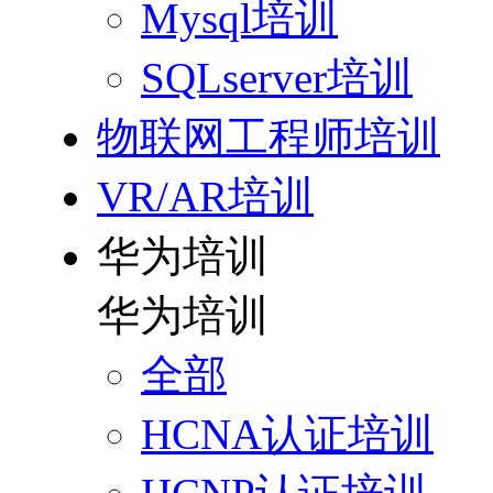
Mysql培训
SQLserver培训
物联网工程师培训
VR/AR培训
华为培训
华为培训
全部
HCNA认证培训