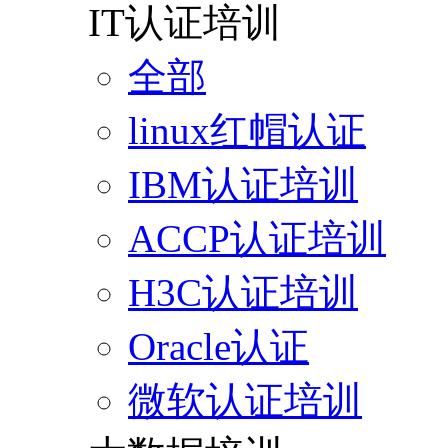
IT认证培训
全部
linux红帽认证
IBM认证培训
ACCP认证培训
H3C认证培训
Oracle认证
微软认证培训