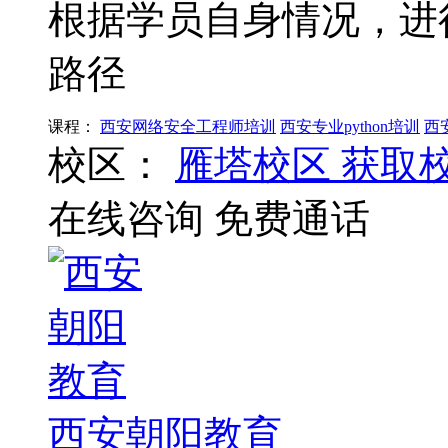
根据学员自身情况，进
路径
课程：
西安网络安全工程师培训
西安专业python培训
西
校区：
雁塔校区
获取
在线咨询
免费通话
西安朝阳教育