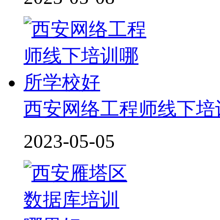
西安网络工程师线下培
2023-05-05