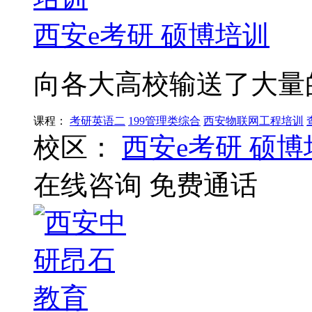
西安e考研 硕博培训
向各大高校输送了大量
课程：
考研英语二
199管理类综合
西安物联网工程培训
校区：
西安e考研 硕博
在线咨询
免费通话