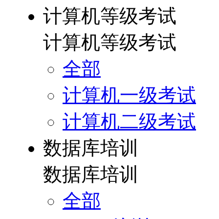
计算机等级考试
计算机等级考试
全部
计算机一级考试
计算机二级考试
数据库培训
数据库培训
全部