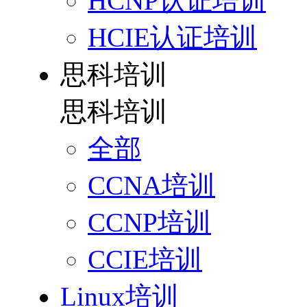
HCNP认证培训
HCIE认证培训
思科培训
思科培训
全部
CCNA培训
CCNP培训
CCIE培训
Linux培训