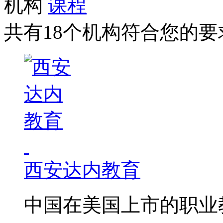
机构
课程
共有18个机构符合您的要
西安达内教育
中国在美国上市的职业