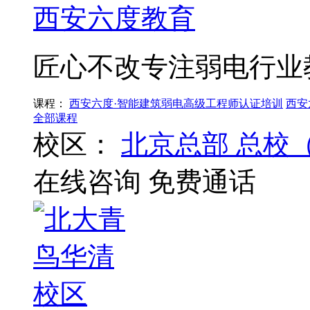
西安六度教育
匠心不改专注弱电行业
课程：
西安六度·智能建筑弱电高级工程师认证培训
西安
全部课程
校区：
北京总部
总校
在线咨询
免费通话