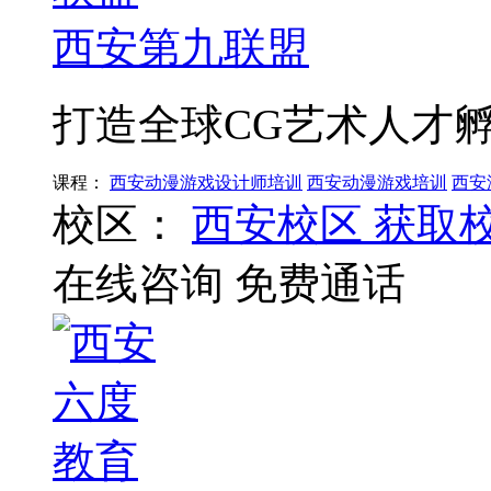
西安第九联盟
打造全球CG艺术人才
课程：
西安动漫游戏设计师培训
西安动漫游戏培训
西安
校区：
西安校区
获取
在线咨询
免费通话