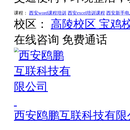
课程：
西安word课程培训
西安excel培训课程
西安新手电
校区：
高陵校区
宝鸡
在线咨询
免费通话
西安鸥鹏互联科技有限