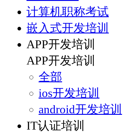
计算机职称考试
嵌入式开发培训
APP开发培训
APP开发培训
全部
ios开发培训
android开发培训
IT认证培训