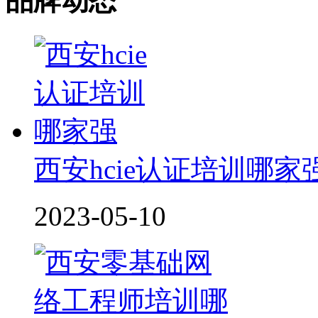
品牌动态
西安hcie认证培训哪家
2023-05-10