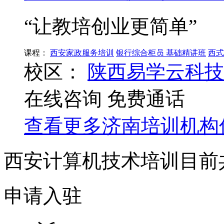
“让教培创业更简单”
课程：
西安家政服务培训
银行综合柜员 基础精讲班
西式
校区：
陕西易学云科技
在线咨询
免费通话
查看更多
济南
培训机构
西安计算机技术培训目前
申请入驻