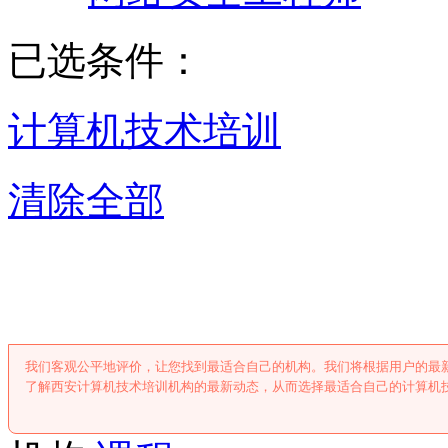
已选条件：
计算机技术培训
清除全部
西安计算机技术
我们客观公平地评价，让您找到最适合自己的机构。我们将根据用户的最
了解西安计算机技术培训机构的最新动态，从而选择最适合自己的计算机