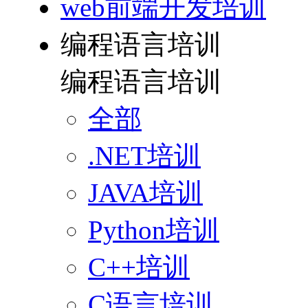
web前端开发培训
编程语言培训
编程语言培训
全部
.NET培训
JAVA培训
Python培训
C++培训
C语言培训