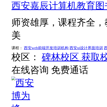
西安嘉辰计算机教育图
师资雄厚，课程齐全，
美
课程：
西安web前端开发培训机构
西安ui设计界面培训
校区：
碑林校区
获取
在线咨询
免费通话