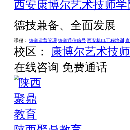
西安康博尔艺术技师学
德技兼备、全面发展
课程：
铁道运营管理
铁道通信信号
西安机电工程培训
查
校区：
康博尔艺术技师
在线咨询
免费通话
陕西聚鼎教育