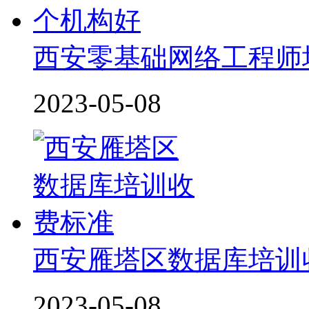
西安零基础网络工程师
2023-05-08
西安雁塔区数据库培训
2023-05-08