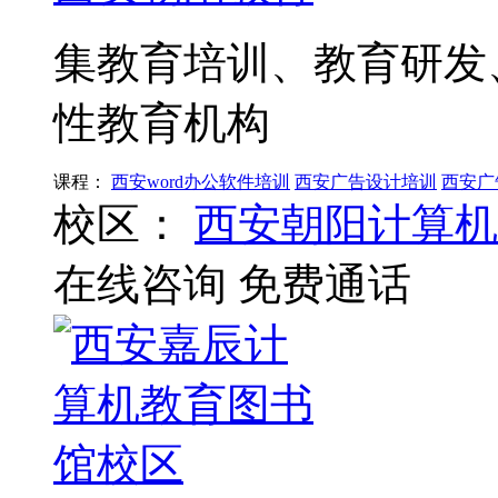
集教育培训、教育研发
性教育机构
课程：
西安word办公软件培训
西安广告设计培训
西安广
校区：
西安朝阳计算机
在线咨询
免费通话