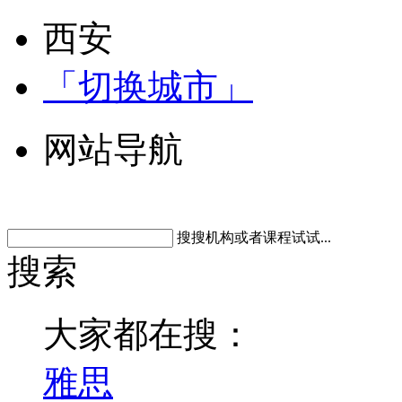
西安
「切换城市」
网站导航
搜搜机构或者课程试试...
搜索
大家都在搜：
雅思