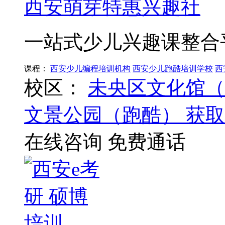
西安萌芽特惠兴趣社
一站式少儿兴趣课整合
课程：
西安少儿编程培训机构
西安少儿跑酷培训学校
西
校区：
未央区文化馆（
文景公园（跑酷）
获取
在线咨询
免费通话