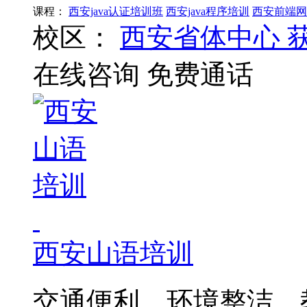
课程：
西安java认证培训班
西安java程序培训
西安前端网
校区：
西安省体中心
在线咨询
免费通话
西安山语培训
交通便利，环境整洁，