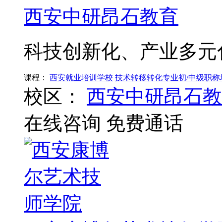
西安中研昂石教育
科技创新化、产业多元
课程：
西安就业培训学校
技术转移转化专业初/中级职称
校区：
西安中研昂石教
在线咨询
免费通话