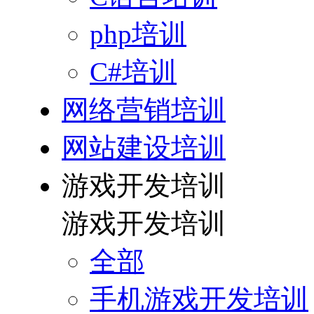
php培训
C#培训
网络营销培训
网站建设培训
游戏开发培训
游戏开发培训
全部
手机游戏开发培训