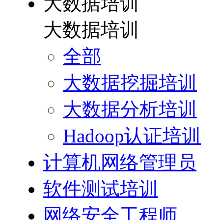
大数据培训
大数据培训
全部
大数据挖掘培训
大数据分析培训
Hadoop认证培训
计算机网络管理员
软件测试培训
网络安全工程师