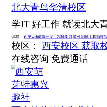
北大青鸟华清校区
学IT 好工作 就读北大
课程：
西安web前端开发工程师学习
软件测试工程师课
校区：
西安校区
获取
在线咨询
免费通话