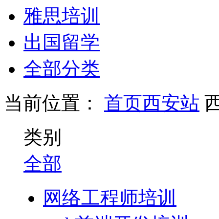
雅思培训
出国留学
全部分类
当前位置：
首页
西安站
类别
全部
网络工程师培训