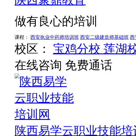
做有良心的培训
课程：
西安执业中药师培训班
西安二级建造师基础班
西
校区：
宝鸡分校
莲湖
在线咨询
免费通话
陕西易学云职业技能培