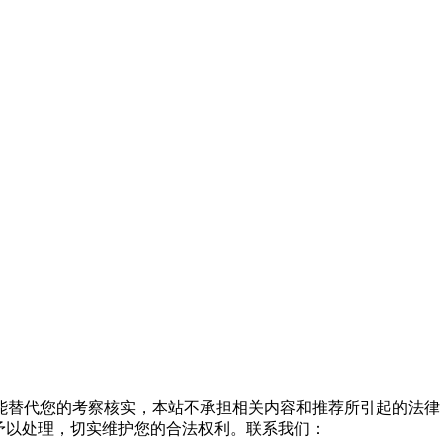
能替代您的考察核实，本站不承担相关内容和推荐所引起的法律
予以处理，切实维护您的合法权利。联系我们：