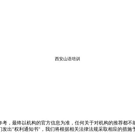
西安山语培训
参考，最终以机构的官方信息为准，任何关于对机构的推荐都不
们发出"权利通知书"，我们将根据相关法律法规采取相应的措施