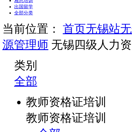
雅思培训
出国留学
全部分类
当前位置：
首页
无锡站
无
源管理师
无锡四级人力资
类别
全部
教师资格证培训
教师资格证培训