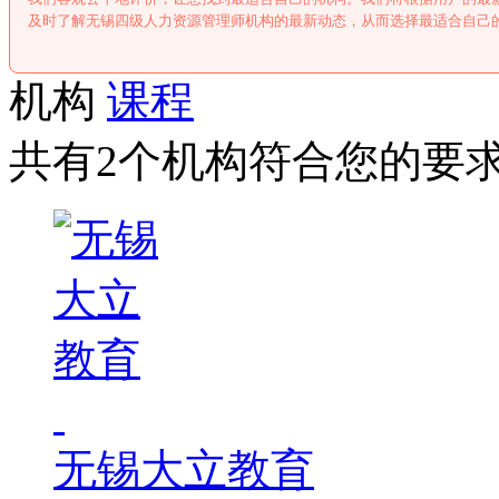
及时了解无锡四级人力资源管理师机构的最新动态，从而选择最适合自己
机构
课程
共有2个机构符合您的要
无锡大立教育