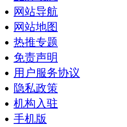
网站导航
网站地图
热推专题
免责声明
用户服务协议
隐私政策
机构入驻
手机版