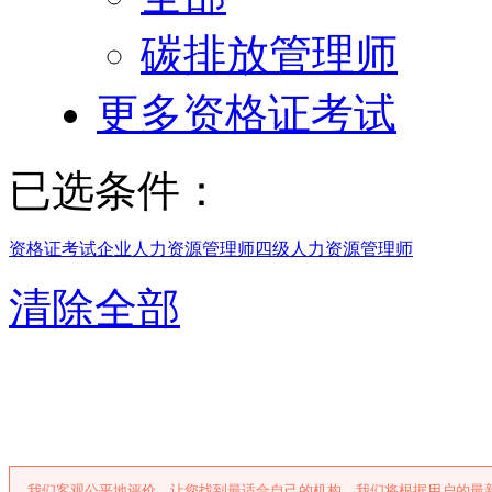
碳排放管理师
更多资格证考试
已选条件：
资格证考试
企业人力资源管理师
四级人力资源管理师
清除全部
无锡四级人力资源
我们客观公平地评价，让您找到最适合自己的机构。我们将根据用户的最