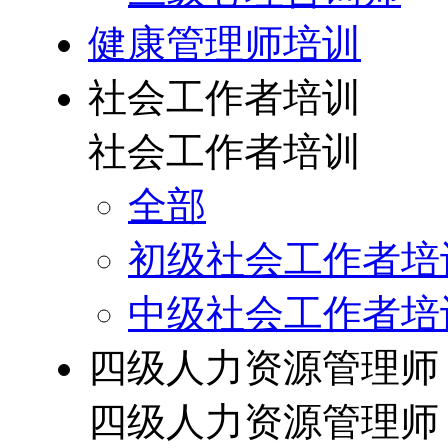
健康管理师培训
社会工作者培训
社会工作者培训
全部
初级社会工作者培
中级社会工作者培
四级人力资源管理师
四级人力资源管理师