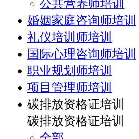
公共营养师培训
婚姻家庭咨询师培训
礼仪培训师培训
国际心理咨询师培训
职业规划师培训
项目管理师培训
碳排放资格证培训
碳排放资格证培训
全部