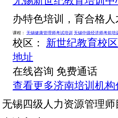
无锡新世纪教育培训中
办特色培训，育合格人
课程：
无锡健康管理师考试培训
无锡中级经济师考前培
校区：
新世纪教育校区
地址
在线咨询
免费通话
查看更多
济南
培训机构
无锡四级人力资源管理师