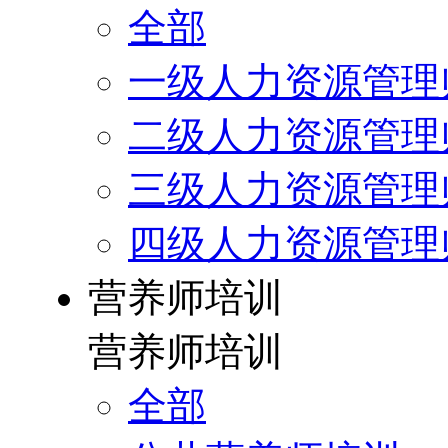
全部
一级人力资源管理
二级人力资源管理
三级人力资源管理
四级人力资源管理
营养师培训
营养师培训
全部