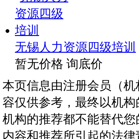
无锡人力资源四级培训
暂无价格
询底价
本页信息由注册会员（机
容仅供参考，最终以机构
机构的推荐都不能替代您
内容和推荐所引起的法律