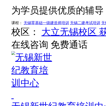
为学员提供优质的辅导
课程：
无锡零基础一级建造师培训
无锡二建考试培训
无
校区：
大立无锡校区
在线咨询
免费通话