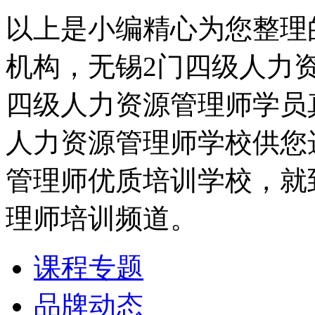
以上是小编精心为您整理
机构，无锡2门四级人力
四级人力资源管理师学员
人力资源管理师学校供您
管理师优质培训学校，就
理师培训频道。
课程专题
品牌动态