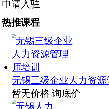
申请入驻
热推课程
无锡三级企业人力资源
暂无价格
询底价