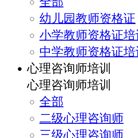
全部
幼儿园教师资格证
小学教师资格证培
中学教师资格证培
心理咨询师培训
心理咨询师培训
全部
二级心理咨询师
三级心理咨询师