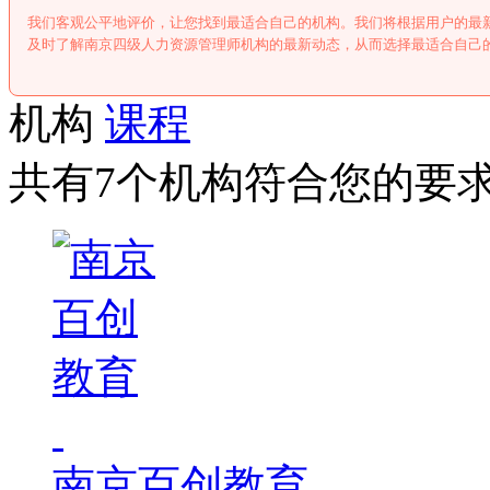
我们客观公平地评价，让您找到最适合自己的机构。我们将根据用户的最
及时了解南京四级人力资源管理师机构的最新动态，从而选择最适合自己
机构
课程
共有7个机构符合您的要
南京百创教育