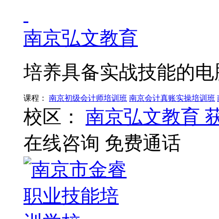
南京弘文教育
培养具备实战技能的电
课程：
南京初级会计师培训班
南京会计真账实操培训班
校区：
南京弘文教育
在线咨询
免费通话