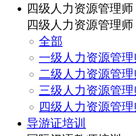
四级人力资源管理师
四级人力资源管理师
全部
一级人力资源管理
二级人力资源管理
三级人力资源管理
四级人力资源管理
导游证培训