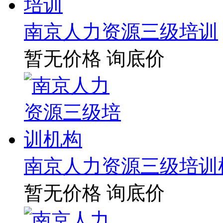
南京人力资源三级培训
暂无价格
询底价
南京人力资源三级培训
暂无价格
询底价