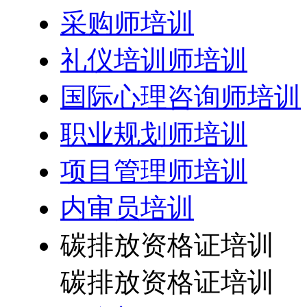
采购师培训
礼仪培训师培训
国际心理咨询师培训
职业规划师培训
项目管理师培训
内审员培训
碳排放资格证培训
碳排放资格证培训