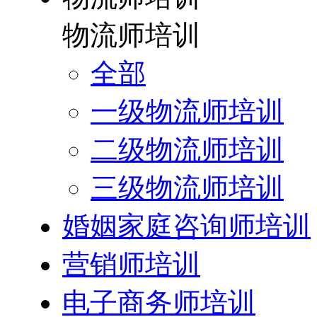
物流师培训
全部
一级物流师培训
二级物流师培训
三级物流师培训
婚姻家庭咨询师培训
营销师培训
电子商务师培训