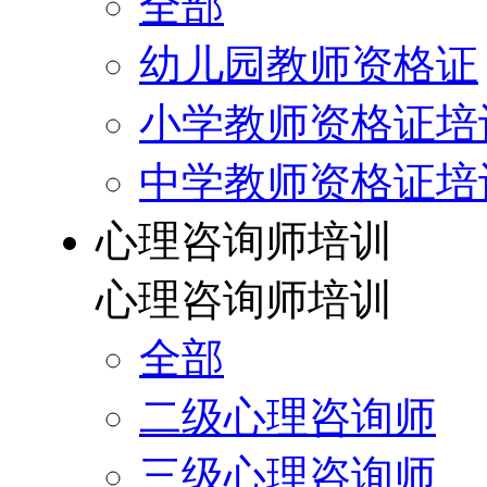
全部
幼儿园教师资格证
小学教师资格证培
中学教师资格证培
心理咨询师培训
心理咨询师培训
全部
二级心理咨询师
三级心理咨询师