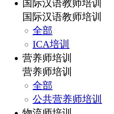
国际汉语教师培训
国际汉语教师培训
全部
ICA培训
营养师培训
营养师培训
全部
公共营养师培训
物流师培训