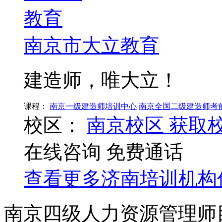
南京市大立教育
建造师，唯大立！
课程：
南京一级建造师培训中心
南京全国二级建造师考
校区：
南京校区
获取
在线咨询
免费通话
查看更多
济南
培训机构
南京四级人力资源管理师