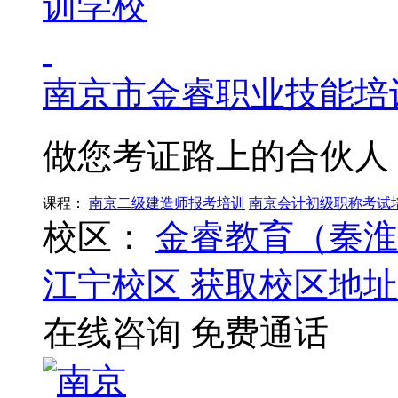
南京市金睿职业技能培
做您考证路上的合伙人
课程：
南京二级建造师报考培训
南京会计初级职称考试
校区：
金睿教育（秦淮
江宁校区
获取校区地址
在线咨询
免费通话