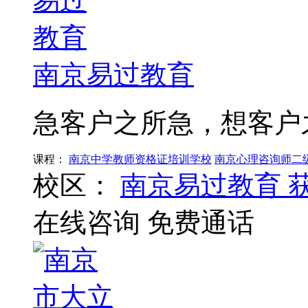
南京易过教育
急客户之所急，想客户
课程：
南京中学教师资格证培训学校
南京心理咨询师二
校区：
南京易过教育
在线咨询
免费通话