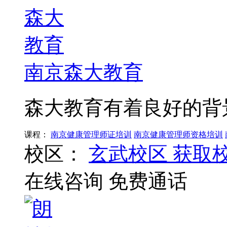
南京森大教育
森大教育有着良好的背
课程：
南京健康管理师证培训
南京健康管理师资格培训
校区：
玄武校区
获取
在线咨询
免费通话