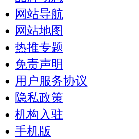
网站导航
网站地图
热推专题
免责声明
用户服务协议
隐私政策
机构入驻
手机版