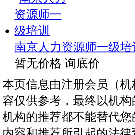
南京人力资源师一级培
暂无价格
询底价
本页信息由注册会员（机
容仅供参考，最终以机构
机构的推荐都不能替代您
内容和推荐所引起的法律