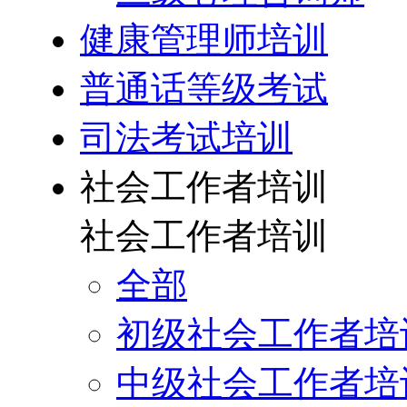
健康管理师培训
普通话等级考试
司法考试培训
社会工作者培训
社会工作者培训
全部
初级社会工作者培
中级社会工作者培