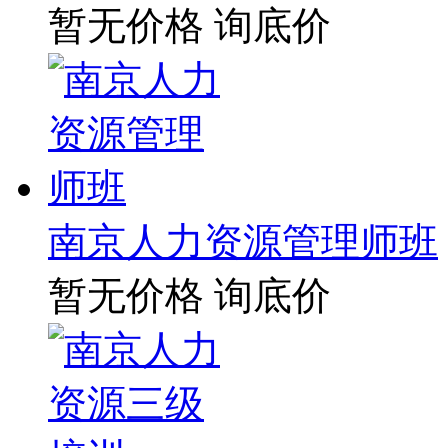
暂无价格
询底价
南京人力资源管理师班
暂无价格
询底价