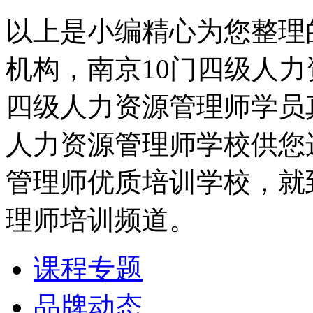
以上是小编精心为您整理
机构，南京10门四级人
四级人力资源管理师学员
人力资源管理师学校供您
管理师优质培训学校，就
理师培训频道。
课程专题
品牌动态