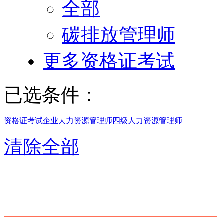
全部
碳排放管理师
更多资格证考试
已选条件：
资格证考试
企业人力资源管理师
四级人力资源管理师
清除全部
南京四级人力资源