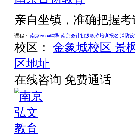
亲自坐镇，准确把握考
课程：
南京emba辅导
南京会计初级职称培训报名
消防设
校区：
金象城校区
景
区地址
在线咨询
免费通话