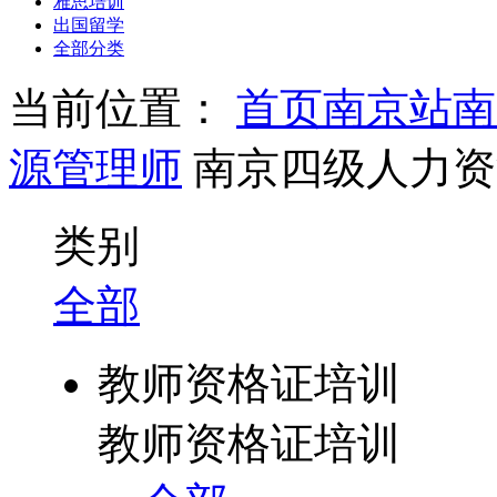
雅思培训
出国留学
全部分类
当前位置：
首页
南京站
南
源管理师
南京四级人力资
类别
全部
教师资格证培训
教师资格证培训