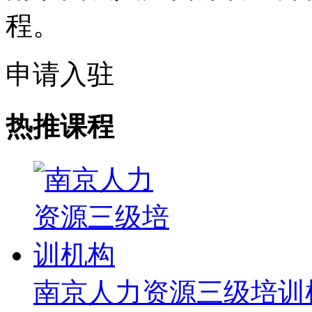
程。
申请入驻
热推课程
南京人力资源三级培训