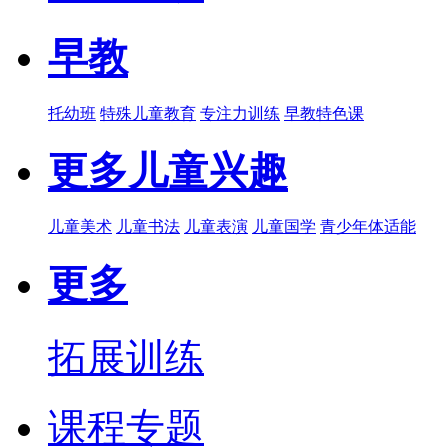
早教
托幼班
特殊儿童教育
专注力训练
早教特色课
更多儿童兴趣
儿童美术
儿童书法
儿童表演
儿童国学
青少年体适能
更多
拓展训练
课程专题