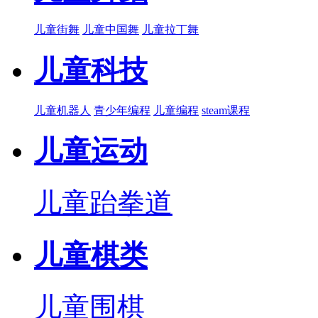
儿童街舞
儿童中国舞
儿童拉丁舞
儿童科技
儿童机器人
青少年编程
儿童编程
steam课程
儿童运动
儿童跆拳道
儿童棋类
儿童围棋