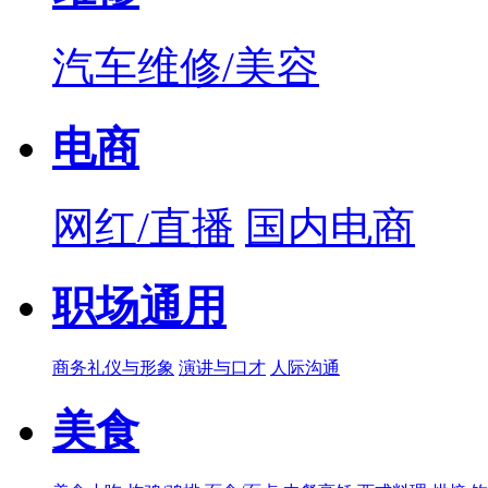
汽车维修/美容
电商
网红/直播
国内电商
职场通用
商务礼仪与形象
演讲与口才
人际沟通
美食