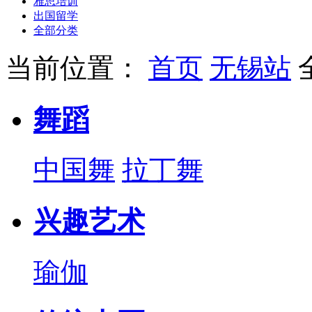
雅思培训
出国留学
全部分类
当前位置：
首页
无锡站
舞蹈
中国舞
拉丁舞
兴趣艺术
瑜伽