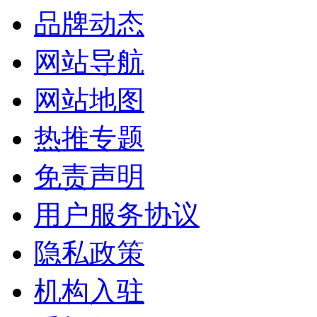
品牌动态
网站导航
网站地图
热推专题
免责声明
用户服务协议
隐私政策
机构入驻