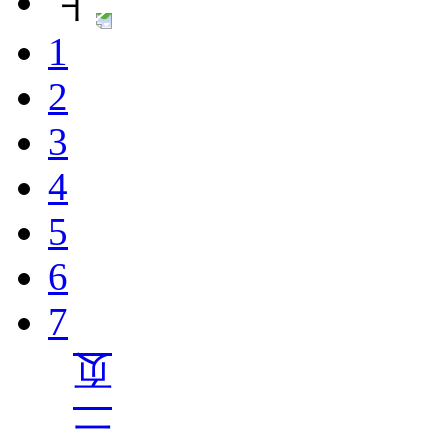
1
2
3
4
5
6
7