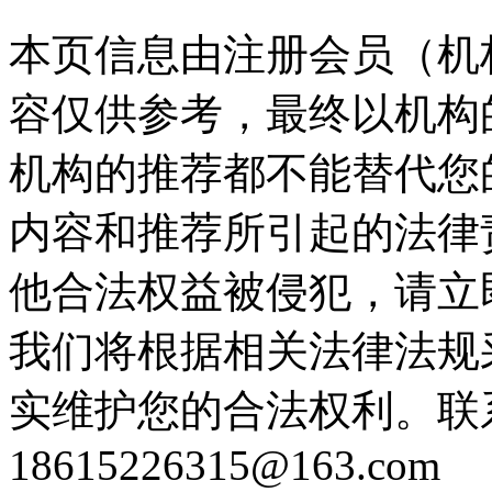
本页信息由注册会员（机
容仅供参考，最终以机构
机构的推荐都不能替代您
内容和推荐所引起的法律
他合法权益被侵犯，请立
我们将根据相关法律法规
实维护您的合法权利。联
18615226315@163.com