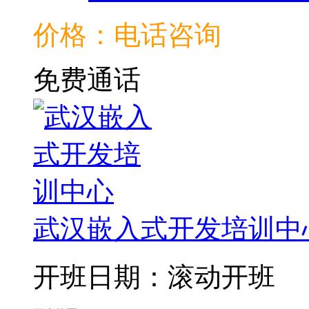
价格：电话咨询
免费通话
武汉嵌入式开发培训中
开班日期：滚动开班