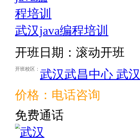
武汉java编程培训
开班日期：滚动开班
开班校区：
武汉武昌中心
武
价格：电话咨询
免费通话