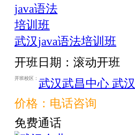
武汉java语法培训班
开班日期：滚动开班
开班校区：
武汉武昌中心
武
价格：电话咨询
免费通话