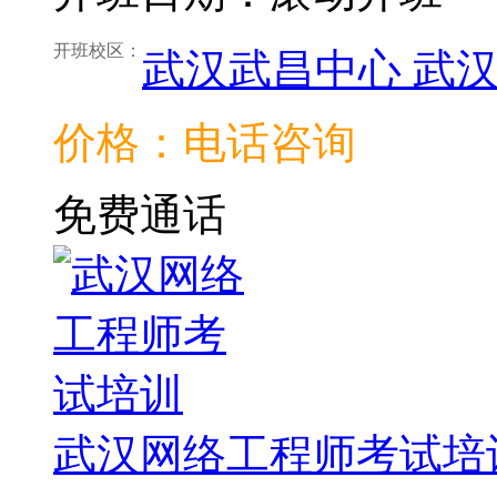
开班校区：
武汉武昌中心
武
价格：电话咨询
免费通话
武汉网络工程师考试培