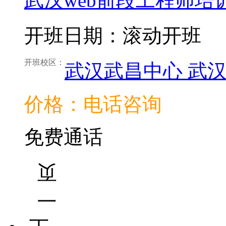
武汉web前段工程师培
开班日期：滚动开班
开班校区：
武汉武昌中心
武
价格：电话咨询
免费通话