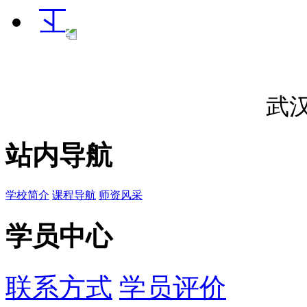
武
站内导航
学校简介
课程导航
师资风采
学员中心
联系方式
学员评价