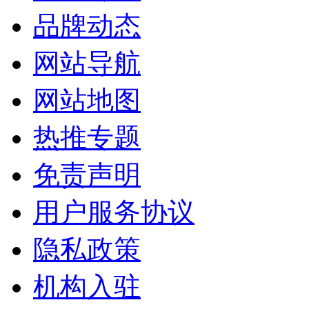
品牌动态
网站导航
网站地图
热推专题
免责声明
用户服务协议
隐私政策
机构入驻