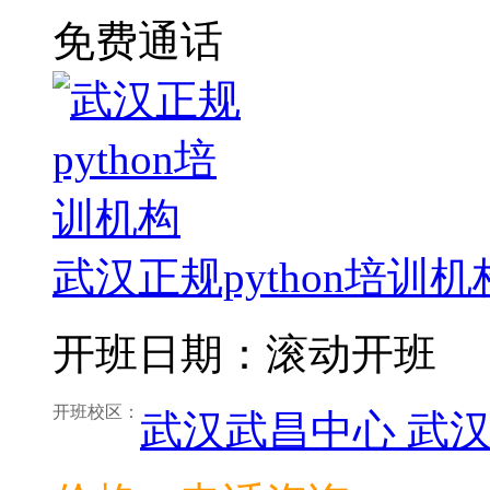
免费通话
武汉正规python培训机
开班日期：滚动开班
开班校区：
武汉武昌中心
武