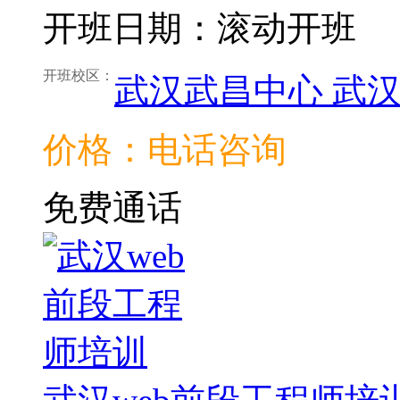
开班日期：滚动开班
开班校区：
武汉武昌中心
武
价格：电话咨询
免费通话