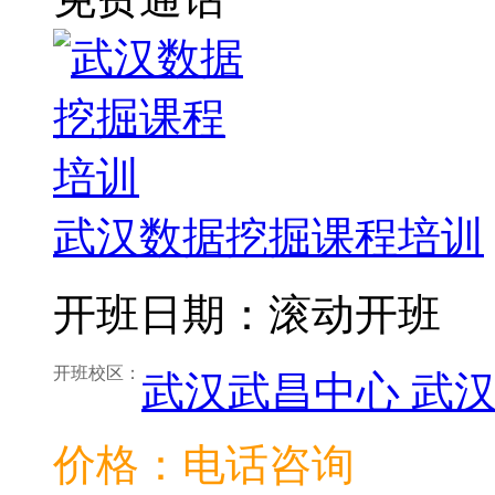
武汉数据挖掘课程培训
开班日期：滚动开班
开班校区：
武汉武昌中心
武
价格：电话咨询