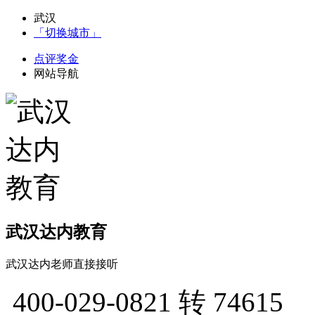
武汉
「切换城市」
点评奖金
网站导航
武汉达内教育
武汉达内老师直接接听
400-029-0821
转 74615