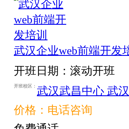
武汉企业web前端开发
开班日期：滚动开班
开班校区：
武汉武昌中心
武
价格：电话咨询
免费通话