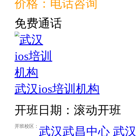
价格：电话咨询
免费通话
武汉ios培训机构
开班日期：滚动开班
开班校区：
武汉武昌中心
武