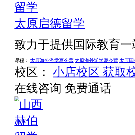
太原启德留学
致力于提供国际教育一
课程：
太原海外游学夏令营
太原海外游学夏令营
太原国
校区：
小店校区
获取
在线咨询
免费通话