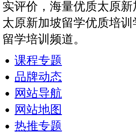
实评价，海量优质太原新
太原新加坡留学优质培训
留学培训频道。
课程专题
品牌动态
网站导航
网站地图
热推专题