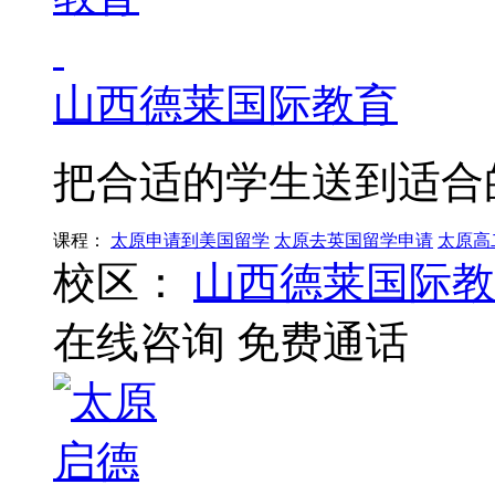
山西德莱国际教育
把合适的学生送到适合
课程：
太原申请到美国留学
太原去英国留学申请
太原高
校区：
山西德莱国际教
在线咨询
免费通话