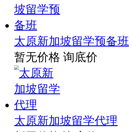
太原新加坡留学预备班
暂无价格
询底价
太原新加坡留学代理