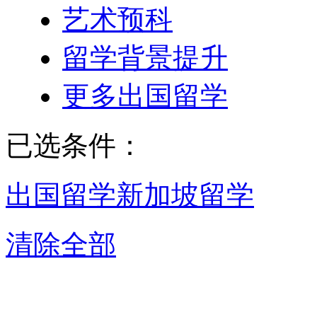
艺术预科
留学背景提升
更多出国留学
已选条件：
出国留学
新加坡留学
清除全部
太原新加坡留