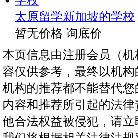
太原留学新加坡的学校
暂无价格
询底价
本页信息由注册会员（机
容仅供参考，最终以机构
机构的推荐都不能替代您
内容和推荐所引起的法律
他合法权益被侵犯，请立
我们将根据相关法律法规