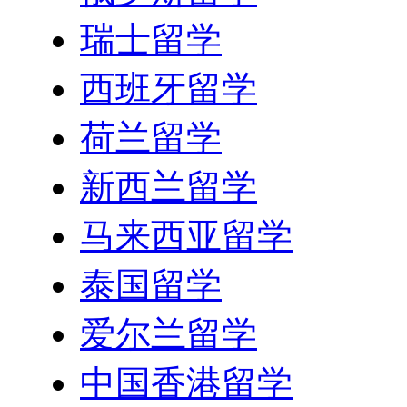
瑞士留学
西班牙留学
荷兰留学
新西兰留学
马来西亚留学
泰国留学
爱尔兰留学
中国香港留学