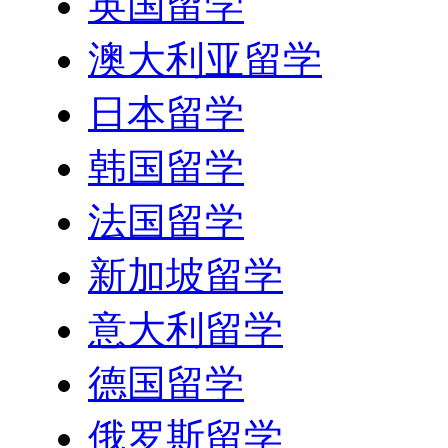
英国留学
澳大利亚留学
日本留学
韩国留学
法国留学
新加坡留学
意大利留学
德国留学
俄罗斯留学