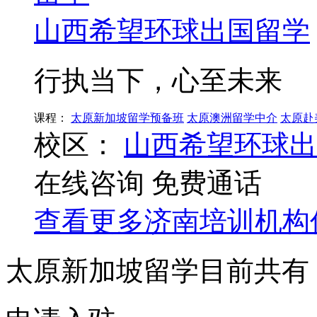
山西希望环球出国留学
行执当下，心至未来
课程：
太原新加坡留学预备班
太原澳洲留学中介
太原赴
校区：
山西希望环球出
在线咨询
免费通话
查看更多
济南
培训机构
太原新加坡留学目前共有