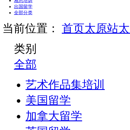
雅思培训
出国留学
全部分类
当前位置：
首页
太原站
太
类别
全部
艺术作品集培训
美国留学
加拿大留学