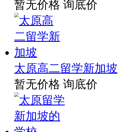
暂无价格
询底价
太原高二留学新加坡
暂无价格
询底价