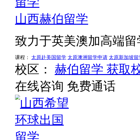
山西赫伯留学
致力于英美澳加高端留
课程：
太原赴美国留学
太原澳洲留学申请
太原新加坡留
校区：
赫伯留学
获取
在线咨询
免费通话