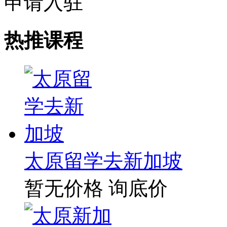
申请入驻
热推课程
太原留学去新加坡
暂无价格
询底价