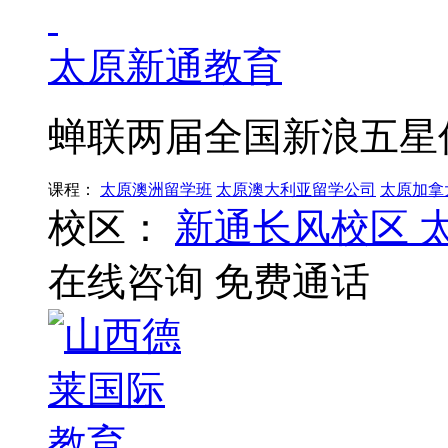
太原新通教育
蝉联两届全国新浪五星
课程：
太原澳洲留学班
太原澳大利亚留学公司
太原加拿
校区：
新通长风校区
在线咨询
免费通话