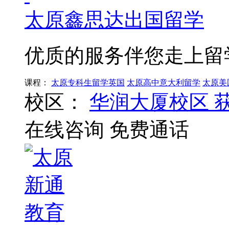
太原鑫思达出国留学
优质的服务伴您走上留
课程：
太原专科生留学英国
太原高中意大利留学
太原美
校区：
华润大厦校区
在线咨询
免费通话