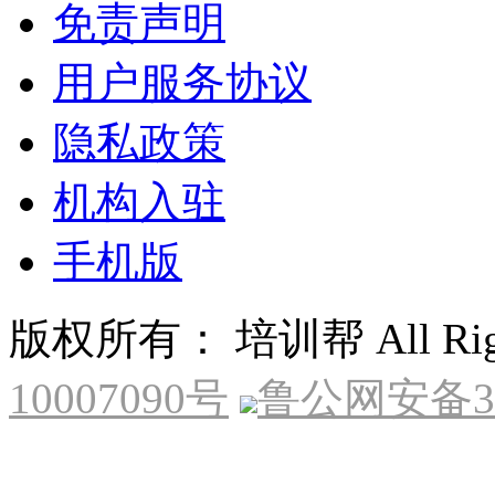
免责声明
用户服务协议
隐私政策
机构入驻
手机版
版权所有： 培训帮 All Right
10007090号
鲁公网安备370