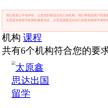
我们客观公平地评价，让您找到最适合自己的机构。我们将根据用户的最
太原新加坡留学机构的最新动态，从而选择最适合自己的新加坡留学课程
机构
课程
共有6个机构符合您的要