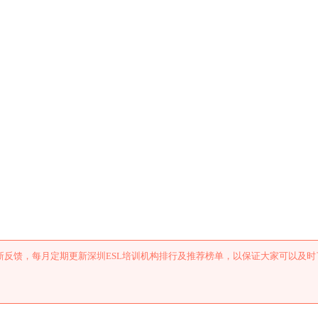
训机构排行及推荐
反馈，每月定期更新深圳ESL培训机构排行及推荐榜单，以保证大家可以及时