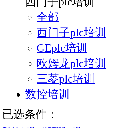
西门子plc培训
全部
西门子plc培训
GEplc培训
欧姆龙plc培训
三菱plc培训
数控培训
已选条件：