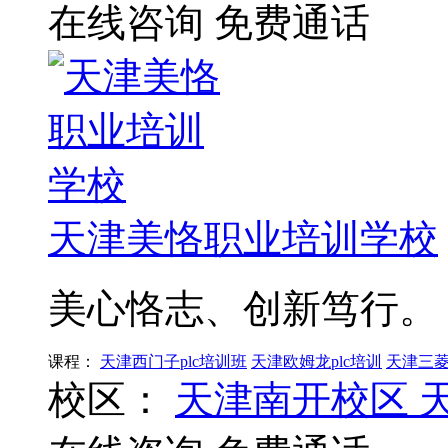
在线咨询
免费通话
天津美恪职业培训学校
美心恪志、创新笃行。
课程：
天津西门子plc培训班
天津欧姆龙plc培训
天津三菱
校区：
天津南开校区