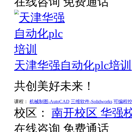
在线咨询
免费通话
天津华强自动化plc培训
共创美好未来！
课程：
机械制图-AutoCAD
三维软件-Solidworks
可编程控制
校区：
南开校区
华强
在线咨询
免费通话