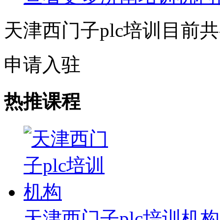
天津西门子plc培训目前
申请入驻
热推课程
天津西门子plc培训机构