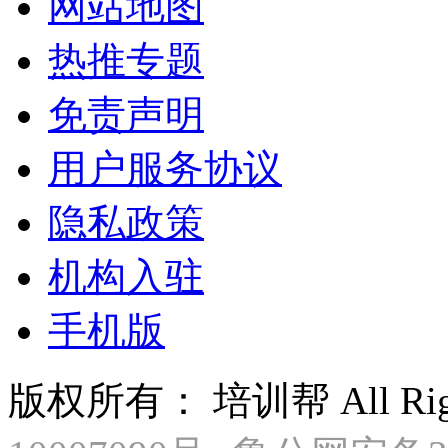
网站地图
热推专题
免责声明
用户服务协议
隐私政策
机构入驻
手机版
版权所有： 培训帮 All Right