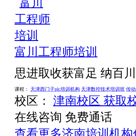
富川工程师培训
思进取收获富足 纳百
课程：
天津西门子plc培训机构
天津数控技术培训班
传动
校区：
津南校区
获取
在线咨询
免费通话
查看更多
济南
培训机构