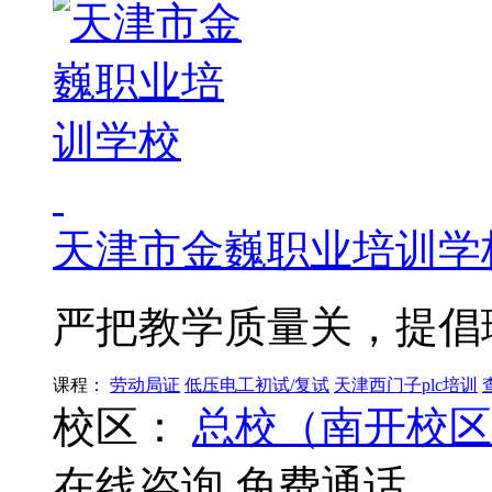
天津市金巍职业培训学
严把教学质量关，提倡
课程：
劳动局证
低压电工初试/复试
天津西门子plc培训
校区：
总校（南开校区
在线咨询
免费通话