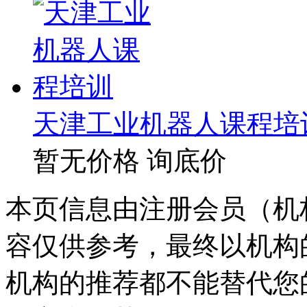
天津工业机器人课程培
暂无价格
询底价
本页信息由注册会员（机
容仅供参考，最终以机构
机构的推荐都不能替代您