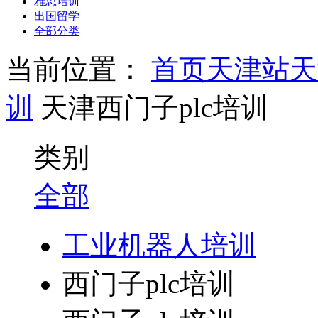
雅思培训
出国留学
全部分类
当前位置：
首页
天津站
天
训
天津西门子plc培训
类别
全部
工业机器人培训
西门子plc培训