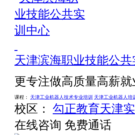
天津滨海职业技能公共
更专注做高质量高薪就
课程：
天津工业机器人技术专业培训
天津工业机器人培
校区：
勾正教育天津实
在线咨询
免费通话