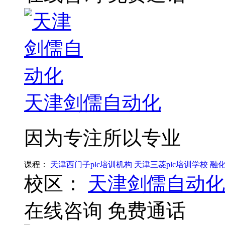
天津剑儒自动化
因为专注所以专业
课程：
天津西门子plc培训机构
天津三菱plc培训学校
融
校区：
天津剑儒自动化
在线咨询
免费通话