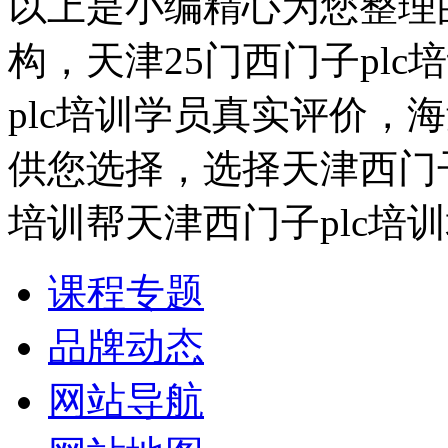
以上是小编精心为您整理的
构，天津25门西门子plc
plc培训学员真实评价，
供您选择，选择天津西门子
培训帮天津西门子plc培
课程专题
品牌动态
网站导航