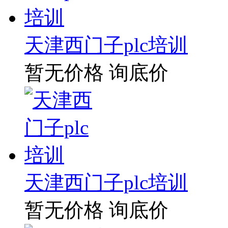
天津西门子plc培训
暂无价格
询底价
天津西门子plc培训
暂无价格
询底价