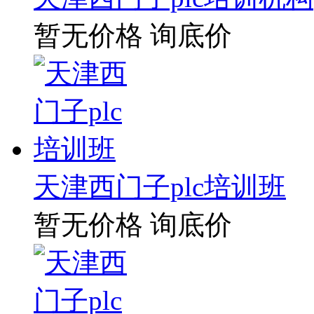
暂无价格
询底价
天津西门子plc培训班
暂无价格
询底价