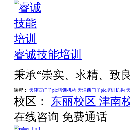
睿诚技能培训
秉承“崇实、求精、致良
课程：
天津西门子plc培训机构
天津西门子plc培训机构
天
校区：
东丽校区
津南
在线咨询
免费通话