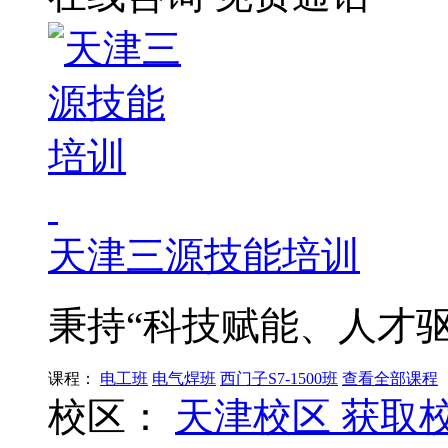
天津三源技能培训
秉持“科技赋能、人才驱
课程：
电工班
电气焊班
西门子S7-1500班
查看全部课程
校区：
天津校区
获取