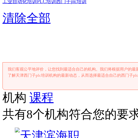
工业自动化培训
PLC培训
西门子plc培训
清除全部
天津西门子plc
我们客观公平地评价，让您找到最适合自己的机构。我们将根据用户的最新
了解天津西门子plc培训机构的最新动态，从而选择最适合自己的西门子pl
机构
课程
共有8个机构符合您的要