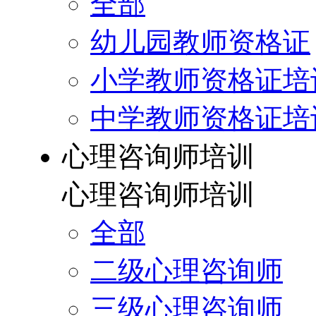
全部
幼儿园教师资格证
小学教师资格证培
中学教师资格证培
心理咨询师培训
心理咨询师培训
全部
二级心理咨询师
三级心理咨询师