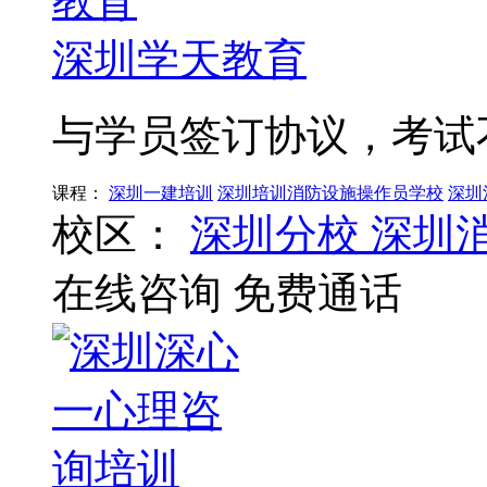
深圳学天教育
与学员签订协议，考试
课程：
深圳一建培训
深圳培训消防设施操作员学校
深圳
校区：
深圳分校
深圳
在线咨询
免费通话