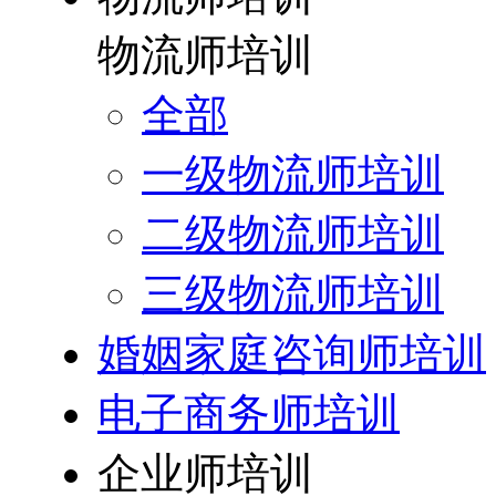
物流师培训
全部
一级物流师培训
二级物流师培训
三级物流师培训
婚姻家庭咨询师培训
电子商务师培训
企业师培训