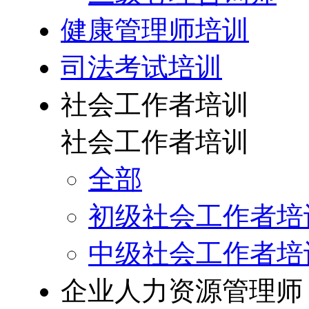
健康管理师培训
司法考试培训
社会工作者培训
社会工作者培训
全部
初级社会工作者培
中级社会工作者培
企业人力资源管理师