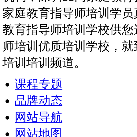
家庭教育指导师培训学员
教育指导师培训学校供您
师培训优质培训学校，就
培训培训频道。
课程专题
品牌动态
网站导航
网站地图