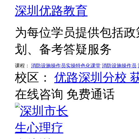
深圳优路教育
为每位学员提供包括政
划、备考答疑服务
课程：
消防设施操作员实操特色化课堂
消防设施操作员
校区：
优路深圳分校
在线咨询
免费通话