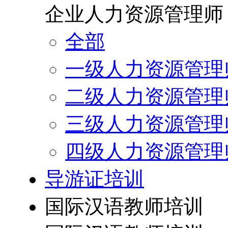
企业人力资源管理师
全部
一级人力资源管理
二级人力资源管理
三级人力资源管理
四级人力资源管理
导游证培训
国际汉语教师培训