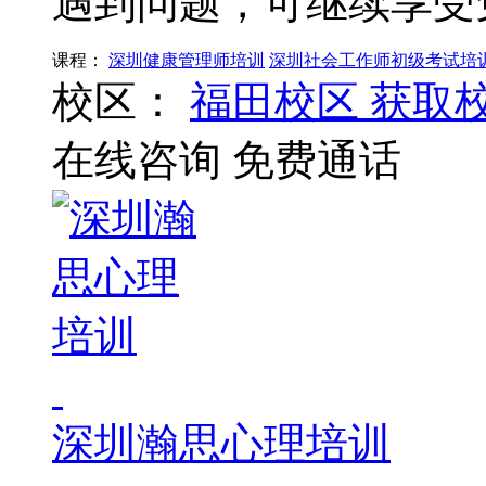
遇到问题，可继续享受
课程：
深圳健康管理师培训
深圳社会工作师初级考试培
校区：
福田校区
获取
在线咨询
免费通话
深圳瀚思心理培训