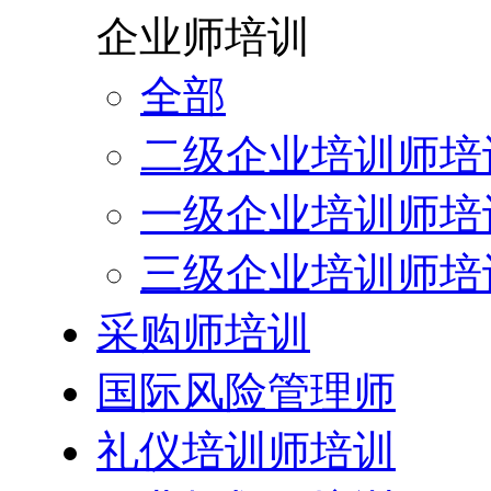
企业师培训
全部
二级企业培训师培
一级企业培训师培
三级企业培训师培
采购师培训
国际风险管理师
礼仪培训师培训