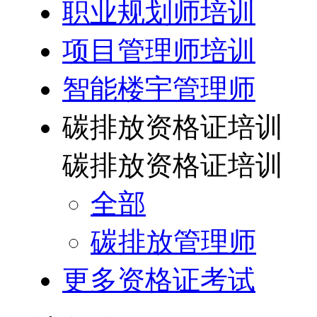
职业规划师培训
项目管理师培训
智能楼宇管理师
碳排放资格证培训
碳排放资格证培训
全部
碳排放管理师
更多资格证考试