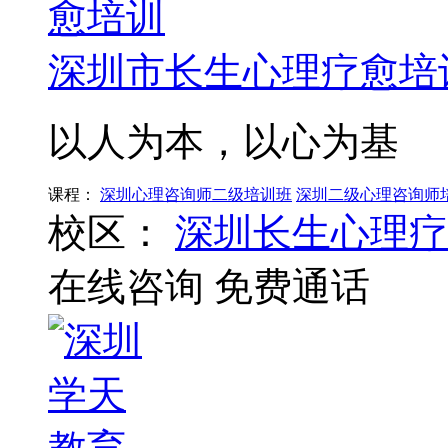
深圳市长生心理疗愈培
以人为本，以心为基
课程：
深圳心理咨询师二级培训班
深圳二级心理咨询师
校区：
深圳长生心理疗
在线咨询
免费通话