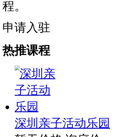
程。
申请入驻
热推课程
深圳亲子活动乐园