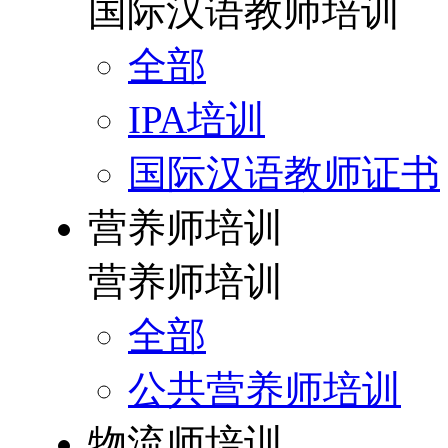
国际汉语教师培训
全部
IPA培训
国际汉语教师证书
营养师培训
营养师培训
全部
公共营养师培训
物流师培训