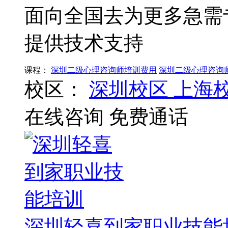
面向全国去为更多急需
提供技术支持
课程：
深圳二级心理咨询师培训费用
深圳二级心理咨询
校区：
深圳校区
上海
在线咨询
免费通话
深圳轻喜到家职业技能