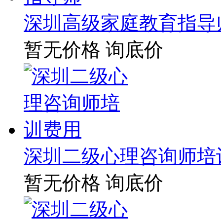
深圳高级家庭教育指导
暂无价格
询底价
深圳二级心理咨询师培
暂无价格
询底价