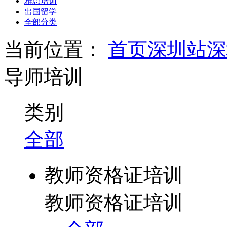
雅思培训
出国留学
全部分类
当前位置：
首页
深圳站
深
导师培训
类别
全部
教师资格证培训
教师资格证培训