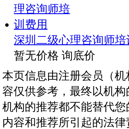
深圳二级心理咨询师培
暂无价格
询底价
本页信息由注册会员（机
容仅供参考，最终以机构
机构的推荐都不能替代您
内容和推荐所引起的法律