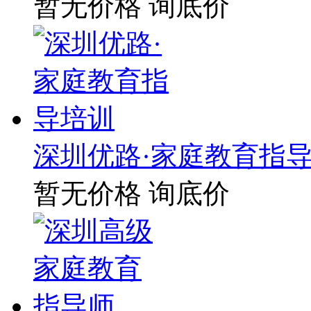
暂无价格
询底价
深圳优路·家庭教育指
暂无价格
询底价