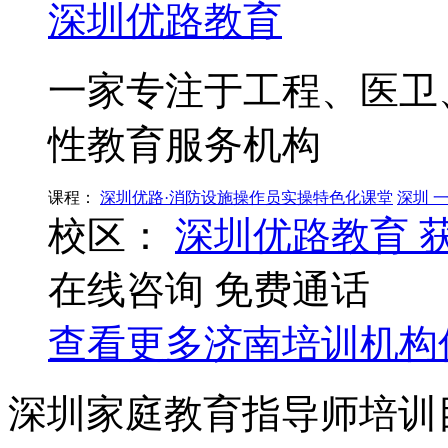
深圳优路教育
一家专注于工程、医卫
性教育服务机构
课程：
深圳优路·消防设施操作员实操特色化课堂
深圳 
校区：
深圳优路教育
在线咨询
免费通话
查看更多
济南
培训机构
深圳家庭教育指导师培训