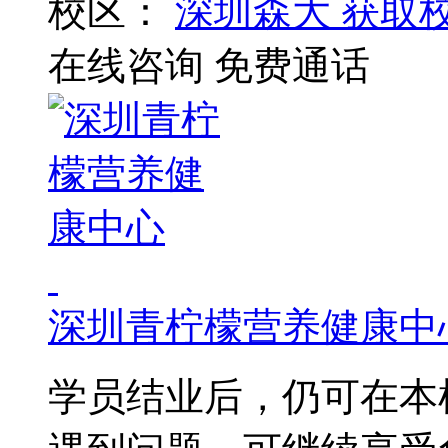
校区：
深圳森大
获取
在线咨询
免费通话
深圳青柠檬营养健康中
学员结业后，仍可在本