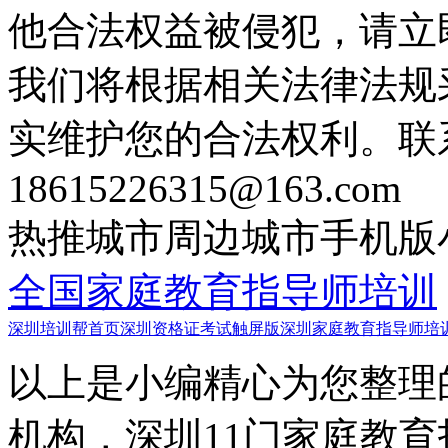
他合法权益被侵犯，请立
我们将根据相关法律法规
实维护您的合法权利。联
18615226315@163.com
热推城市
周边城市
手机版
全国家庭教育指导师培训
深圳培训帮首页
深圳资格证考试触屏版
深圳家庭教育指导师培
以上是小编精心为您整理
机构，深圳11门家庭教