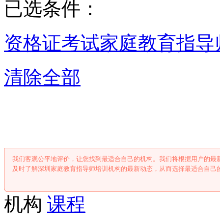
已选条件：
资格证考试
家庭教育指导
清除全部
深圳家庭教育指导
我们客观公平地评价，让您找到最适合自己的机构。我们将根据用户的最
及时了解深圳家庭教育指导师培训机构的最新动态，从而选择最适合自己
机构
课程