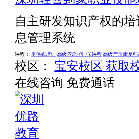
自主研发知识产权的培
息管理系统
课程：
星保姆培训
高级养老护理员课程
高级产后康复师
校区：
宝安校区
获取
在线咨询
免费通话