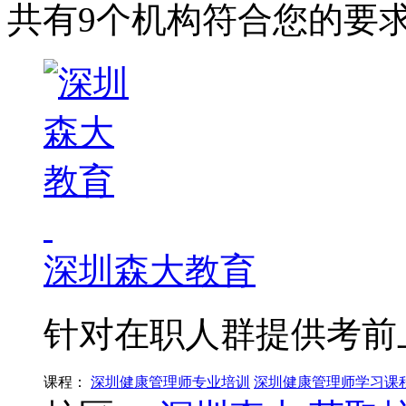
共有9个机构符合您的要
深圳森大教育
针对在职人群提供考前
课程：
深圳健康管理师专业培训
深圳健康管理师学习课