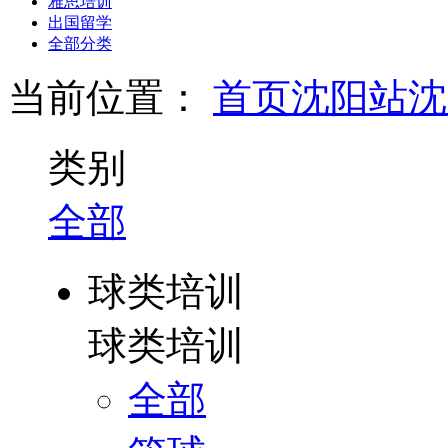
雅思培训
出国留学
全部分类
当前位置：
首页
沈阳站
沈
类别
全部
球类培训
球类培训
全部