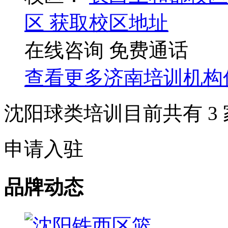
区
获取校区地址
在线咨询
免费通话
查看更多
济南
培训机构
沈阳球类培训目前共有
3
申请入驻
品牌动态