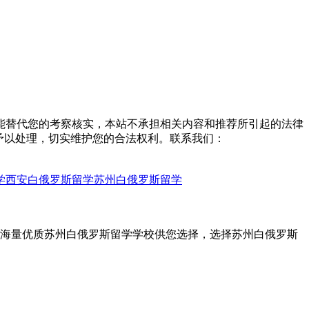
能替代您的考察核实，本站不承担相关内容和推荐所引起的法律
予以处理，切实维护您的合法权利。联系我们：
学
西安白俄罗斯留学
苏州白俄罗斯留学
，海量优质苏州白俄罗斯留学学校供您选择，选择苏州白俄罗斯