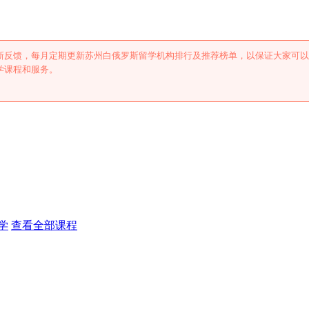
新反馈，每月定期更新苏州白俄罗斯留学机构排行及推荐榜单，以保证大家可以
学课程和服务。
学
查看全部课程