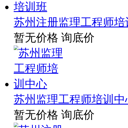
苏州注册监理工程师培
暂无价格
询底价
苏州监理工程师培训中
暂无价格
询底价