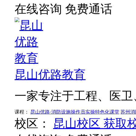
在线咨询
免费通话
昆山优路教育
一家专注于工程、医卫
课程：
昆山优路·消防设施操作员实操特色化课堂
苏州消
校区：
昆山校区
获取