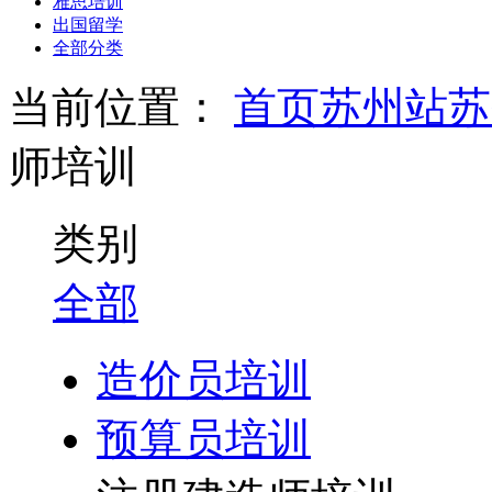
雅思培训
出国留学
全部分类
当前位置：
首页
苏州站
苏
师培训
类别
全部
造价员培训
预算员培训