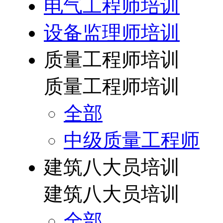
电气工程师培训
设备监理师培训
质量工程师培训
质量工程师培训
全部
中级质量工程师
建筑八大员培训
建筑八大员培训
全部