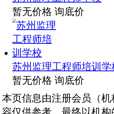
暂无价格
询底价
苏州监理工程师培训学
暂无价格
询底价
本页信息由注册会员（机
容仅供参考，最终以机构