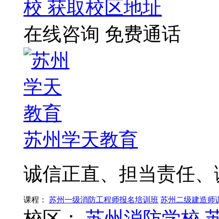
校
获取校区地址
在线咨询
免费通话
苏州学天教育
诚信正直、担当责任、
课程：
苏州一级消防工程师报名培训班
苏州二级建造师
校区：
苏州消防学校