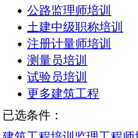
公路监理师培训
土建中级职称培训
注册计量师培训
测量员培训
试验员培训
更多建筑工程
已选条件：
建筑工程培训
监理工程师