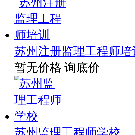
苏州注册监理工程师培
暂无价格
询底价
苏州监理工程师学校