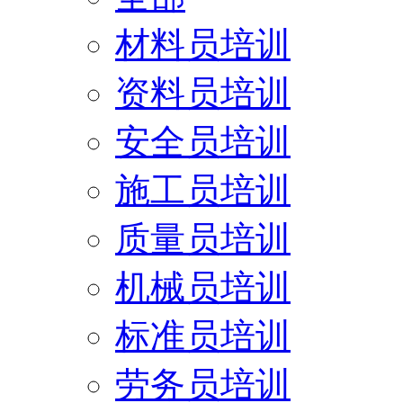
材料员培训
资料员培训
安全员培训
施工员培训
质量员培训
机械员培训
标准员培训
劳务员培训