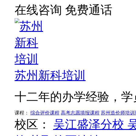
在线咨询
免费通话
苏州新科培训
十二年的办学经验，学
课程：
综合评价课程
高考志愿填报课程
苏州造价师培训
校区：
吴江盛泽分校