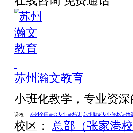
在线咨询
免费通话
苏州瀚文教育
小班化教学，专业资深
课程：
苏州全国基金从业证培训
苏州期货从业资格证培
校区：
总部（张家港校