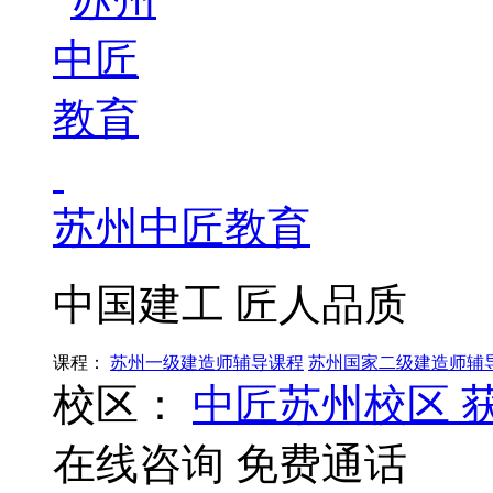
苏州中匠教育
中国建工 匠人品质
课程：
苏州一级建造师辅导课程
苏州国家二级建造师辅
校区：
中匠苏州校区
在线咨询
免费通话