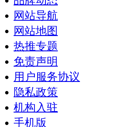
品牌动态
网站导航
网站地图
热推专题
免责声明
用户服务协议
隐私政策
机构入驻
手机版