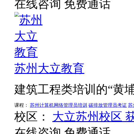
在线咨询
免费通话
苏州大立教育
建筑工程类培训的“黄埔
课程：
苏州计算机网络管理员培训
碳排放管理员考证
苏
校区：
大立苏州校区
在线咨询
免费通话