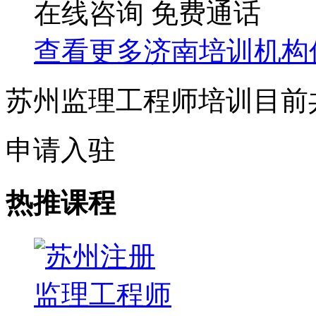
在线咨询
免费通话
查看更多
济南
培训机构
苏州监理工程师培训目前
申请入驻
热推课程