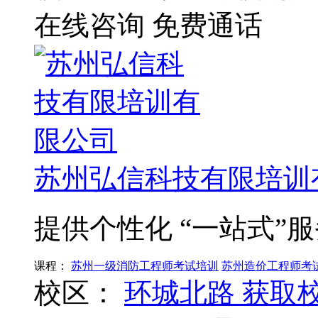
在线咨询
免费通话
苏州弘信科技有限培训
提供个性化 “一站式”
课程：
苏州一级消防工程师考试培训
苏州造价工程师考
校区：
环城北路
获取