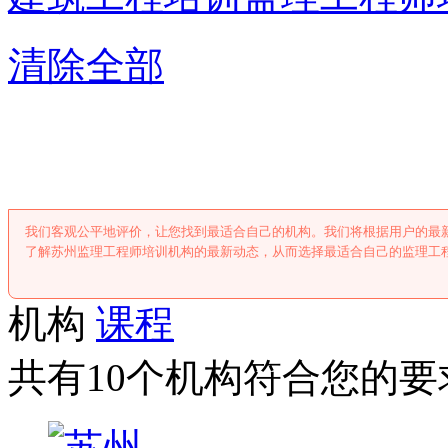
清除全部
苏州监理工程师
我们客观公平地评价，让您找到最适合自己的机构。我们将根据用户的最
了解苏州监理工程师培训机构的最新动态，从而选择最适合自己的监理工
机构
课程
共有10个机构符合您的要