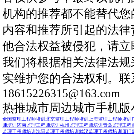
机构的推荐都不能替代您
内容和推荐所引起的法律
他合法权益被侵犯，请立
我们将根据相关法律法规
实维护您的合法权利。联
18615226315@163.com
热推城市
周边城市
手机版
全国监理工程师培训
北京监理工程师培训
上海监理工程师培训
师培训
济南监理工程师培训
杭州监理工程师培训
青岛监理工程
监理工程师培训
沈阳监理工程师培训
武汉监理工程师培训
厦门