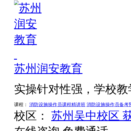
苏州润安教育
实操针对性强，学校教
课程：
消防设施操作员课程精讲班
消防设施操作员备考
校区：
苏州吴中校区