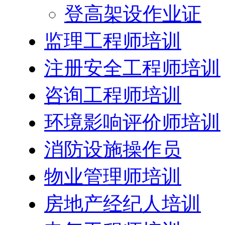
登高架设作业证
监理工程师培训
注册安全工程师培训
咨询工程师培训
环境影响评价师培训
消防设施操作员
物业管理师培训
房地产经纪人培训