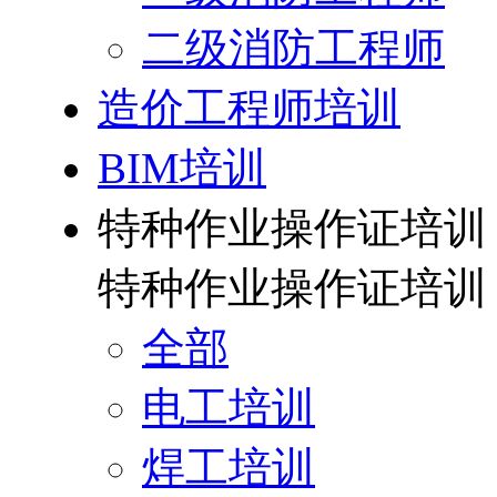
二级消防工程师
造价工程师培训
BIM培训
特种作业操作证培训
特种作业操作证培训
全部
电工培训
焊工培训