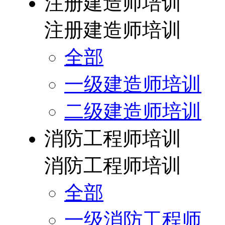
注册建造师培训
注册建造师培训
全部
一级建造师培训
二级建造师培训
消防工程师培训
消防工程师培训
全部
一级消防工程师