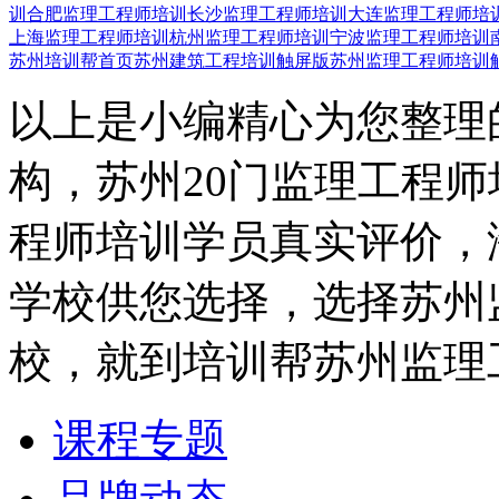
训
合肥监理工程师培训
长沙监理工程师培训
大连监理工程师培
上海监理工程师培训
杭州监理工程师培训
宁波监理工程师培训
苏州培训帮首页
苏州建筑工程培训触屏版
苏州监理工程师培训
以上是小编精心为您整理
构，苏州20门监理工程
程师培训学员真实评价，
学校供您选择，选择苏州
校，就到培训帮苏州监理
课程专题