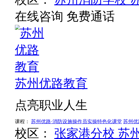
在线咨询
免费通话
苏州优路教育
点亮职业人生
课程：
苏州优路·消防设施操作员实操特色化课堂
苏州优
校区：
张家港分校
苏