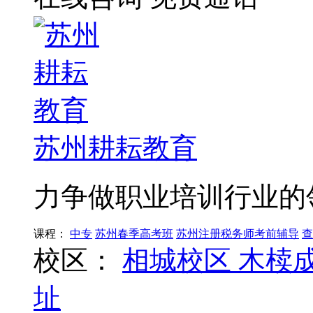
苏州耕耘教育
力争做职业培训行业的
课程：
中专
苏州春季高考班
苏州注册税务师考前辅导
查
校区：
相城校区
木椟
址