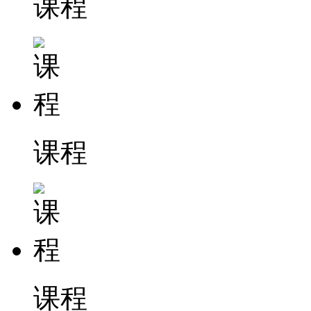
课程
课程
课程