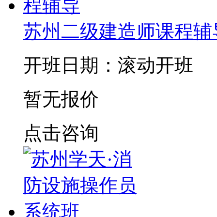
苏州二级建造师课程辅
开班日期：滚动开班
暂无报价
点击咨询