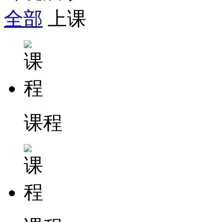
全部
上课
课程