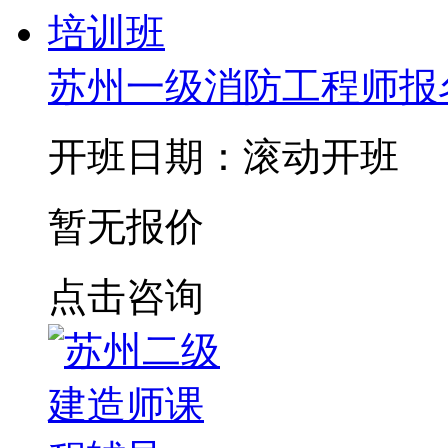
苏州一级消防工程师报
开班日期：滚动开班
暂无报价
点击咨询