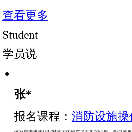
查看更多
Student
学员说
张*
报名课程：
消防设施操
这家培训机构让我对学习内容有了深刻的理解，学习效果