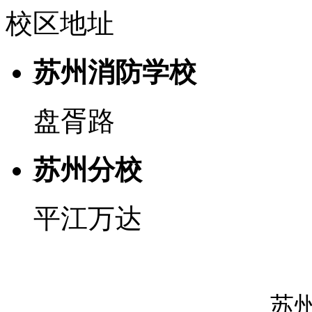
校区地址
苏州消防学校
盘胥路
苏州分校
平江万达
苏