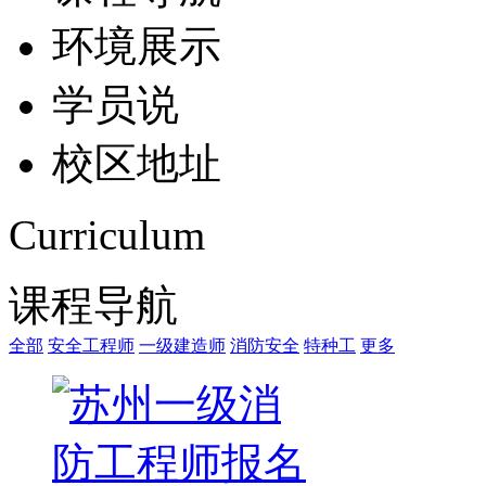
环境展示
学员说
校区地址
Curriculum
课程导航
全部
安全工程师
一级建造师
消防安全
特种工
更多