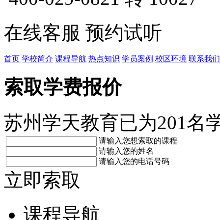
在线客服
预约试听
首页
学校简介
课程导航
热点知识
学员案例
校区环境
联系我们
索取学费报价
苏州学天教育已为201名
请输入您想索取的课程
请输入您的姓名
请输入您的电话号码
立即索取
课程导航