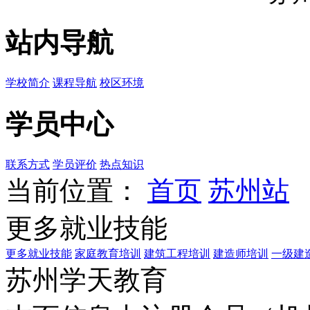
站内导航
学校简介
课程导航
校区环境
学员中心
联系方式
学员评价
热点知识
当前位置：
首页
苏州站
更多就业技能
更多就业技能
家庭教育培训
建筑工程培训
建造师培训
一级建
苏州学天教育