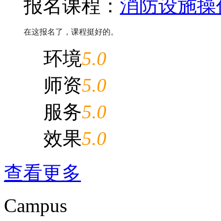
报名课程：
消防设施操
在这报名了，课程挺好的。
环境
5.0
师资
5.0
服务
5.0
效果
5.0
查看更多
Campus