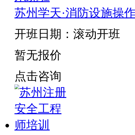
苏州学天·消防设施操
开班日期：滚动开班
暂无报价
点击咨询