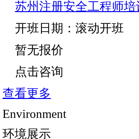
苏州注册安全工程师培
开班日期：滚动开班
暂无报价
点击咨询
查看更多
Environment
环境展示