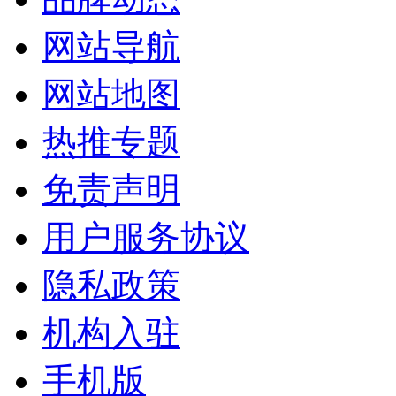
网站导航
网站地图
热推专题
免责声明
用户服务协议
隐私政策
机构入驻
手机版