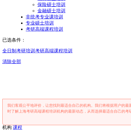
保险硕士培训
金融硕士培训
非统考专业课培训
专业硕士培训
考研高端课程培训
已选条件：
全日制考研培训
考研高端课程培训
清除全部
上海考研高端课程
我们客观公平地评价，让您找到最适合自己的机构。我们将根据用户的最
时了解上海考研高端课程培训机构的最新动态，从而选择最适合自己的考
机构
课程