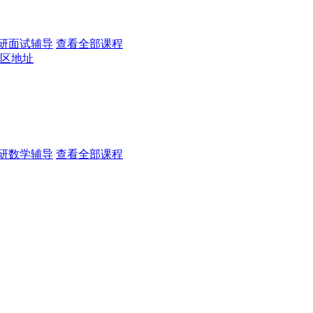
研面试辅导
查看全部课程
区地址
研数学辅导
查看全部课程