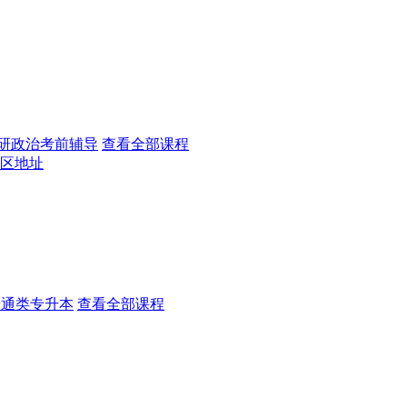
研政治考前辅导
查看全部课程
区地址
普通类专升本
查看全部课程