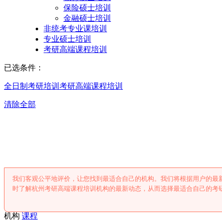
保险硕士培训
金融硕士培训
非统考专业课培训
专业硕士培训
考研高端课程培训
已选条件：
全日制考研培训
考研高端课程培训
清除全部
杭州考研高端课程
我们客观公平地评价，让您找到最适合自己的机构。我们将根据用户的最
时了解杭州考研高端课程培训机构的最新动态，从而选择最适合自己的考
机构
课程