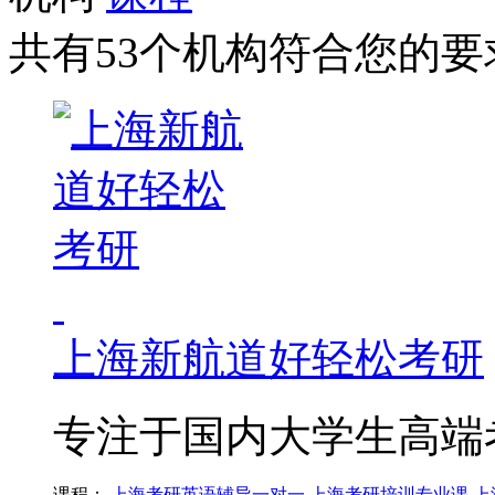
共有53个机构符合您的要
上海新航道好轻松考研
专注于国内大学生高端
课程：
上海考研英语辅导一对一
上海考研培训专业课
上