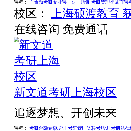
课程：
自命题考研专业课一对一培训
考研管理类笔面课
校区：
上海硕渡教育
在线咨询
免费通话
新文道考研上海校区
追逐梦想、开创未来
课程：
考研金融专硕培训
考研管理类联考培训
考研法律