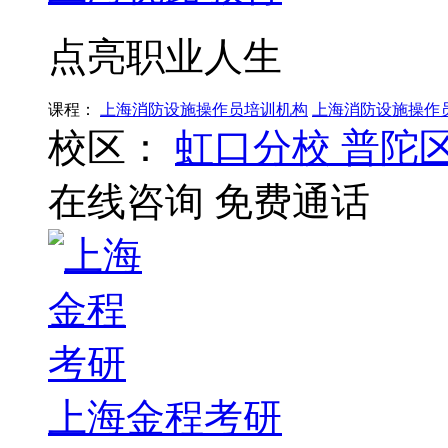
点亮职业人生
课程：
上海消防设施操作员培训机构
上海消防设施操作
校区：
虹口分校
普陀
在线咨询
免费通话
上海金程考研