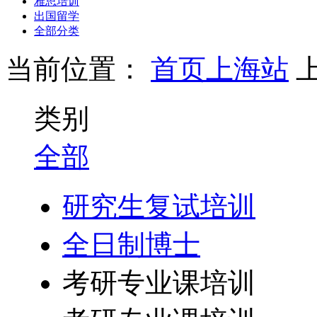
雅思培训
出国留学
全部分类
当前位置：
首页
上海站
类别
全部
研究生复试培训
全日制博士
考研专业课培训