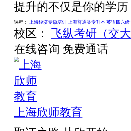
提升的不仅是你的学历
课程：
上海经济专硕培训
上海普通类专升本
英语四六级
校区：
飞纵考研（交大
在线咨询
免费通话
上海欣师教育