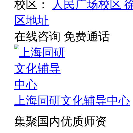
校区：
人民广场校区
区地址
在线咨询
免费通话
上海同研文化辅导中心
集聚国内优质师资