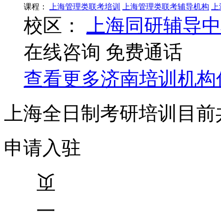
课程：
上海管理类联考培训
上海管理类联考辅导机构
上
校区：
上海同研辅导中
在线咨询
免费通话
查看更多
济南
培训机构
上海全日制考研培训目前
申请入驻