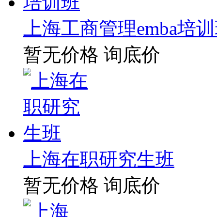
上海工商管理emba培
暂无价格
询底价
上海在职研究生班
暂无价格
询底价