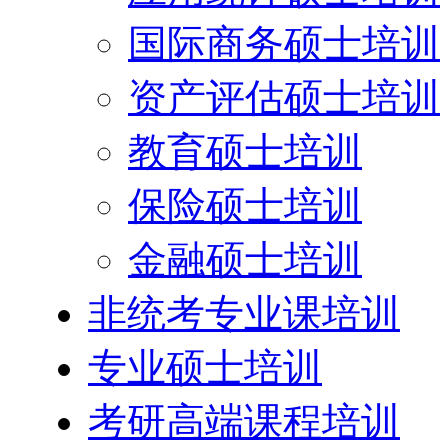
国际商务硕士培训
资产评估硕士培训
教育硕士培训
保险硕士培训
金融硕士培训
非统考专业课培训
专业硕士培训
考研高端课程培训