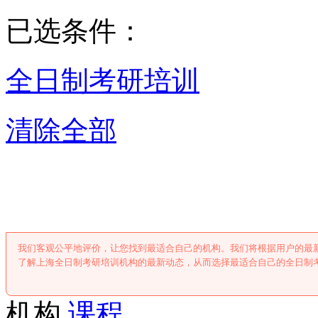
已选条件：
全日制考研培训
清除全部
上海全日制考研
我们客观公平地评价，让您找到最适合自己的机构。我们将根据用户的最
了解上海全日制考研培训机构的最新动态，从而选择最适合自己的全日制
机构
课程