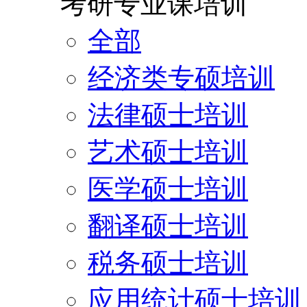
考研专业课培训
全部
经济类专硕培训
法律硕士培训
艺术硕士培训
医学硕士培训
翻译硕士培训
税务硕士培训
应用统计硕士培训