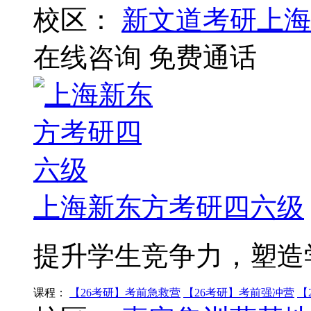
校区：
新文道考研上海
在线咨询
免费通话
上海新东方考研四六级
提升学生竞争力，塑造
课程：
【26考研】考前急救营
【26考研】考前强冲营
【