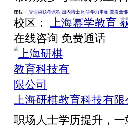
课程：
管理类联考课程
国内博士
同等学力申硕
查看全部
校区：
上海幂学教育
在线咨询
免费通话
上海研棋教育科技有限
职场人士学历提升，一