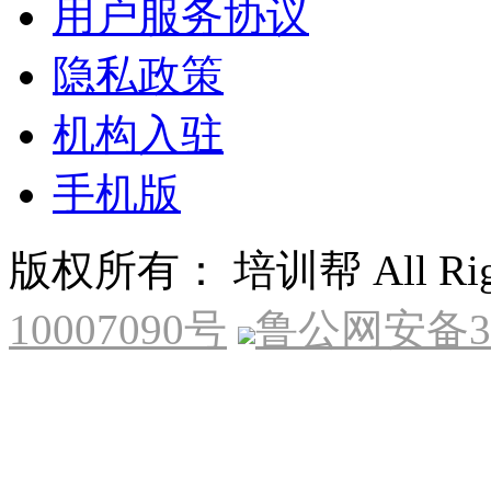
用户服务协议
隐私政策
机构入驻
手机版
版权所有： 培训帮 All Right
10007090号
鲁公网安备370