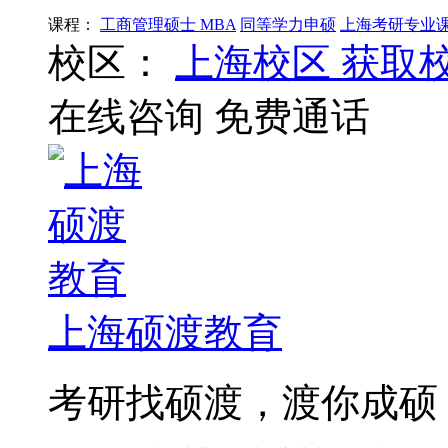
课程：
工商管理硕士 MBA
同等学力申硕
上海考研专业
校区：
上海校区
获取
在线咨询
免费通话
上海硕渡教育
考研找硕渡，渡你成硕