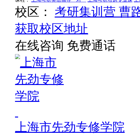
校区：
考研集训营
曹
获取校区地址
在线咨询
免费通话
上海市先劲专修学院