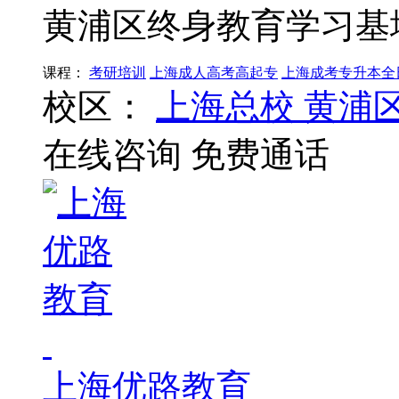
黄浦区终身教育学习基
课程：
考研培训
上海成人高考高起专
上海成考专升本全
校区：
上海总校
黄浦
在线咨询
免费通话
上海优路教育