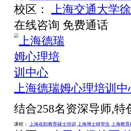
校区：
上海交通大学徐
在线咨询
免费通话
上海德瑞姆心理培训中
结合258名资深导师,
课程：
上海在职教育硕士培训
上海博士研究生
上海教育