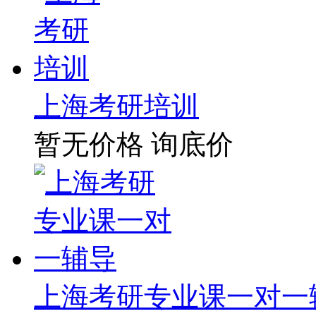
上海考研培训
暂无价格
询底价
上海考研专业课一对一