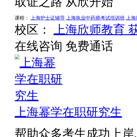
取证之路 从欣开始
课程：
上海护士证辅导
上海执业中药师考试培训班
上海
校区：
上海欣师教育
在线咨询
免费通话
上海幂学在职研究生
帮助众多考生成功上岸