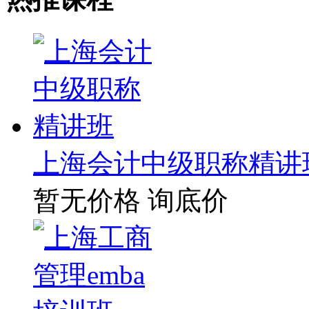
上海会计中级职称精讲
暂无价格
询底价