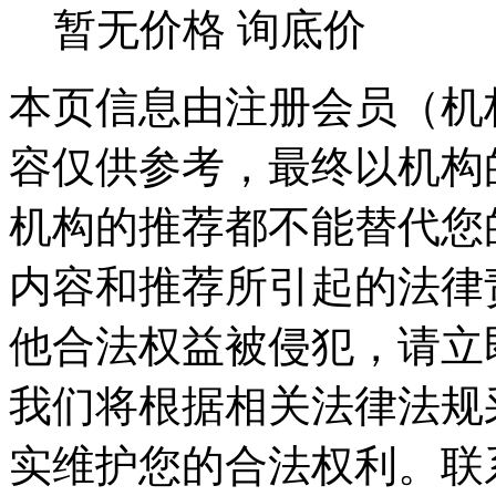
暂无价格
询底价
本页信息由注册会员（机
容仅供参考，最终以机构
机构的推荐都不能替代您
内容和推荐所引起的法律
他合法权益被侵犯，请立
我们将根据相关法律法规
实维护您的合法权利。联