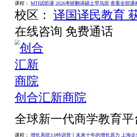
课程：
MTI试听课
2026考研翻译硕士早鸟班
查看全部课
校区：
译国译民教育
在线咨询
免费通话
创合汇新商院
全球新一代商学教育平
课程：
增长系统3.0特训营丨未来十年的增长原力
上海企