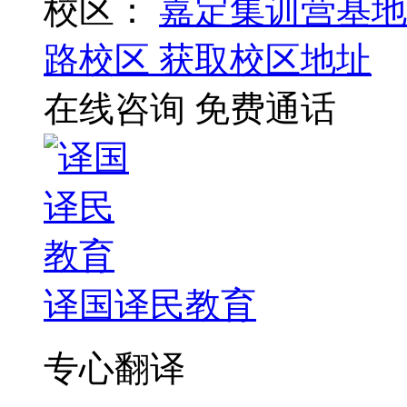
校区：
嘉定集训营基地
路校区
获取校区地址
在线咨询
免费通话
译国译民教育
专心翻译