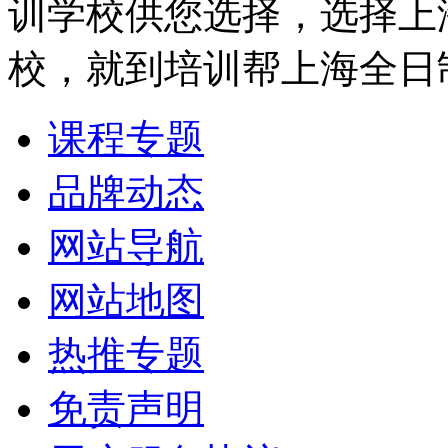
训学校供您选择，选择上
校，就到培训帮上海全日
课程专题
品牌动态
网站导航
网站地图
热推专题
免责声明