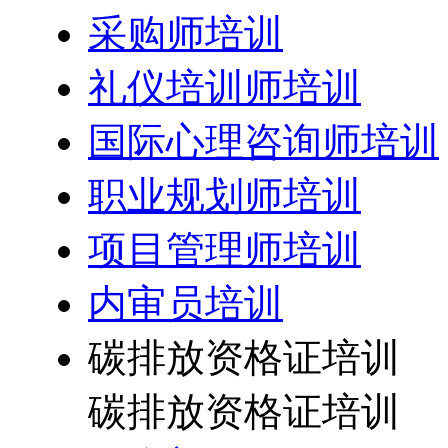
采购师培训
礼仪培训师培训
国际心理咨询师培训
职业规划师培训
项目管理师培训
内审员培训
碳排放资格证培训
碳排放资格证培训