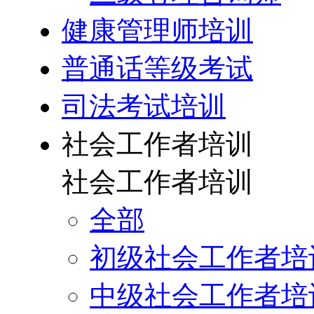
健康管理师培训
普通话等级考试
司法考试培训
社会工作者培训
社会工作者培训
全部
初级社会工作者培
中级社会工作者培