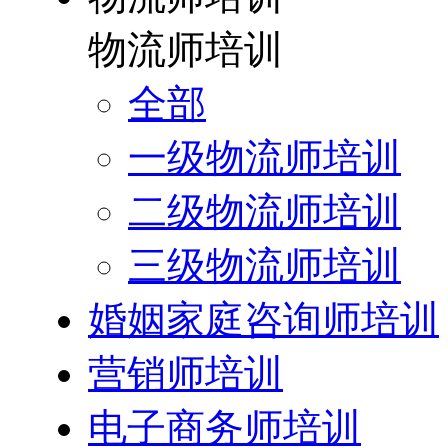
物流师培训
全部
一级物流师培训
二级物流师培训
三级物流师培训
婚姻家庭咨询师培训
营销师培训
电子商务师培训