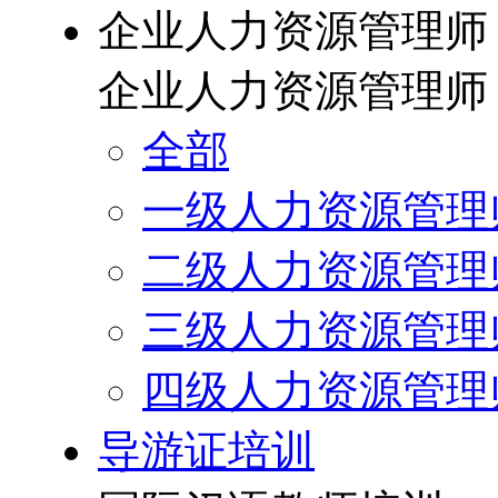
企业人力资源管理师
企业人力资源管理师
全部
一级人力资源管理
二级人力资源管理
三级人力资源管理
四级人力资源管理
导游证培训