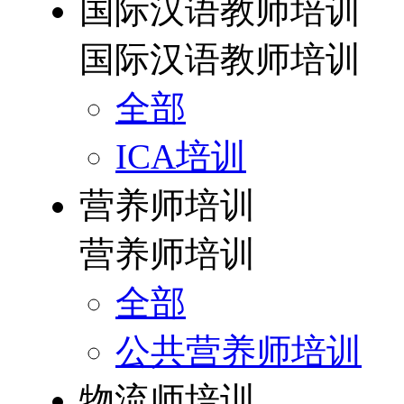
国际汉语教师培训
国际汉语教师培训
全部
ICA培训
营养师培训
营养师培训
全部
公共营养师培训
物流师培训