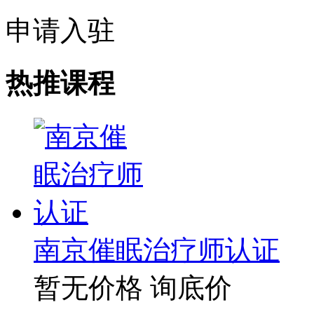
申请入驻
热推课程
南京催眠治疗师认证
暂无价格
询底价