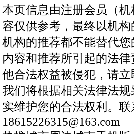
本页信息由注册会员（机
容仅供参考，最终以机构
机构的推荐都不能替代您
内容和推荐所引起的法律
他合法权益被侵犯，请立
我们将根据相关法律法规
实维护您的合法权利。联
18615226315@163.com