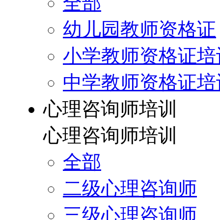
全部
幼儿园教师资格证
小学教师资格证培
中学教师资格证培
心理咨询师培训
心理咨询师培训
全部
二级心理咨询师
三级心理咨询师