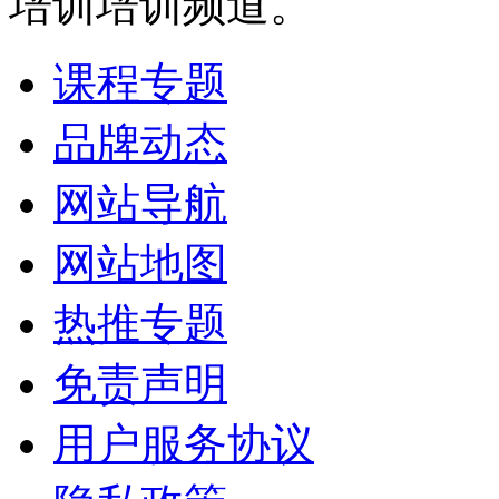
培训培训频道。
课程专题
品牌动态
网站导航
网站地图
热推专题
免责声明
用户服务协议