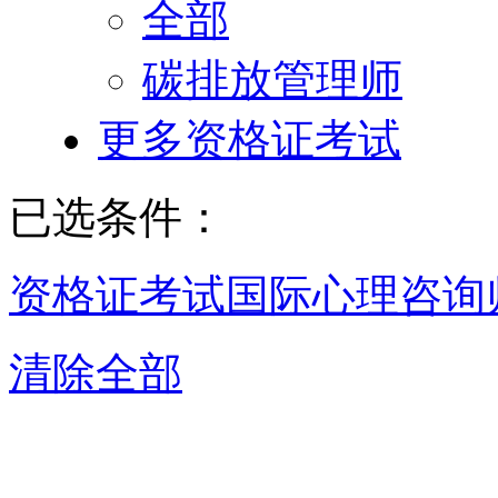
全部
碳排放管理师
更多资格证考试
已选条件：
资格证考试
国际心理咨询
清除全部
南京国际心理咨询