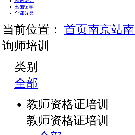
雅思培训
出国留学
全部分类
当前位置：
首页
南京站
南
询师培训
类别
全部
教师资格证培训
教师资格证培训