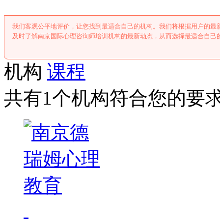
我们客观公平地评价，让您找到最适合自己的机构。我们将根据用户的最
及时了解南京国际心理咨询师培训机构的最新动态，从而选择最适合自己
机构
课程
共有1个机构符合您的要