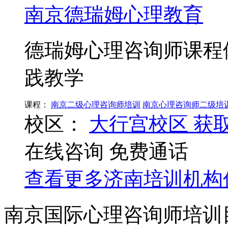
南京德瑞姆心理教育
德瑞姆心理咨询师课程
践教学
课程：
南京二级心理咨询师培训
南京心理咨询师二级培
校区：
大行宫校区
获
在线咨询
免费通话
查看更多
济南
培训机构
南京国际心理咨询师培训