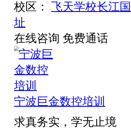
校区：
飞天学校长江国
址
在线咨询
免费通话
宁波巨金数控培训
求真务实，学无止境