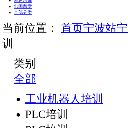
雅思培训
出国留学
全部分类
当前位置：
首页
宁波站
宁
训
类别
全部
工业机器人培训
PLC培训