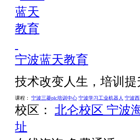
宁波蓝天教育
技术改变人生，培训提
课程：
宁波三菱plc培训中心
宁波学习工业机器人
宁波西
校区：
北仑校区
宁波
址