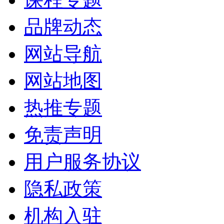
品牌动态
网站导航
网站地图
热推专题
免责声明
用户服务协议
隐私政策
机构入驻