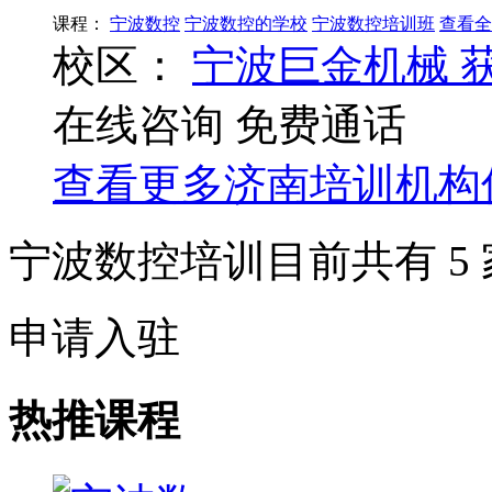
课程：
宁波数控
宁波数控的学校
宁波数控培训班
查看全
校区：
宁波巨金机械
在线咨询
免费通话
查看更多
济南
培训机构
宁波数控培训目前共有
5
申请入驻
热推课程