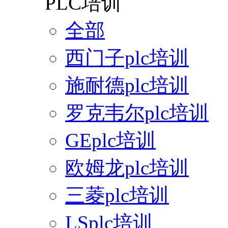
PLC培训
全部
西门子plc培训
施耐德plc培训
罗克韦尔plc培训
GEplc培训
欧姆龙plc培训
三菱plc培训
LSplc培训