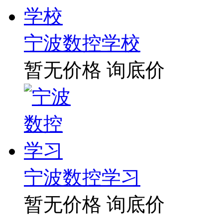
宁波数控学校
暂无价格
询底价
宁波数控学习
暂无价格
询底价