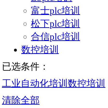
富士plc培训
松下plc培训
合信plc培训
数控培训
已选条件：
工业自动化培训
数控培训
清除全部