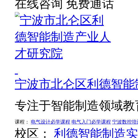
在线咨询
免费通话
宁波市北仑区利德智能
专注于智能制造领域教
课程：
电气设计必学课程
电气入门必学课程
宁波数控培
校区：
利德智能制造实