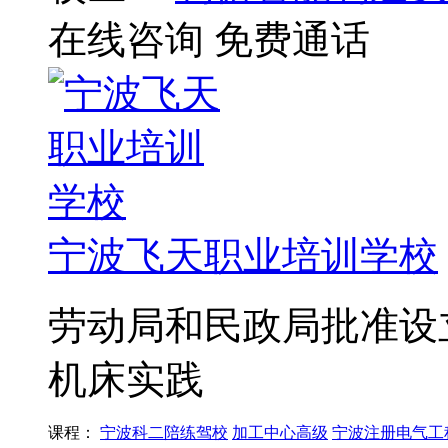
在线咨询
免费通话
宁波飞天职业培训学校
劳动局和民政局批准设
机床实践
课程：
宁波科二陪练驾校
加工中心高级
宁波注册电气工