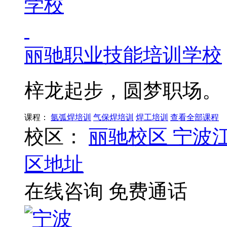
丽驰职业技能培训学校
梓龙起步，圆梦职场。
课程：
氩弧焊培训
气保焊培训
焊工培训
查看全部课程
校区：
丽驰校区
宁波
区地址
在线咨询
免费通话