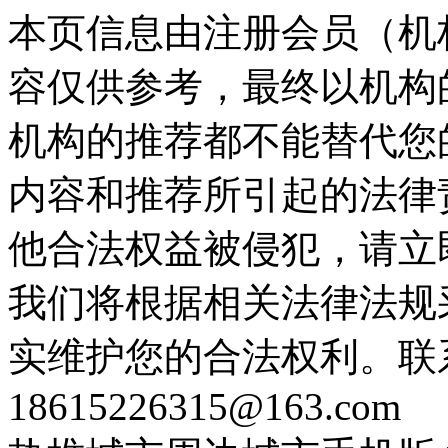
本页信息由注册会员（机
容仅供参考，最终以机构
机构的推荐都不能替代您
内容和推荐所引起的法律
他合法权益被侵犯，请立
我们将根据相关法律法规
实维护您的合法权利。联
18615226315@163.com