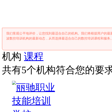
宁波数控培训
我们客观公平地评价，让您找到最适合自己的机构。我们将根据用户的最
波数控培训机构的最新动态，从而选择最适合自己的数控培训课程和服务
机构
课程
共有5个机构符合您的要