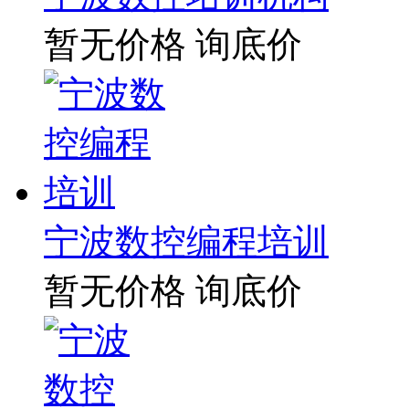
暂无价格
询底价
宁波数控编程培训
暂无价格
询底价