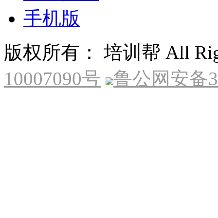
手机版
版权所有： 培训帮 All Right
10007090号
鲁公网安备370