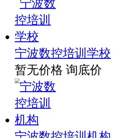
宁波数控培训学校
暂无价格
询底价
宁波数控培训机构