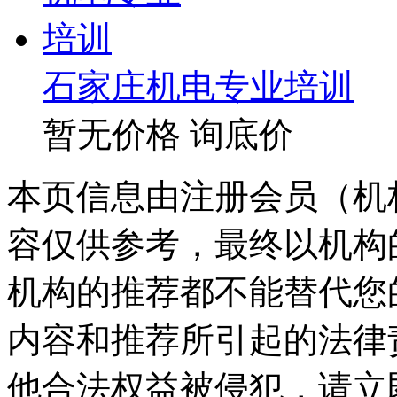
石家庄机电专业培训
暂无价格
询底价
本页信息由注册会员（机
容仅供参考，最终以机构
机构的推荐都不能替代您
内容和推荐所引起的法律
他合法权益被侵犯，请立