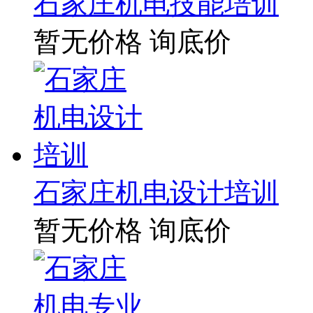
石家庄机电技能培训
暂无价格
询底价
石家庄机电设计培训
暂无价格
询底价