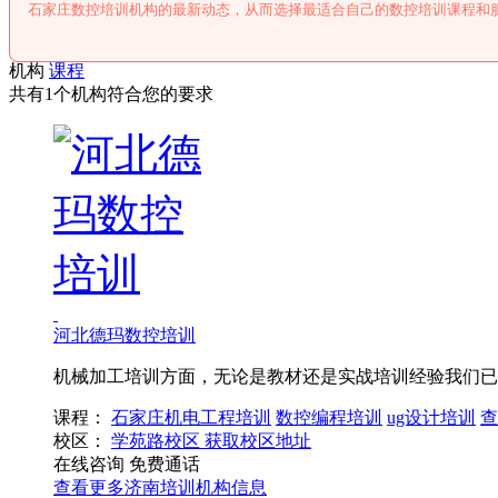
石家庄数控培训机构的最新动态，从而选择最适合自己的数控培训课程和
机构
课程
共有1个机构符合您的要求
河北德玛数控培训
机械加工培训方面，无论是教材还是实战培训经验我们已
课程：
石家庄机电工程培训
数控编程培训
ug设计培训
查
校区：
学苑路校区
获取校区地址
在线咨询
免费通话
查看更多
济南
培训机构信息