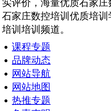
实评价，海量优质石家庄
石家庄数控培训优质培训
培训培训频道。
课程专题
品牌动态
网站导航
网站地图
热推专题