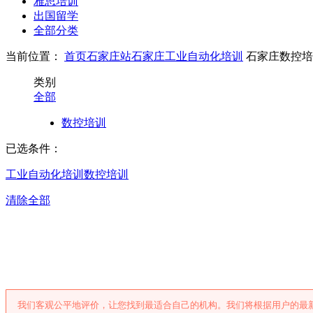
雅思培训
出国留学
全部分类
当前位置：
首页
石家庄站
石家庄工业自动化培训
石家庄数控培
类别
全部
数控培训
已选条件：
工业自动化培训
数控培训
清除全部
石家庄数控培
我们客观公平地评价，让您找到最适合自己的机构。我们将根据用户的最