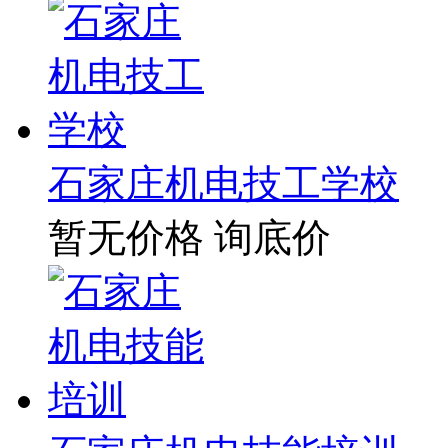
石家庄机电技工学校
暂无价格
询底价