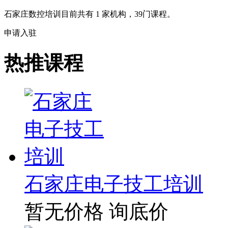
石家庄数控培训目前共有
1
家机构，
39
门课程。
申请入驻
热推课程
石家庄电子技工培训
暂无价格
询底价