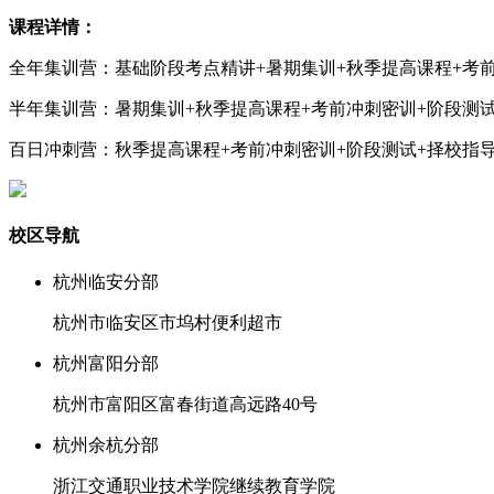
课程详情：
全年集训营：基础阶段考点精讲+暑期集训+秋季提高课程+考前
半年集训营：暑期集训+秋季提高课程+考前冲刺密训+阶段测试
百日冲刺营：秋季提高课程+考前冲刺密训+阶段测试+择校指导
校区导航
杭州临安分部
杭州市临安区市坞村便利超市
杭州富阳分部
杭州市富阳区富春街道高远路40号
杭州余杭分部
浙江交通职业技术学院继续教育学院