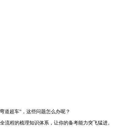
弯道超车”，这些问题怎么办呢？
全流程的梳理知识体系，让你的备考能力突飞猛进。