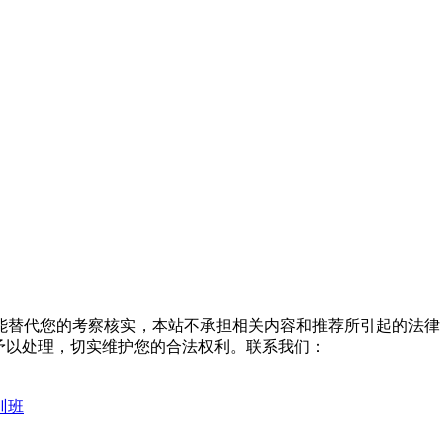
能替代您的考察核实，本站不承担相关内容和推荐所引起的法律
予以处理，切实维护您的合法权利。联系我们：
训班