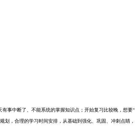
天有事中断了、不能系统的掌握知识点；开始复习比较晚，想要“
规划，合理的学习时间安排，从基础到强化、巩固、冲刺点睛，