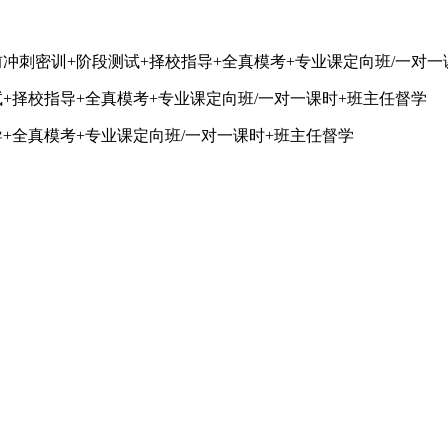
冲刺密训+阶段测试+择校指导+全真模考+专业课定向班/一对一
+择校指导+全真模考+专业课定向班/一对一课时+班主任督学
+全真模考+专业课定向班/一对一课时+班主任督学