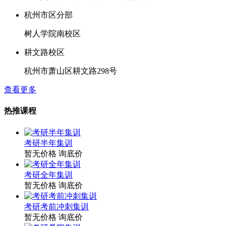
杭州市区分部
树人学院南校区
耕文路校区
杭州市萧山区耕文路298号
查看更多
热推课程
考研半年集训
暂无价格
询底价
考研全年集训
暂无价格
询底价
考研考前冲刺集训
暂无价格
询底价