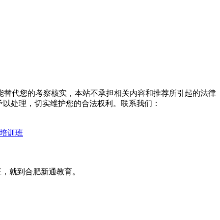
能替代您的考察核实，本站不承担相关内容和推荐所引起的法律
予以处理，切实维护您的合法权利。联系我们：
训培训班
班，就到合肥新通教育。