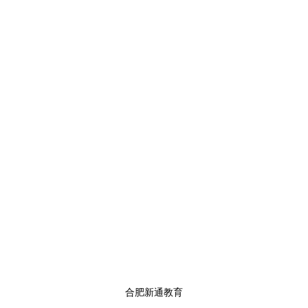
合肥新通教育