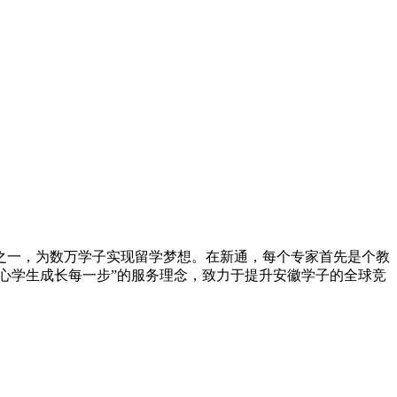
构之一，为数万学子实现留学梦想。在新通，每个专家首先是个教
心学生成长每一步”的服务理念，致力于提升安徽学子的全球竞